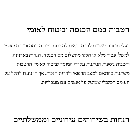
הטבות במס הכנסה וביטוח לאומי
בעלי תו נכה עשויים להיות זכאים להטבות במס הכנסה וביטוח לאומי.
למשל, פטור מלא או חלקי מתשלום מס הכנסה, הנחות בארנונה,
והטבות נוספות הניתנות על ידי המוסד לביטוח לאומי. ההטבות
משתנות בהתאם למצב הרפואי ולדרגת הנכות, אך הן נועדו להקל על
העומס הכלכלי שמוטל על אנשים עם מוגבלויות.
הנחות בשירותים עירוניים וממשלתיים