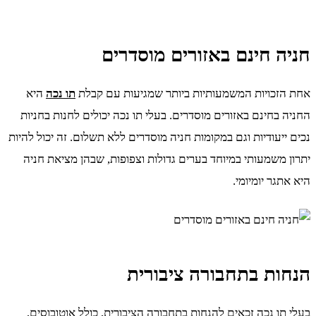
חניה חינם באזורים מוסדרים
אחת הזכויות המשמעותיות ביותר שמגיעות עם קבלת
תו נכה
היא
החניה בחינם באזורים מוסדרים. בעלי תו נכה יכולים לחנות בחניות
נכים ייעודיות וגם במקומות חניה מוסדרים ללא תשלום. זה יכול להיות
יתרון משמעותי במיוחד בערים גדולות וצפופות, שבהן מציאת חניה
היא אתגר יומיומי.
הנחות בתחבורה ציבורית
בעלי תו נכה זכאים להנחות בתחבורה הציבורית, כולל אוטובוסים,