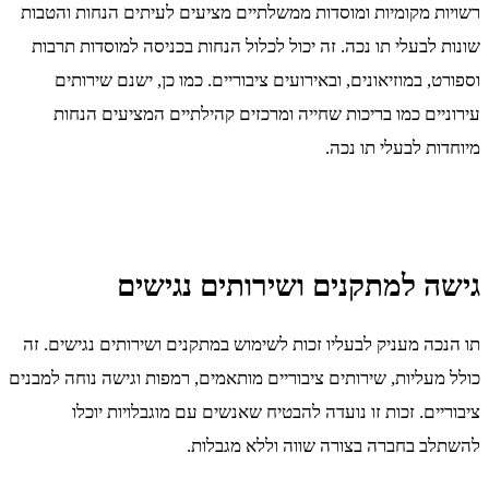
רשויות מקומיות ומוסדות ממשלתיים מציעים לעיתים הנחות והטבות
שונות לבעלי תו נכה. זה יכול לכלול הנחות בכניסה למוסדות תרבות
וספורט, במוזיאונים, ובאירועים ציבוריים. כמו כן, ישנם שירותים
עירוניים כמו בריכות שחייה ומרכזים קהילתיים המציעים הנחות
מיוחדות לבעלי תו נכה.
גישה למתקנים ושירותים נגישים
תו הנכה מעניק לבעליו זכות לשימוש במתקנים ושירותים נגישים. זה
כולל מעליות, שירותים ציבוריים מותאמים, רמפות וגישה נוחה למבנים
ציבוריים. זכות זו נועדה להבטיח שאנשים עם מוגבלויות יוכלו
להשתלב בחברה בצורה שווה וללא מגבלות.