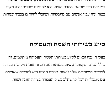
במציאת דיור מותאם. מטרת הסיוע היא להבטיח שהבית יהיה מקום
בטוח ונוח עבור אנשים עם מוגבלויות, ושיוכלו לחיות בו בכבוד ובנוחות.
סיוע בשירותי השמה ותעסוקה
בעלי תו נכה זכאים לסיוע בשירותי השמה ותעסוקה מותאמים. זה
כולל הכוונה מקצועית, סיוע במציאת עבודה, והתאמת מקומות עבודה
לצרכים המיוחדים של כל אחד. מטרת הסיוע היא להבטיח שאנשים
עם מוגבלויות יוכלו להשתלב בשוק העבודה בצורה הוגנת ושווה.