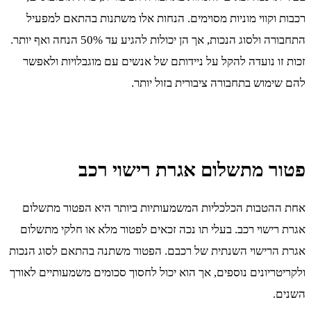
רכבות וקווי מוניות מסוימים. הנחות אלו משתנות בהתאם למפעיל
התחבורה ולסוג הנכות, אך הן יכולות להגיע עד 50% הנחה ואף יותר.
זכות זו נועדה להקל על ניידותם של אנשים עם מוגבלויות ולאפשר
להם שימוש בתחבורה ציבורית בזול יותר.
פטור מתשלום אגרת רישוי רכב
אחת ההטבות הכלכליות המשמעותיות ביותר היא הפטור מתשלום
אגרת רישוי רכב. בעלי תו נכה זכאים לפטור מלא או חלקי מתשלום
אגרת הרישוי השנתית של רכבם. הפטור משתנה בהתאם לסוג הנכות
ולקריטריונים נוספים, אך הוא יכול לחסוך סכומים משמעותיים לאורך
השנים.