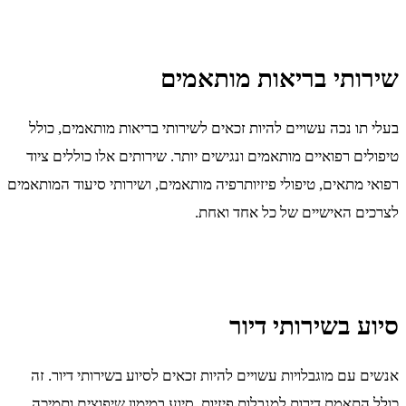
שירותי בריאות מותאמים
בעלי תו נכה עשויים להיות זכאים לשירותי בריאות מותאמים, כולל
טיפולים רפואיים מותאמים ונגישים יותר. שירותים אלו כוללים ציוד
רפואי מתאים, טיפולי פיזיותרפיה מותאמים, ושירותי סיעוד המותאמים
לצרכים האישיים של כל אחד ואחת.
סיוע בשירותי דיור
אנשים עם מוגבלויות עשויים להיות זכאים לסיוע בשירותי דיור. זה
כולל התאמת דירות למגבלות פיזיות, סיוע במימון שיפוצים ותמיכה