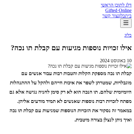
דלג לתוכן הראשי
Gifted
·
Online
בית
בלוג
צור קשר
בלוג
אילו זכויות נוספות מגיעות עם קבלת תו נכה?
10 באוגוסט 2024
קבלת תו נכה מספקת הקלות והטבות רבות עבור אנשים עם
מוגבלויות, שמטרתן לשפר את איכות חייהם ולהקל על ההתנהלות
היומיומית שלהם. תו הנכה הוא לא רק סימן לחניה נגישה אלא גם
מפתח לזכויות רבות נוספות שאנשים לא תמיד מודעים אליהן.
במאמר זה נסקור את הזכויות הנוספות שמגיעות עם קבלת תו נכה
ואיך ניתן לנצלן בצורה מיטבית.