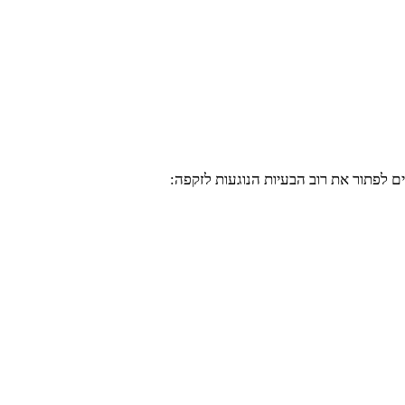
ים לפתור את רוב הבעיות הנוגעות לזקפה: