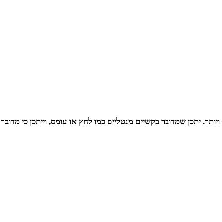
ויותר. יתכן שמדובר בקשיים מנטליים כמו לחץ או עומס, וייתכן כי מדובר