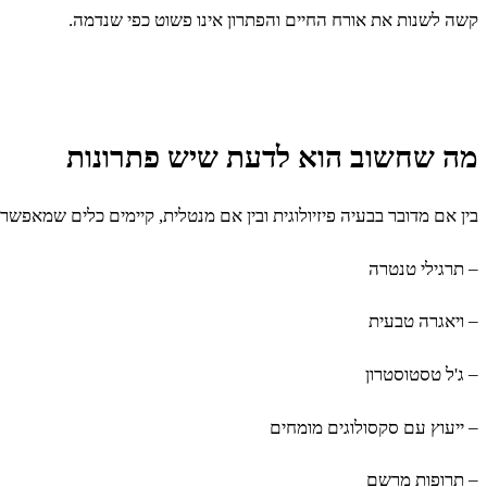
קשה לשנות את אורח החיים והפתרון אינו פשוט כפי שנדמה.
מה שחשוב הוא לדעת שיש פתרונות
בין אם מדובר בבעיה פיזיולוגית ובין אם מנטלית, קיימים כלים שמאפשר
– תרגילי טנטרה
– ויאגרה טבעית
– ג'ל טסטוסטרון
– ייעוץ עם סקסולוגים מומחים
– תרופות מרשם