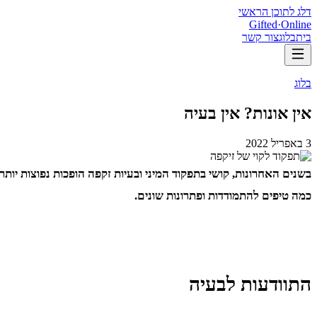
דלג לתוכן הראשי
Gifted
·
Online
בית
בלוג
צור קשר
בלוג
אין אונות? אין בעיה
3 באפריל 2022
בשנים האחרונות, קושי בתפקוד המיני ובעיות זקפה הופכות נפוצות יותר 
כמה טיפים להתמודדות ופתרונות שונים.
התוודעות לבעיה