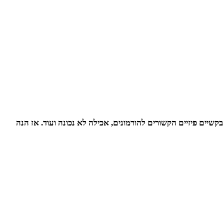
 בקשיים פיזיים הקשורים להורמונים, אכילה לא נכונה ועוד. אז הנה