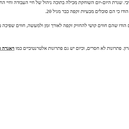
בי. שגרת היום-יום השוחקת מכילה בתוכה ניהול של חיי העבודה וחיי ה
ן. פתרונות לא חסרים, וכיום יש גם פתרונות אלטרנטיביים כמו
ויאגרה 