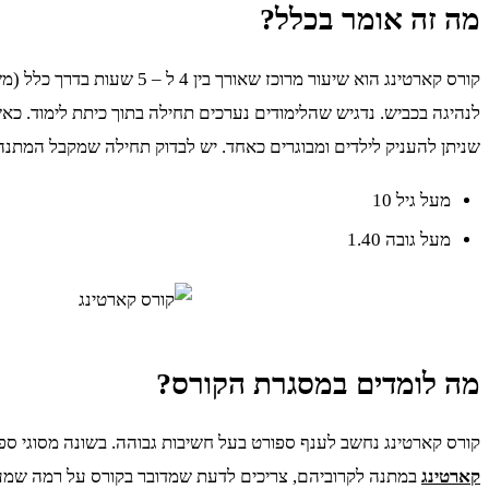
מה זה אומר בכלל?
קורס קארטינג הוא שיעור 
לנהיגה בכביש. נדגיש שהלימודים נערכים תחילה בתוך כיתת לימוד. 
שניתן להעניק לילדים ומבוגרים כאחד. יש לבדוק תחילה שמקבל המתנ
מעל גיל 10
מעל גובה 1.40
מה לומדים במסגרת הקורס?
קורס קארטינג נחשב לענף ספורט בעל חשיבות גבוהה. בשונה מסוגי ספור
קארטינג
במתנה לקרוביהם, צריכים לדעת שמדובר בקורס על רמה שמעני