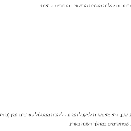
יתה ובמהלכה מוצגים הנושאים החיוניים הבאים:
. שכן, היא מאפשרת למקבל המתנה ליהנות ממסלול קארטינג זמין (בתי
 שמתקיימים במהלך השנה בארץ.