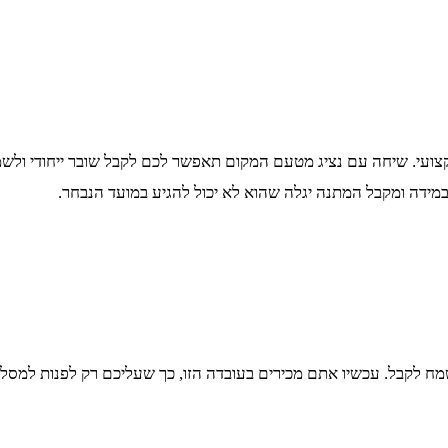
ועי. שיחה עם נציג מטעם המקום תאפשר לכם לקבל שובר ייחודי ולש
מידה ומקבל המתנה יגלה שהוא לא יכול להגיע במועד הנבחר.
שמח לקבל. עכשיו אתם מכירים בעובדה הזו, כך שעליכם רק לפנות למסל