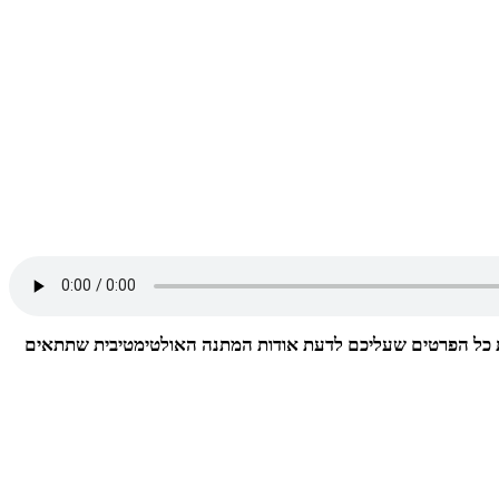
ז את כל הפרטים שעליכם לדעת אודות המתנה האולטימטיבית שתתאים