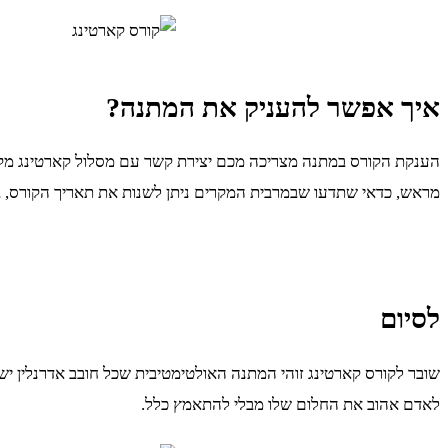
איך אפשר להעניק את המתנה?
הענקת הקורס במתנה מצריכה מכם יצירת קשר עם מסלול קארטינג מקצ
מראש, כדאי שתדעו שבמרבית המקרים ניתן לשנות את תאריך הקורס, ב
לסיום
שובר לקורס קארטינג זוהי המתנה האולטימטיבית שכל חובב אדרנלין י
לאדם אהוב את החלום שלו מבלי להתאמץ כלל.