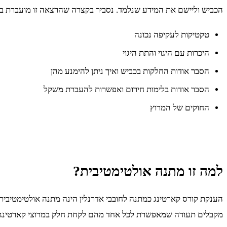
הכביש וליישם את המידע שנלמד. נסביר בקצרה שהרצאה זו מועברת בכ
טקטיקות לעקיפה נכונה
היכרות עם היגוי והתת היגוי
הסבר אודות החלקות בכביש ואיך ניתן להימנע מהן
הסבר אודות בלימות חירום ואפשרות להעברת משקל
החוקים של המרוץ
למה זו מתנה אולטימטיבית?
הענקת קורס קארטינג כמתנה לחובבי אדרנלין הינה מתנה אולטימטיבית
מקבלים תעודה שמאפשרת לכל אחד מהם לקחת חלק במרוצי קארטינג