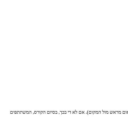
אום מראש מול המקום). אם לא די בכך, בסיום הקורס, המשתתפים