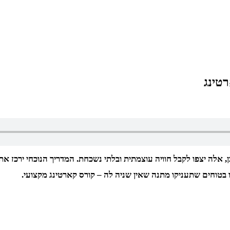
טינג
ן, אלה יצפו לקבל חוויה עוצמתית ובלתי נשכחת. המדריך הנוכחי ירכ
 בטוחים שתעניקו מתנה שאין שניה לה – קורס קארטינג מקצועי.