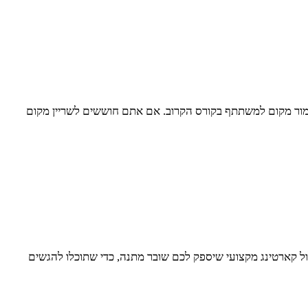
מור מקום למשתתף בקורס הקרוב. אם אתם חוששים לשריין מקום
ול קארטינג מקצועי שיספק לכם שובר מתנה, כדי שתוכלו להגשים