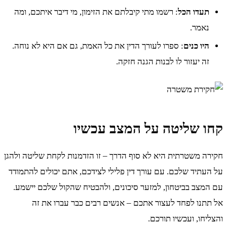
תעדו הכל
: רשמו מתי קיבלתם את הזימון, מי דיבר איתכם, ומה
נאמר.
היו כנים
: ספרו לעורך הדין את כל האמת, גם אם היא לא נוחה.
זה יעזור לו לבנות הגנה חזקה.
קחו שליטה על המצב עכשיו
חקירה משטרתית היא לא סוף הדרך – זו הזדמנות לקחת שליטה ולהגן
על העתיד שלכם. עם עורך דין פלילי לצידכם, אתם יכולים להתמודד
עם המצב בביטחון, למזער סיכונים, ולהבטיח שהקול שלכם יישמע.
אל תתנו לפחד לעצור אתכם – אנשים רבים כבר עברו את זה
והצליחו, ועכשיו תורכם.