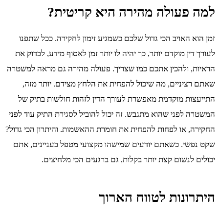
למה פעולה מהירה היא קריטית?
זמן הוא האויב הכי גדול שלכם כשמגיע זימון לחקירה. ככל שתפנו
לעורך דין מוקדם יותר, כך יהיה לו יותר זמן לאסוף מידע, לבדוק את
הראיות, ולהכין אתכם כמו שצריך. פעולה מהירה גם מראה למשטרה
שאתם רציניים, מה שיכול להפחית את הלחץ מצידם. יותר מזה,
התייעצות מוקדמת מאפשרת לעורך הדין לזהות חולשות בתיק של
המשטרה לפני שהוא מתגבש. זה יכול להוביל לסגירת התיק עוד לפני
החקירה, או לפחות להפחית את חומרת ההאשמות. והיתרון הכי גדול?
שקט נפשי. כשאתם יודעים שמישהו מקצועי מטפל בעניינים, אתם
יכולים לנשום קצת יותר בקלות, גם ברגעים הכי מלחיצים.
היתרונות לטווח הארוך