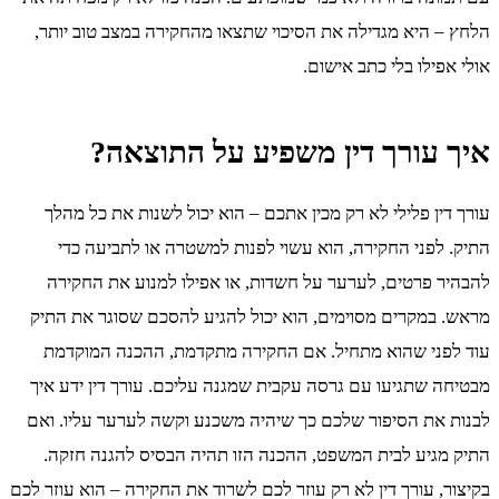
הלחץ – היא מגדילה את הסיכוי שתצאו מהחקירה במצב טוב יותר,
אולי אפילו בלי כתב אישום.
איך עורך דין משפיע על התוצאה?
עורך דין פלילי לא רק מכין אתכם – הוא יכול לשנות את כל מהלך
התיק. לפני החקירה, הוא עשוי לפנות למשטרה או לתביעה כדי
להבהיר פרטים, לערער על חשדות, או אפילו למנוע את החקירה
מראש. במקרים מסוימים, הוא יכול להגיע להסכם שסוגר את התיק
עוד לפני שהוא מתחיל. אם החקירה מתקדמת, ההכנה המוקדמת
מבטיחה שתגיעו עם גרסה עקבית שמגנה עליכם. עורך דין ידע איך
לבנות את הסיפור שלכם כך שיהיה משכנע וקשה לערער עליו. ואם
התיק מגיע לבית המשפט, ההכנה הזו תהיה הבסיס להגנה חזקה.
בקיצור, עורך דין לא רק עוזר לכם לשרוד את החקירה – הוא עוזר לכם