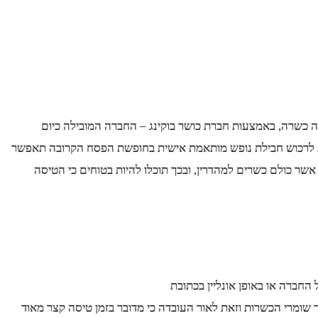
 כשרה, באמצעות חברת כושר בוקינג – החברה המובילה כיום
ת לרכוש חבילת נופש מותאמת אישית בחופשת הפסח הקרובה תאפשר
ר כולם כשרים למהדרין, ובכך תוכלו להיות בטוחים כי הטיסה
חברה או באופן אונליין בכתובת
 שומרי הכשרות וזאת לאור העובדה כי מדובר בזמן טיסה קצר מאוד