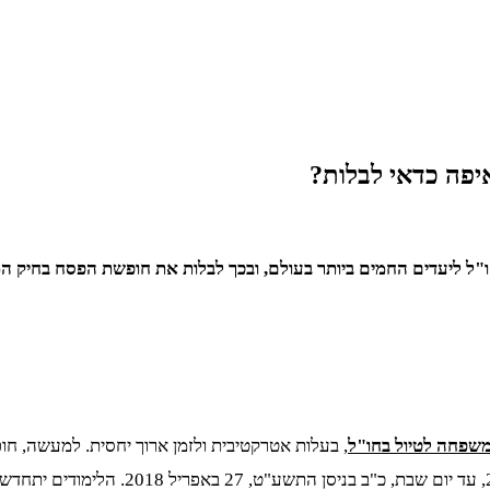
פה כדאי לבלות?
חו"ל ליעדים החמים ביותר בעולם, ובכך לבלות את חופשת הפסח בחיק 
שפחה לטיול בחו"ל
, בעלות אטרקטיבית ולזמן ארוך יחסית. למעשה, ח