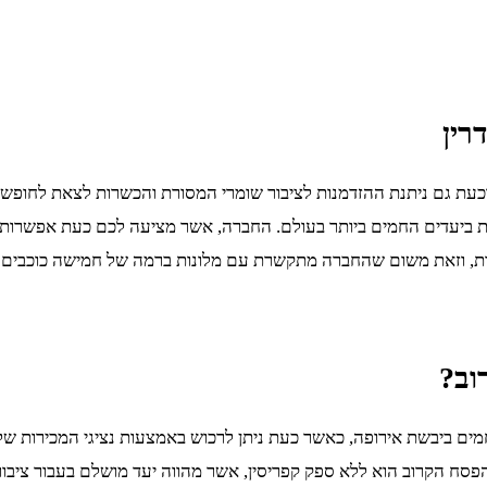
רין
כעת גם ניתנת ההזדמנות לציבור שומרי המסורת והכשרות לצאת לחופשה
ת ביעדים החמים ביותר בעולם. החברה, אשר מציעה לכם כעת אפשרו
ות, וזאת משום שהחברה מתקשרת עם מלונות ברמה של חמישה כוכבים אש
וב?
ם ביבשת אירופה, כאשר כעת ניתן לרכוש באמצעות נציגי המכירות של ה
הפסח הקרוב הוא ללא ספק קפריסין, אשר מהווה יעד מושלם בעבור ציבור