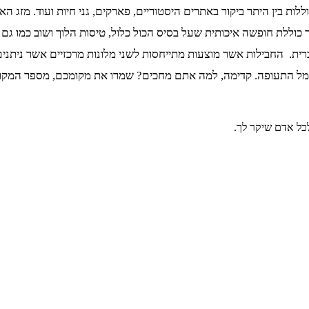
 בין היתר ביקור באתרים היסטוריים, פארקים, גני חיות ועוד. מזג האוו
ללת חופשה איכותית שעל בסיס הכול כלול, טיסות הלוך ושוב כמו גם הע
מנמל התעופה. קדימה, למה אתם מחכים? שמרו את מקומכם, מספר המקומ
כל אדם שיקר לך.