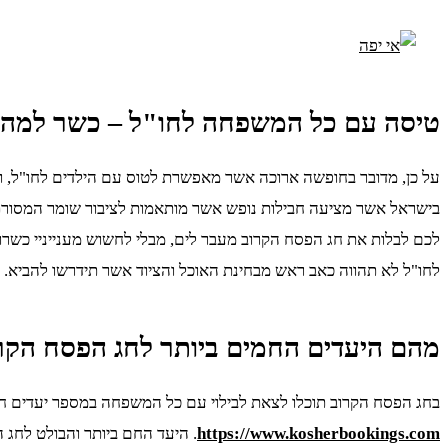
טיסה עם כל המשפחה לחו"ל – כשר למהד
על כן, מדובר בחופשה ארוכה אשר מאפשרת לטוס עם הילדים לחו"ל, ו
בישראל אשר מציעה חבילות נופש אשר מותאמות לציבור שומר המסור
לכם לבלות את חג הפסח הקרוב מעבר לים, מבלי לחשוש מענייניי כשר
לחו"ל לא תהווה כאב ראש מבחינת האוכל והציוד אשר תידרשו להביא.
מהם היעדים החמים ביותר לחג הפסח הקר
בחג הפסח הקרוב תוכלו לצאת לבילוי עם כל המשפחה במספר יעדים חמי
https://www.kosherbookings.com
. היעד החם ביותר והבולט לחג 