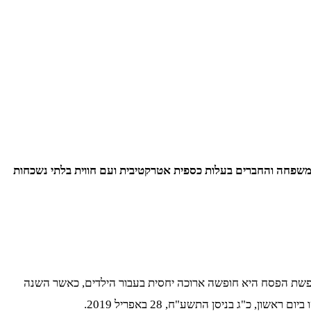
המשפחה והחברים בעלות כספית אטרקטיבית ועם חווית בלתי נשכחות
ופשת הפסח היא חופשה ארוכה יחסית בעבור הילדים, כאשר השנה