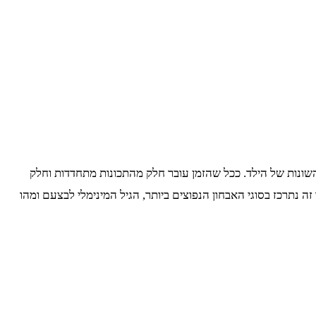
השונות של הילד. ככל שהזמן עובר חלק מהתכונות מתחדדות וחלק
ה נתרכז בסוגי האבחון הנפוצים ביותר, הגיל המינימלי לבצעם ומהו