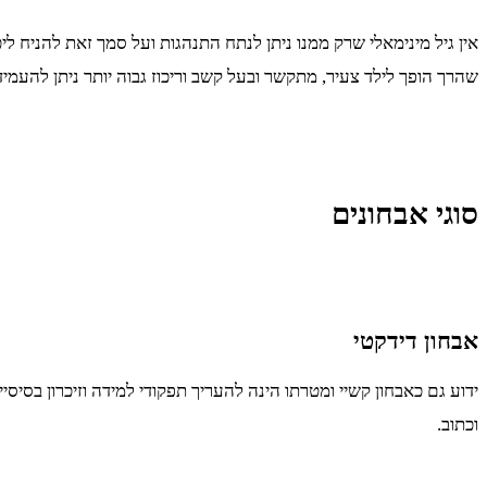
אין גיל מינימאלי שרק ממנו ניתן לנתח התנהגות ועל סמך זאת להניח לי
שהרך הופך לילד צעיר, מתקשר ובעל קשב וריכוז גבוה יותר ניתן להעמיד
סוגי אבחונים
אבחון דידקטי
ידוע גם כאבחון קשיי ומטרתו הינה להעריך תפקודי למידה וזיכרון בסיס
וכתוב.