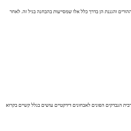
 ההורים והגננת הן בדרך כלל אלו שמסייעות בהבחנה בגיל זה. לאחר
מרבית הנבדקים הפונים לאבחונים דידקטיים עושים בגלל קשיים בקרוא