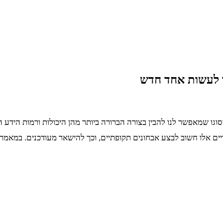
יך לעשות אחד חדש
וגו שמאפשר לנו להבין בצורה הברורה ביותר מהן היכולות ורמות הידע 
יים אלו חשוב לבצע אבחונים תקופתיים, וכך להישאר מעודכנים. במאמר ז