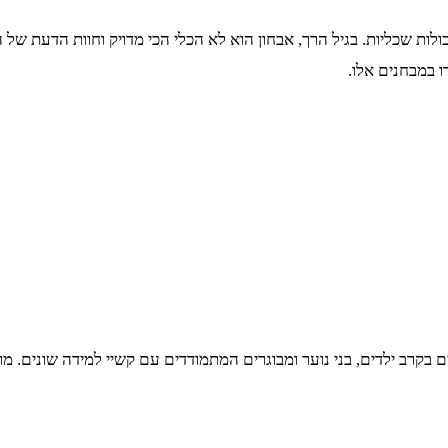
כולות שכליות. בגיל הרך, אבחון הוא לא הכלי הכי מדויק וחוות הדעת של
ו במבחנים אלו.
יים בקרב ילדים, בני נוער ומבוגרים המתמודדים עם קשיי למידה שונים. 