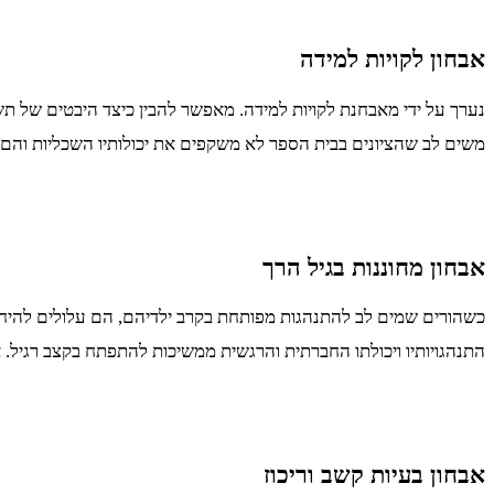
אבחון לקויות למידה
נערך על ידי מאבחנת לקויות למידה. מאפשר להבין כיצד היבטים של תשו
משים לב שהציונים בבית הספר לא משקפים את יכולותיו השכליות והם
אבחון מחוננות בגיל הרך
כשהורים שמים לב להתנהגות מפותחת בקרב ילדיהם, הם עלולים להיחפז
התנהגויותיו ויכולתו החברתית והרגשית ממשיכות להתפתח בקצב רגיל.
אבחון בעיות קשב וריכוז