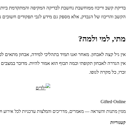
הקשב והריכוז של הנבדק, אלא מספק גם מידע לגבי תפקודים חשובים נוספ
מתי, למי ולמה?
אין גיל קצה לאבחון. מאחר ואנו תמיד בתהליכי למידה, אבחון מתאים לכל
אין הגדרה לאבחון תקופתי וכמה תכוף הוא אמור להיות. מדובר במצב
זכרו, כל מקרה לגופו.
Gifted
·
Online
מגזין מתנות והשראה — מאמרים, מדריכים והמלצות עדכניות לכל אירוע ול
קטגוריות