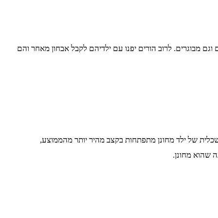
וגם מבוגרים. לרוב הורים יפנו עם ילדיהם לקבל אבחון מאחר והם
שכלית של ילד מחונן מתפתחות בקצב מהיר יותר מהממוצע,
 שהוא מחונן.