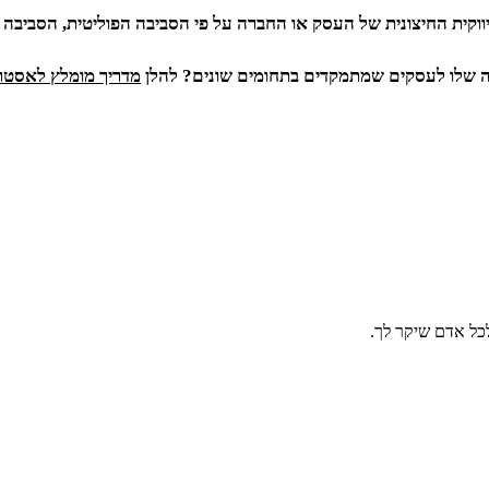
ה שלו לעסקים שמתמקדים בתחומים שונים? להלן
מדריך מומלץ לאסטר
כל אדם שיקר לך.