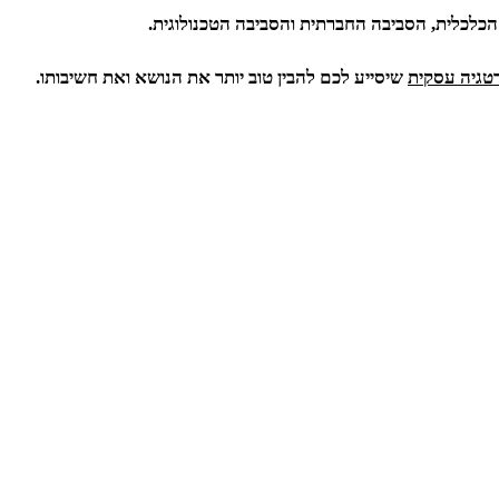
טגיה עסקית
שיסייע לכם להבין טוב יותר את הנושא ואת חשיבותו.