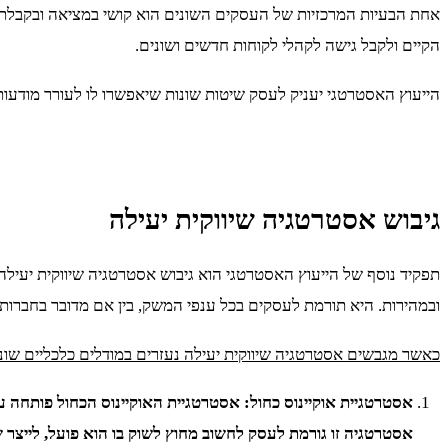
אחת הבעיות המרכזיות של העסקים השונים הוא קושי במציאה ובקבלת
הקיים ולקבל גישה לקהלי לקוחות חדשים ושונים.
הייעוץ האסטרטגי יעניק לעסק שיטות שונות שיאפשרו לו לעורר מודעות 
גיבוש אסטרטגיה שיווקית יעילה
תפקיד נוסף של הייעוץ האסטרטגי הוא גיבוש אסטרטגיה שיווקית יעיל
ובמהירות. היא תורמת לעסקים בכל ענפי המשק, בין אם מדובר בחברות 
כאשר מגבשים אסטרטגיה שיווקית יעילה נעזרים במודלים כלכליים שוני
אסטרטגיה זו גורמת לעסק לחשוב מחוץ לשוק בו הוא פועל, לייצר ש