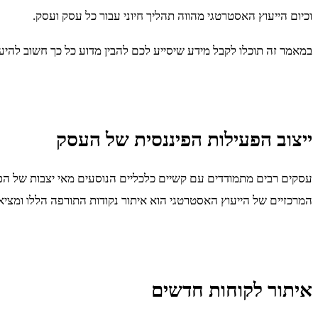
וכיום הייעוץ האסטרטגי מהווה תהליך חיוני עבור כל עסק ועסק.
במאמר זה תוכלו לקבל מידע שיסייע לכם להבין מדוע כל כך חשוב להיעז
ייצוב הפעילות הפיננסית של העסק
עסקים רבים מתמודדים עם קשיים כלכליים הנוסעים מאי יצבות של הפע
המרכזיים של הייעוץ האסטרטגי הוא איתור נקודות התורפה הללו ומציאת 
איתור לקוחות חדשים