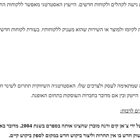
 גישה לקהלים ולקוחות חדשים. הייעוץ האסטרטגי מאפשר ללקוחות החד
לקיומו ולמוצר או השירות שהוא מעניק ללקוחותיו. בעזרת לקוחות חדשים
ה שמתאימה לעסק ולצרכים שלו. האסטרטגיה השיווקית תתרום לשינוי חי
הייטק ובין אם מדובר בחברות העוסקות בתחום האופנה.
ם לרבות:
אסטרטגיית אוקיינוס כחול: א
וק חדש בו אין תחרות וליצור ביקוש חדש במקום לספק ביקוש קיים.