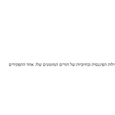
ות הפיננסית ובחיוביות של תזרים המזומנים שלו. אחד התפקידים