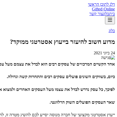
דלג לתוכן הראשי
Gifted
·
Online
בית
בלוג
צור קשר
בלוג
מדוע חשוב להיעזר בייעוץ אסטרטגי ממוקד?
24 ביוני 2021
אחד הקשיים המרכזיים של עסקים רבים הוא לבדל את עצמם מעל עס
כיום, בשווקים השונים פועלים עסקים רבים והתחרות קשה וגדולה.
לפיכך, כל עסק נדרש לבדל את עצמו מעל העסקים האחרים ולמצוא אסטרט
שאר העסקים הפועלים השוק הרלוונטי.