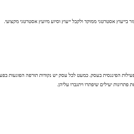
ר בייעוץ אסטרטגי ממוקד ולקבל ייעוץ וסיוע מיועץ אסטרטגי מקצועי.
ילות הפיננסית בעסק. כמעט לכל עסק יש נקודות תורפה הפוגעות בפעיל
פתרונות יעילים שיפתרו ויתגברו עליהן.