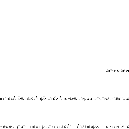
קים אחרים.
גיות שיווקיות ועסקיות שיסייעו לו לגרום לקהל היעד שלו לבחור דווק