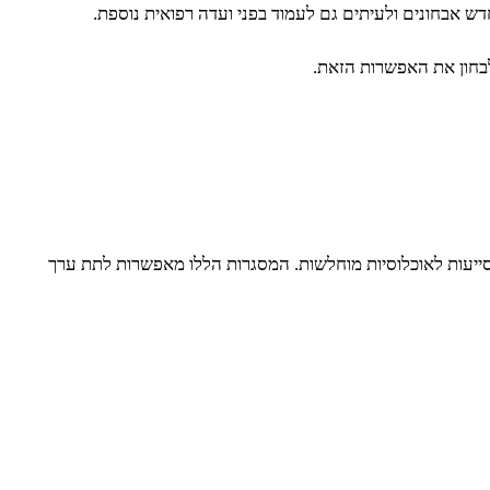
חדש אבחונים ולעיתים גם לעמוד בפני ועדה רפואית נוספת.
לבחון את האפשרות הזאת.
מסייעות לאוכלוסיות מוחלשות. המסגרות הללו מאפשרות לתת ערך