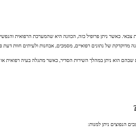
שירות צבאי. כאשר ניתן פרופיל כזה, הכוונה היא שהמערכת הרפואית והנפ
מדוקדקת של נתונים רפואיים, מסמכים, אבחנות ולעיתים חוות דעת פס
ם שבהם הוא ניתן במהלך השירות הסדיר, כאשר מתגלה בעיה רפואית א