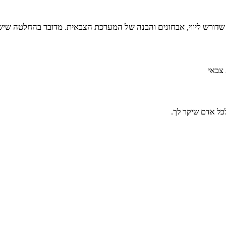
 שדורש ליווי, אבחונים והבנה של המערכת הצבאית. מדובר בהחלטה שיש
כל אדם שיקר לך.