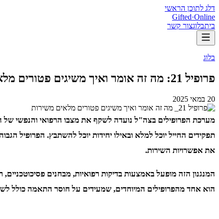
דלג לתוכן הראשי
Gifted
·
Online
בית
בלוג
צור קשר
בלוג
פרופיל 21: מה זה אומר ואיך משיגים פטורים מלאים משירות?
20 במאי 2025
מערכת הפרופילים בצה"ל נועדה לשקף את מצבו הרפואי והנפשי של המ
את אפשרויות השירות.
הוא אחד מהפרופילים המיוחדים, שמעידים על חוסר התאמה כולל לשיר