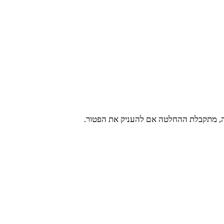
פה, מתקבלת ההחלטה אם להעניק את הפטור.