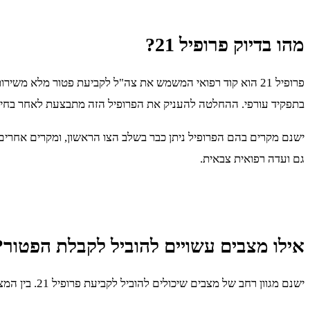
מהו בדיוק פרופיל 21?
פרופיל 21 הוא קוד רפואי המשמש את צה"ל לקביעת פטור מלא מ
בתפקיד עורפי. ההחלטה להעניק את הפרופיל הזה מתבצעת לאחר בחינה 
ישנם מקרים בהם הפרופיל ניתן כבר בשלב הצו הראשון, ומקרים אחרי
גם ועדה רפואית צבאית.
אילו מצבים עשויים להוביל לקבלת הפטור?
ישנם מגוון רחב של מצבים שיכולים להוביל לקביעת פרופיל 21. בין המצבים הנפוצים ניתן למנות: