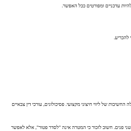
היות עדכניים ומפורטים ככל האפשר.
להכריע.
שיבות של ליווי חיצוני מקצועי. פסיכולוגים, עורכי דין צבאיים
י פנים. חשוב לזכור כי המטרה אינה "לסדר פטור", אלא לאפשר