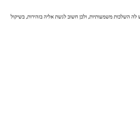
 לה השלכות משמעותיות, ולכן חשוב לגשת אליה בזהירות, בשיקול