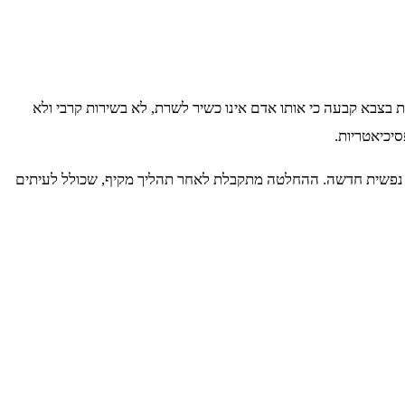
שית בצבא קבעה כי אותו אדם אינו כשיר לשרת, לא בשירות קרבי ולא
יכיאטריות.
ו נפשית חדשה. ההחלטה מתקבלת לאחר תהליך מקיף, שכולל לעיתים