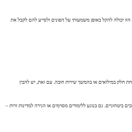
 הזו יכולה להקל באופן משמעותי על הפונים ולסייע להם לקבל את
 חלק במילואים או בהמשך שירות חובה. עם זאת, יש להבין
ביטחוניים. גם בנוגע ללימודים מסוימים או הגירה למדינות זרות –