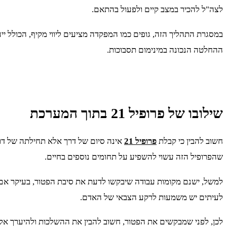
לצה"ל להכיר במצב קיים ולפעול בהתאם.
במסגרת התהליך הזה, גופים כמו המפקדה מציעים ליווי מקיף, הכולל יי
ההחלטה הנכונה במינימום תסבוכות.
שילובו של פרופיל 21 בתוך המערכת
חשוב להבין כי קבלת
פרופיל 21
אינה סיום של דרך אלא תחילתה של דר
שהפרופיל הזה עשוי להשפיע על תחומים נוספים בחיים.
למשל, ישנם מקומות עבודה שיבקשו לדעת את סיבת הפטור, בעיקר אם מדו
לעיתים יש משמעות לרקע הצבאי של האדם.
לכן, לפני שמבקשים את הפטור, חשוב להבין את ההשלכות ולהיערך אלי