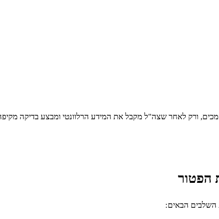
וסמכים, ורק לאחר שצה"ל מקבל את המידע הרלוונטי ומבצע בדיקה מקי
 הפטור