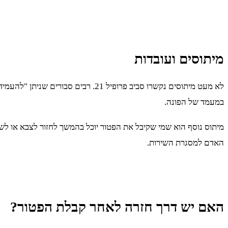
מיתוסים ועובדות
לא מעט מיתוסים נקשרו סביב פרופיל 
במעמד של הפונה.
מיתוס נוסף הוא שמי שקיבל את הפטור יוכל בהמשך לחזור לצבא או לש
האדם למסגרת השירות.
האם יש דרך חזרה לאחר קבלת הפטור?