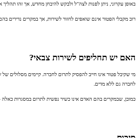
באופן עקרוני, ניתן לפנות לצה"ל ולבקש להיבחן מחדש, אך זהו תהליך א
רוב מקבלי הפטור אינם שואפים לחזור לשירות, אך במקרים נדירים בה
האם יש תחליפים לשירות צבאי?
מי שקיבל פטור אינו חייב להפסיק לתרום לחברה. קיימים מסלולים של 
לחברה גם ללא מדים.
כמובן, שבמקרים בהם האדם אינו כשיר נפשית לתרום במסגרות כאלה – א
סיכום