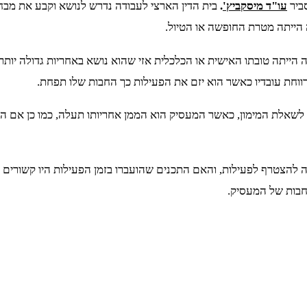
ביר
עו"ד מיסקביץ'
.
בית הדין הארצי לעבודה נדרש לנושא וקבע את מב
 הייתה מטרת החופשה או הטיול.
הייתה טובתו האישית או הכלכלית אזי שהוא נושא באחריות גדולה יו
ווחת עובדיו כאשר הוא יזם את הפעילות כך החבות שלו תפחת.
 לשאלת המימון, כאשר המעסיק הוא הממן אחריותו תעלה, כמו כן אם ה
להצטרף לפעילות, והאם התכנים שהועברו בזמן הפעילות היו קשורים לע
חבות של המעסיק.