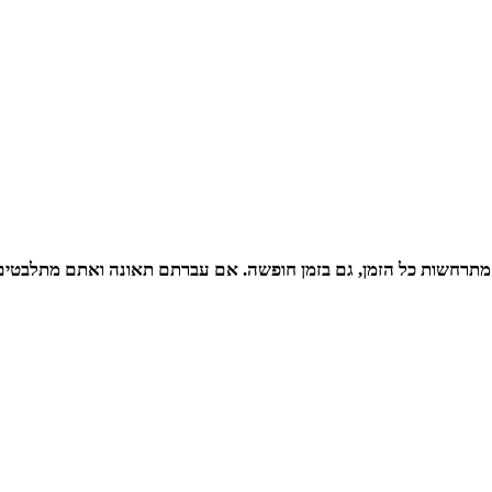
מתרחשות כל הזמן, גם בזמן חופשה. אם עברתם תאונה ואתם מתלבטים