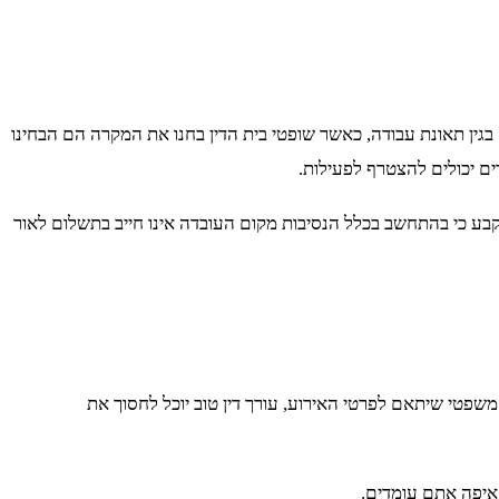
גין תאונת עבודה, כאשר שופטי בית הדין בחנו את המקרה הם הבחינו
ים יכולים להצטרף לפעילות.
בע כי בהתחשב בכלל הנסיבות מקום העובדה אינו חייב בתשלום לאור
 משפטי שיתאם לפרטי האירוע, עורך דין טוב יוכל לחסוך את
 איפה אתם עומדים.