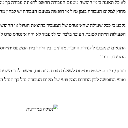
לא כל תאונה בזמן חופשה מטעם העבודה תחשב לתאונת עבודה כך מס
מחוץ למקום העבודה בזמן טיול או חופשה מטעם העבודה יש לבחון מה
נקבע כי ככל שעולה שהאינטרס של המעביד בהוצאת הטיול או החופשה 
הפעילות הייתה לטובת העובד בלבד וכי למעביד לא היה אינטרס פרט לר
התנאים שנקבעו להגדרת החבות מגוונים, בין היתר בית המשפט יתייחס
המעסיק תגבר.
בנוסף, בית המשפט מתייחס לשאלת חובת הנוכחות, אישור לבני משפחה 
ואופי החופשה לבין התחום המקצועי של מקום העבודה גדל כך תגדל ה