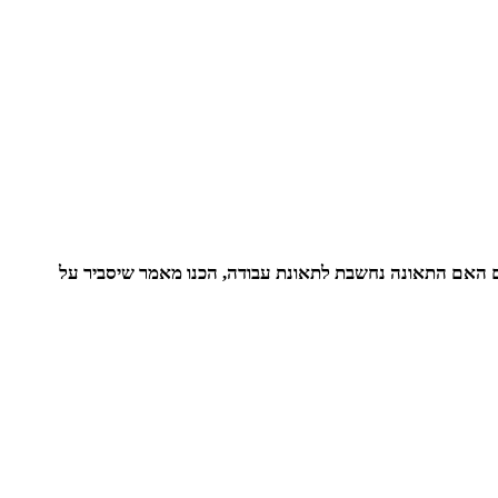
 האם התאונה נחשבת לתאונת עבודה, הכנו מאמר שיסביר על