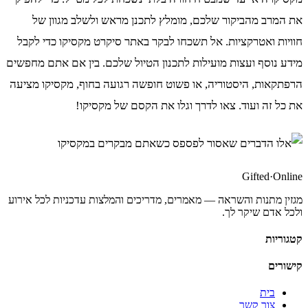
את המרב מהביקור שלכם, מומלץ לתכנן מראש ולשלב מגוון של
חוויות ואטרקציות. אל תשכחו לבקר באתר סיקרט מקסיקו כדי לקבל
מידע נוסף ועצות מועילות לתכנון הטיול שלכם. בין אם אתם מחפשים
הרפתקאות, היסטוריה, או פשוט חופשה רגועה בחוף, מקסיקו מציעה
את כל זה ועוד. צאו לדרך וגלו את הקסם של מקסיקו!
Gifted
·
Online
מגזין מתנות והשראה — מאמרים, מדריכים והמלצות עדכניות לכל אירוע
ולכל אדם שיקר לך.
קטגוריות
קישורים
בית
צור קשר