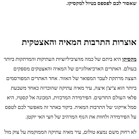
שאסור לכם לפספס בטיול למקסיקו.
אוצרות התרבות המאיה והאצטקית
מקסיקו
היא ביתם של כמה מהציביליזציות העתיקות והמרתקות ביותר
בעולם. האתרים הארכיאולוגיים של המאיה והאצטקים מספקים
הצצה מרתקת לעבר המפואר של האזור. אחד האתרים המפורסמים
ביותר הוא צ'יצ'ן איצה, עיר מאיה עתיקה שהוכרזה כאחד משבעת
פלאי העולם החדשים. הפירמידה המרכזית, המכונה אל קסטיו, היא
סמל אייקוני של התרבות המאיה. ביקור באתר זה מאפשר לכם לטפס
על הפירמידה ולחוות את הנוף המרהיב של חצי האי יוקטן.
לא רחוק משם נמצא טולום, עיר מאיה עתיקה הממוקמת על צוק מול