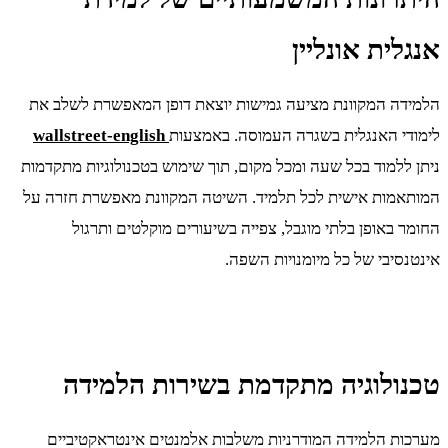
אנגלית אונליין
הלמידה המקוונת מציעה גמישות יוצאת דופן המאפשרת לשלב את
לימודי האנגלית בשגרה העמוסה. באמצעות
wallstreet-english
ניתן ללמוד בכל שעה ומכל מקום, תוך שימוש בטכנולוגיות מתקדמות
המותאמות אישית לכל תלמיד. השיטה המקוונת מאפשרת חזרה על
החומר באופן בלתי מוגבל, צפייה בשיעורים מוקלטים ותרגול
אינטנסיבי של כל מיומנויות השפה.
טכנולוגיה מתקדמת בשירות הלמידה
מערכות הלמידה המודרניות משלבות אלמנטים אינטראקטיביים