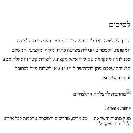
לסיכום
הדרך לשליטה באנגלית נגישה יותר מתמיד באמצעות הלמידה
המקוונת. וולסטריט אנגלית מציעה פתרון מקיף ומקצועי, המשלב
טכנולוגיה מתקדמת עם ליווי אישי מקצועי. ליצירת קשר והתחלת מסע
הלמידה שלכם ניתן להתקשר ל-*2044 או לשלוח מייל לכתובת
csc@wsi.co.il.
Gifted
·
Online
מגזין מתנות והשראה — מאמרים, מדריכים והמלצות עדכניות לכל אירוע
ולכל אדם שיקר לך.