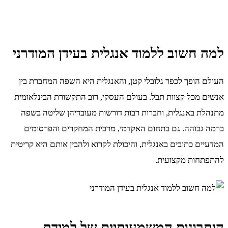
למה חשוב ללמוד אנגלית בעידן המודרני
העולם הופך לכפר גלובלי קטן, והאנגלית היא השפה המחברת בין
אנשים מכל קצוות תבל. בעולם העסקי, רוב התקשורת הבינלאומית
מתנהלת באנגלית, וחברות רבות דורשות מעובדיהן שליטה בשפה
ברמה גבוהה. גם בתחום האקדמי, מרבית המחקרים והפרסומים
המדעיים כתובים באנגלית, והיכולת לקרוא ולהבין אותם היא קריטית
להתפתחות מקצועית.
היתרונות המשמעותיים של למידת