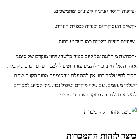
-עייפות וחוסר אנרגיה קיצוניים ומתמשכים.
-קשיים תעסוקתיים ובעיות כספיות חוזרות.
-שינויים פיזיים בולטים כמו רעד ועוויתות.
-הכחשה מוחלטת של קיום בעיה כלשהי.זיהוי מוקדם של סימני
אזהרה אלו חיוני כדי להציע עזרה וטיפול למכור טרם ייגרם נזק בלתי
הפיך לחייו ולסביבתו. אין להתעלם מהסימנים מתוך תקווה שהם
ייעלמו מעצמם. עם גילוי מוקדם וטיפול נכון, ניתן לסייע למכורים
להשתקם ולחזור לתפקד באופן נורמטיבי.
כיצד לזהות התמכרות