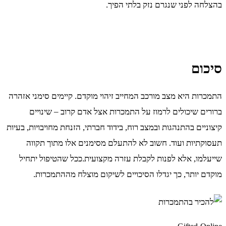
בהצלחה לפני שנגרם נזק בלתי הפיך.
סיכום
התמכרות היא מצב מורכב המחייב זיהוי מוקדם. קיימים סימני אזהרה
ברורים שיכולים לרמוז על התמכרות אצל אדם קרוב – שינויים
קיצוניים בהתנהגות ובמצב רוח, בידוד חברתי, הזנחת מחויבויות, בעיות
תעסוקתיות ועוד. חשוב לא להתעלם מסימנים אלו מתוך תקווה
שייעלמו, אלא לפנות לקבלת עזרה מקצועית.ככל שהטיפול יתחיל
מוקדם יותר, כך יגדלו הסיכויים לשיקום מוצלח מההתמכרות.