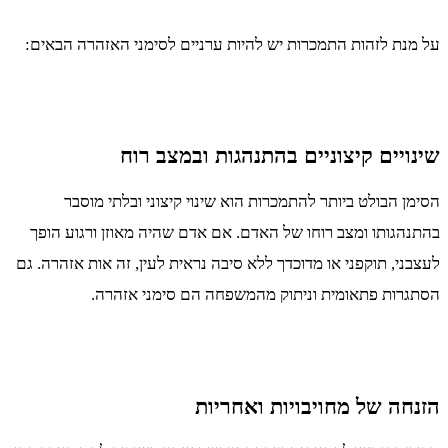
על מנת לזהות התמכרות יש להיות ערניים לסימני האזהרה הבאים:
שינויים קיצוניים בהתנהגות ובמצב רוח
הסימן הבולט ביותר להתמכרות הוא שינוי קיצוני ובלתי מוסבר
בהתנהגותו ומצב רוחו של האדם. אם אדם שהיה מאוזן ורגוע הופך
לעצבני, תוקפני או מדוכדך ללא סיבה נראית לעין, זה אות אזהרה. גם
הסתגרות פתאומית וניתוק מהמשפחה הם סימני אזהרה.
הזנחה של מחויבויות ואחריות