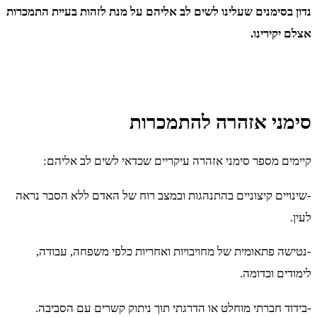
נדון בסימנים שעלינו לשים לב אליהם על מנת לזהות בעיית התמכרות
אצלם יקירינו.
סימני אזהרה להתמכרות
קיימים מספר סימני אזהרה עיקריים שכדאי לשים לב אליהם:
-שינויים קיצוניים בהתנהגות ובמצב רוח של האדם ללא הסבר נראה
לעין.
-נטישה פתאומית של מחויבויות ואחריות כלפי משפחה, עבודה,
לימודים וכדומה.
-בידוד חברתי מוחלט או הדרגתי תוך ניתוק קשרים עם הסביבה.