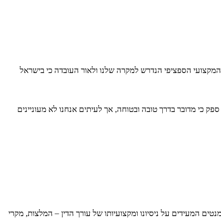
מקצועי הספציפי הנדרש למקרה שלנו ולאור העובדה כי בישראל
ספק כי מדובר בדרך טובה ובטוחה, אך לעיתים אנחנו לא מעוניינים
טים המעידים על ניסיונו ומקצועיותו של עורך הדין – המלצות, מקרי