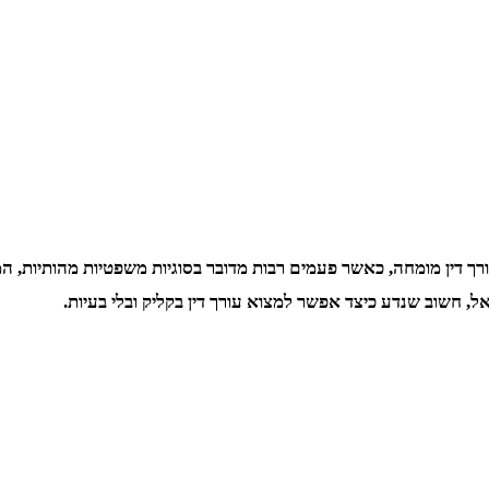
רך דין מומחה, כאשר פעמים רבות מדובר בסוגיות משפטיות מהותיות, ה
, חשוב שנדע כיצד אפשר למצוא עורך דין בקליק ובלי בעיות.