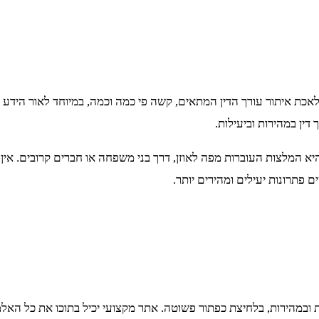
 איתור עורך הדין המתאים, קשה פי כמה וכמה, במיוחד לאור הידע ה
דין במהירות וביעילות.
יא המלצות העוברות מפה לאוזן, דרך בני משפחה או חברים קרובים. אין 
פתרונות יעילים ומהירים יותר.
 ובמהירות, בלחיצת כפתור פשוטה. אתר מקצועי יכיל בתוכו את כל האלמנ