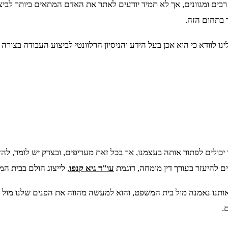
 רבים ומגוונים, אך לא תמיד יודעים לאתר את האדם המתאים ביותר לב
 בתחום הזה.
 לוודא כי הוא אכן בעל הידע והניסיון הרלוונטי לביצוע העבודה בצורה
יכולים לפתור אותה בעצמנו, אך בכל זאת מעדיפים, ובצדק יש לומר, להז
ים להיעזר בעורך דין מומחה, דוגמת
עו"ד גיא קנפו
, לייצוג הולם בבית ה
ג אותנו נאמנה מול בית המשפט, והוא למעשה מהווה את הפנים שלנו מול
.