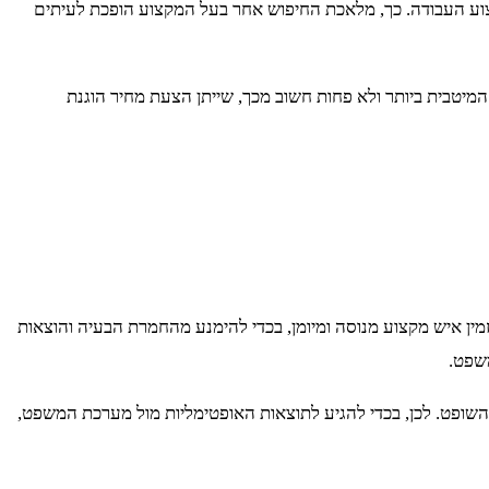
יצוע העבודה. כך, מלאכת החיפוש אחר בעל המקצוע הופכת לעיתים
 המיטבית ביותר ולא פחות חשוב מכך, שייתן הצעת מחיר הוגנת
מין איש מקצוע מנוסה ומיומן, בכדי להימנע מהחמרת הבעיה והוצאות
משפט.
 השופט. לכן, בכדי להגיע לתוצאות האופטימליות מול מערכת המשפט,