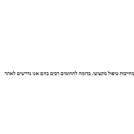
מחייבות טיפול מקצועי. בדומה לתחומים רבים בהם אנו נדרשים לאתר