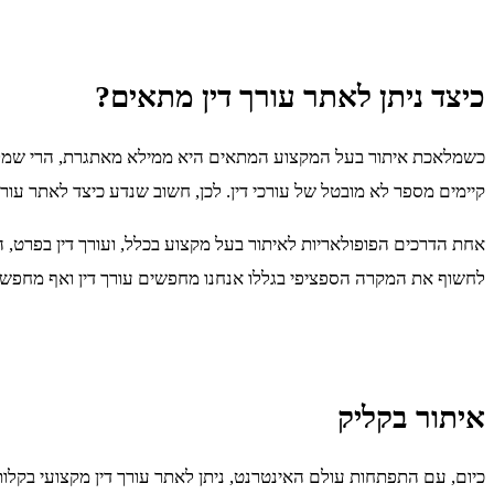
כיצד ניתן לאתר עורך דין מתאים?
כשמלאכת איתור בעל המקצוע המתאים היא ממילא מאתגרת, הרי שמלאכת
קיימים מספר לא מובטל של עורכי דין. לכן, חשוב שנדע כיצד לאתר עורך 
אחת הדרכים הפופולאריות לאיתור בעל מקצוע בכלל, ועורך דין בפרט, ה
לחשוף את המקרה הספציפי בגללו אנחנו מחפשים עורך דין ואף מחפשים 
איתור בקליק
כיום, עם התפתחות עולם האינטרנט, ניתן לאתר עורך דין מקצועי בקלות