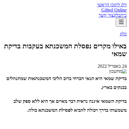
דלג לתוכן הראשי
Gifted
·
Online
בית
בלוג
צור קשר
בלוג
באילו מקרים נפסלת המשכנתא בעקבות בדיקת
שמאי
24 באפריל 2022
בדיקת שמאי היא תנאי הכרחי ברוב הליכי המשכנתאות שמתנהלים
בבנקים בארץ.
בדיקת השמאי איננה נראית דבר מאיים אך היא ללא ספק שלב
משמעותי בדרך ויכולה להביא לפסילת המשכנתא כולה.