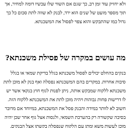
ולא יחזיק עוד זמן רב, כך שגם אם השווי שלו עכשיו דומה למחיר, אך
תוך מספר מועט של שנים הוא ירד, לבנק לא שווה לתת סכום כל כך
גדול כמו שהתבקש והוא צפוי לפסול את המשכנתא.
מה עושים במקרה של פסילת משכנתא?
בנקים בהחלט יכולים לפסול משכנתא בגלל בדיקת שמאי או בגלל
סיבות אחרות. במקרים בהם המשכנתא נפסלה ואף בנק לא מוכן לתת
משכנתא ללקוח שמבקש אותה, ניתן לפנות לגוף חוץ בנקאי אשר יש
לו דרישות פחות גבוהות ויהיה מוכן לתת את המשכנתא ללקוח הזה.
חשוב לא לוותר במידה והבנק פסל את המשכנתא, במיוחד אם מדובר
בסיבה שקשורה רק בהערכת השמאי, ולנסות אצל גוף אחר שכן יהיה
מוכן לעשות משא ומתן עם הלקוח שנפסלה בקשתו אצל הבנקים.