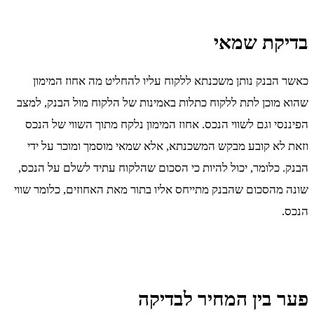
בדיקת שמאי
כאשר הבנק נותן משכנתא ללקוח עליו להחליט מה אחוז המימון
שהוא מוכן לתת ללקוח כתלות באמינות של הלקוח מול הבנק, למצב
הפיננסי וגם לשווי הנכס. אחוז המימון נלקח מתוך השווי של הנכס
וזאת לא קובע מבקש המשכנתא, אלא שמאי מוסמך ומוכר על ידי
הבנק. כלומר, יכול להיות כי הסכום שהלקוח עתיד לשלם על הנכס,
שונה מהסכום שהבנק מתייחס אליו בתור מאת האחוזים, כלומר שווי
הנכס.
פער בין המחיר לבדיקה