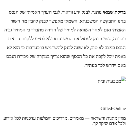
בדיקת שמאי
נותנת לבנק ידע וודאות לגבי הערך האמיתי של הנכס
בגינו התבקשה המשכנתא. השמאי מאפשר לבנק להבין מה השווי
האמיתי ואם לאחר השוואה למחיר של הדירה מתברר כי המחיר גבוה
בהרבה, צפוי הבנק לפסול את המשכנתא ולא לסייע ללקוח. גם אם
הנכס במצב לא טוב, לא שווה לבנק להשתמש בו כערבות כי הוא לא
באמת יוכל לקבת את כל הכסף שהוא צריך במקרה של מכירת הנכס
באם יידרש לכך בעתיד.
Gifted
·
Online
מגזין מתנות והשראה — מאמרים, מדריכים והמלצות עדכניות לכל אירוע
ולכל אדם שיקר לך.