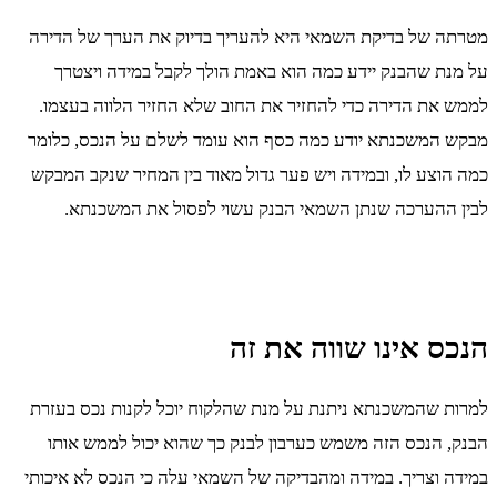
מטרתה של בדיקת השמאי היא להעריך בדיוק את הערך של הדירה
על מנת שהבנק יידע כמה הוא באמת הולך לקבל במידה ויצטרך
לממש את הדירה כדי להחזיר את החוב שלא החזיר הלווה בעצמו.
מבקש המשכנתא יודע כמה כסף הוא עומד לשלם על הנכס, כלומר
כמה הוצע לו, ובמידה ויש פער גדול מאוד בין המחיר שנקב המבקש
לבין ההערכה שנתן השמאי הבנק עשוי לפסול את המשכנתא.
הנכס אינו שווה את זה
למרות שהמשכנתא ניתנת על מנת שהלקוח יוכל לקנות נכס בעזרת
הבנק, הנכס הזה משמש כערבון לבנק כך שהוא יכול לממש אותו
במידה וצריך. במידה ומהבדיקה של השמאי עלה כי הנכס לא איכותי