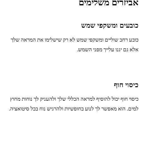
אביזרים משלימים
כובעים ומשקפי שמש
כובע רחב שוליים ומשקפי שמש לא רק שישלימו את המראה שלך
אלא גם יגנו עלייך מפני השמש.
כיסוי חוף
כיסוי חוף יכול להוסיף למראה הכללי שלך ולהעניק לך נוחות מחוץ
למים. הוא מאפשר לך לנוע בחופשיות ולהרגיש נוח בכל סיטואציה.