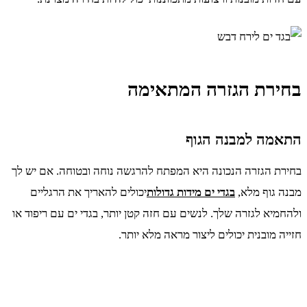
בחירת הגזרה המתאימה
התאמה למבנה הגוף
בחירת הגזרה הנכונה היא המפתח להרגשה נוחה ובטוחה. אם יש לך
מבנה גוף מלא,
בגדי ים מידות גדולות
יכולים להאריך את הרגליים
ולהחמיא לגזרה שלך. לנשים עם חזה קטן יותר, בגדי ים עם ריפוד או
חזייה מובנית יכולים ליצור מראה מלא יותר.