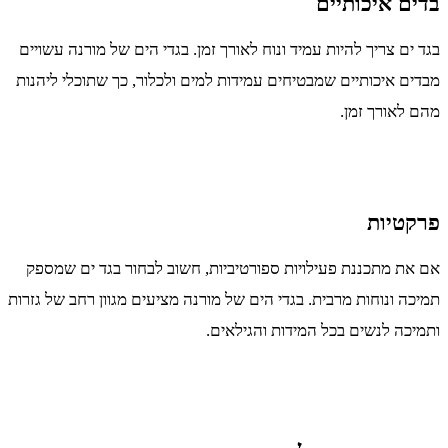
בדים איכותיים
בגד ים צריך להיות עמיד ונוח לאורך זמן. בגדי הים של מורנה עשויים
מבדים איכותיים שמבטיחים עמידות למים ולכלור, כך שתוכלי ליהנות
מהם לאורך זמן.
פרקטיות
אם את מתכננת פעילויות ספורטיביות, חשוב לבחור בגד ים שמספק
תמיכה ונוחות מרבית. בגדי הים של מורנה מציעים מגוון רחב של גזרות
ותמיכה לנשים בכל המידות והגילאים.