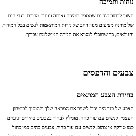
נוחות ותמיכה
חשוב לבחור בגד ים שמספק תמיכה נאותה ונוחות מרבית. בגדי הים
של מורנה מציעים מגוון רחב של גזרות המותאמות לנשים בכל המידות
והגילאים, כך שתוכלי למצוא את הגזרה המושלמת עבורך.
צבעים והדפסים
בחירת הצבע המתאים
הצבע של בגד הים יכול לשפר את המראה שלך ולהוסיף לביטחון
העצמי. לנשים עם עור כהה, מומלץ לבחור בצבעים בהירים ונועזים
כמו טורקיז או צהוב. לנשים עם עור בהיר, צבעים כהים כמו כחול