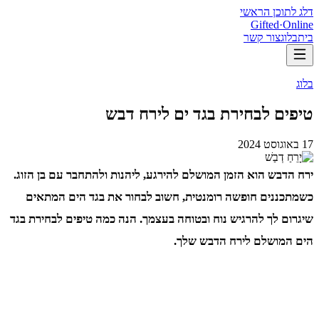
דלג לתוכן הראשי
Gifted
·
Online
בית
בלוג
צור קשר
בלוג
טיפים לבחירת בגד ים לירח דבש
17 באוגוסט 2024
ירח הדבש הוא הזמן המושלם להירגע, ליהנות ולהתחבר עם בן הזוג.
כשמתכננים חופשה רומנטית, חשוב לבחור את בגד הים המתאים
שיגרום לך להרגיש נוח ובטוחה בעצמך. הנה כמה טיפים לבחירת בגד
הים המושלם לירח הדבש שלך.