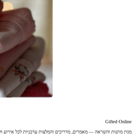
Gifted
·
Online
מגזין מתנות והשראה — מאמרים, מדריכים והמלצות עדכניות לכל אירוע ול