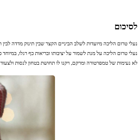
לסיכום
נעלי טרום הליכה מיועדות לשלב הביניים הקצר שבין תינוק מדדה לבין 
נעלי טרום הליכה על מנת לשמור על יציבותו ובריאות כף רגלו, במיוחד כ
לא נעימות של טמפרטורה ומרקם, ויקנו לו תחושת בטחון לנסות ולצעוד.