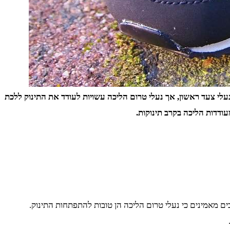
עלי צעד ראשון
,
אך נעלי טרום הליכה עשויות לעודד את התינוק ללכת
ודדות הליכה בקרב תינוקות
.
ים מאמינים כי נעלי טרום הליכה הן טובות להתפתחות התינוק.