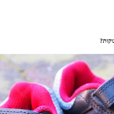
וקות?