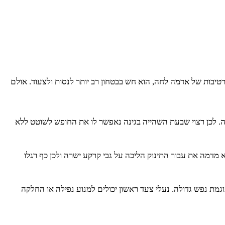
 רטיבות של אדמה לחה, הוא חש בבטחון רב יותר לנסות ולצעוד. אולם
ה. לכן רצוי שבעת השהייה בגינה נאפשר לו את החופש לשוטט ללא
 מדמה את עבור התינוק הליכה על גבי קרקע ישרה ולכן כף רגלו
גמת נפש גדולה. נעלי צעד ראשון יכולים למנוע נפילה או החלקה