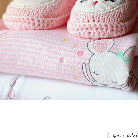
כל אדם שיקר לך.