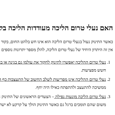
האם נעלי טרום הליכה מעודדות הליכה בקר
כאשר התינוק נעול בנעלי טרום הליכה הוא אינו חש בלהט החום, בקור צו
אין זה היתרון היחיד של נעלי טרום הליכה, להלן מספר יתרונות נוספים
נעלי טרום ההליכה יאפשרו לתינוק לחקור את עולמו גם בגינה או ב
חשש מפציעות.
נעלי טרום ההליכה אינן מפריעות לשלב החשוב של התעצבות כף 
ממשיכה להתעצב ולהתפתח כאילו היה יחף.
נעלי טרום הליכה מונעות נפילה
– הצעדים הראשונים של התינוק הם 
משום שהם תומכים ברגל גם כאשר התינוק הולך על קרקע לא ישרה