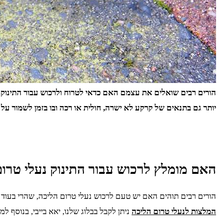
הורים רבים שואלים את עצמם האם כדאי לטרוח ולרכוש עבור התינוק נ
יותר גם בתנאים של קרקע לא ישרה
,
חולית או רכה ובו בזמן לשמור על כ
האם מומלץ לרכוש עבור התינוק נעלי טרום
הורים רבים תוהים האם יש טעם לרכוש נעלי טרום הליכה, שהרי בעוד ז
המלצות לנעלי טרום הליכה
ניתן לקבל בבלוג שלנו, יאא בייבי, בנוסף למ