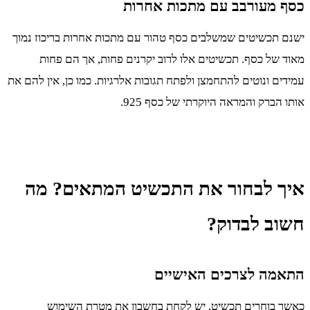
כסף מעורבב עם מתכות אחרות
ישנם תכשיטים שמשלבים כסף טהור עם מתכות אחרות בריכוז נמוך
מאוד של כסף. תכשיטים אלו לרוב יקרנים פחות, אך הם פחות
עמידים ונוטים להתחמצן ולפתח תגובות אלרגיות. כמו כן, אין להם את
אותו הברק והמראה היוקרתי של כסף 925.
איך לבחור את התכשיט המתאים? מה
חשוב לבדוק?
התאמה לצרכים האישיים
כאשר בוחרים תכשיט, יש לקחת בחשבון את מטרת השימוש