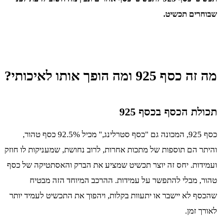
שבוחרים תכשיט.
מה זה כסף 925 ומה הופך אותו לאיכותי?
תכולת הכסף בכסף 925
כסף 925, המכונה גם "כסף סטרלינג," מכיל 92.5% כסף טהור,
והיתר הם תוספות של מתכות אחרות, לרוב נחושת, שמעניקות לו חוזק
ועמידות. יחס זה יוצר תכשיט שמציע את הברק והאסתטיקה של כסף
טהור, מבלי להתפשר על עמידות. ההרכב המיוחד הזה מבטיח
שהכסף לא יישבר או יתעוות בקלות, ויהפוך את התכשיט לעמיד יותר
לאורך זמן.