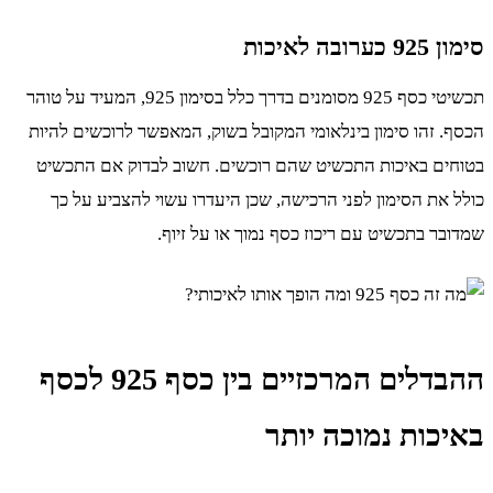
סימון 925 כערובה לאיכות
תכשיטי כסף 925 מסומנים בדרך כלל בסימון 925, המעיד על טוהר
הכסף. זהו סימון בינלאומי המקובל בשוק, המאפשר לרוכשים להיות
בטוחים באיכות התכשיט שהם רוכשים. חשוב לבדוק אם התכשיט
כולל את הסימון לפני הרכישה, שכן היעדרו עשוי להצביע על כך
שמדובר בתכשיט עם ריכוז כסף נמוך או על זיוף.
ההבדלים המרכזיים בין כסף 925 לכסף
באיכות נמוכה יותר