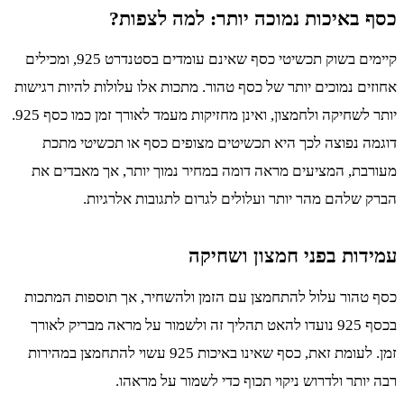
כסף באיכות נמוכה יותר: למה לצפות?
קיימים בשוק תכשיטי כסף שאינם עומדים בסטנדרט 925, ומכילים
אחוזים נמוכים יותר של כסף טהור. מתכות אלו עלולות להיות רגישות
יותר לשחיקה ולחמצון, ואינן מחזיקות מעמד לאורך זמן כמו כסף 925.
דוגמה נפוצה לכך היא תכשיטים מצופים כסף או תכשיטי מתכת
מעורבת, המציעים מראה דומה במחיר נמוך יותר, אך מאבדים את
הברק שלהם מהר יותר ועלולים לגרום לתגובות אלרגיות.
עמידות בפני חמצון ושחיקה
כסף טהור עלול להתחמצן עם הזמן ולהשחיר, אך תוספות המתכות
בכסף 925 נועדו להאט תהליך זה ולשמור על מראה מבריק לאורך
זמן. לעומת זאת, כסף שאינו באיכות 925 עשוי להתחמצן במהירות
רבה יותר ולדרוש ניקוי תכוף כדי לשמור על מראהו.