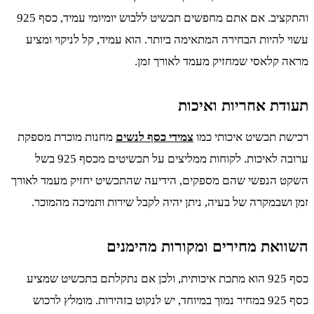
והתקציב. אם אתם מחפשים תכשיט ללבוש יומיומי עמיד, כסף 925
עשוי להיות הבחירה המתאימה ביותר. הוא עמיד, קל לניקוי ומציע
מראה קלאסי שמחזיק מעמד לאורך זמן.
תעודת אחריות ואיכות
רכישת תכשיט איכותי כמו
צמידי כסף לנשים
מחנות מוכרת מספקת
ערובה לאיכות. לקוחות ממליצים על תכשיטים מכסף 925 בשל
השקט הנפשי שהם מספקים, הידיעה שהתכשיט יחזיק מעמד לאורך
זמן ושבמקרה של בעיה, ניתן יהיה לקבל שירות ותמיכה מהמוכר.
השוואת מחירים ומקורות מהימנים
כסף 925 הוא מתכת איכותית, ולכן אם נתקלתם בתכשיט שמציע
כסף 925 במחיר נמוך במיוחד, יש לנקוט בזהירות. מומלץ לרכוש