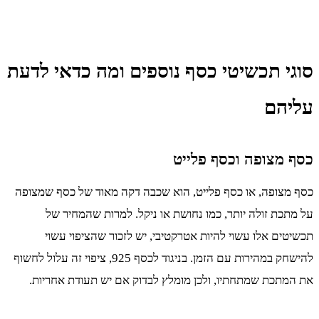
סוגי תכשיטי כסף נוספים ומה כדאי לדעת
עליהם
כסף מצופה וכסף פלייט
כסף מצופה, או כסף פלייט, הוא שכבה דקה מאוד של כסף שמצופה
על מתכת זולה יותר, כמו נחושת או ניקל. למרות שהמחיר של
תכשיטים אלו עשוי להיות אטרקטיבי, יש לזכור שהציפוי עשוי
להישחק במהירות עם הזמן. בניגוד לכסף 925, ציפוי זה עלול לחשוף
את המתכת שמתחתיו, ולכן מומלץ לבדוק אם יש תעודת אחריות.