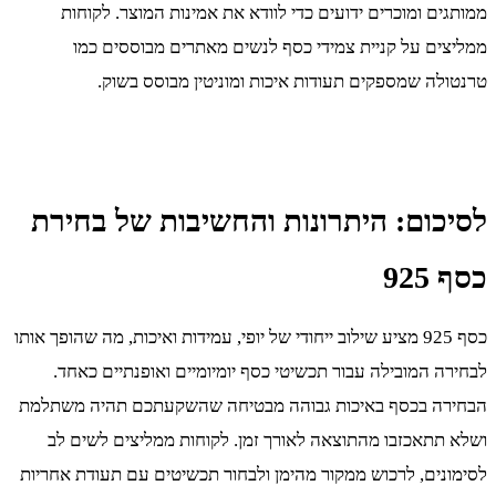
ממותגים ומוכרים ידועים כדי לוודא את אמינות המוצר. לקוחות
ממליצים על קניית צמידי כסף לנשים מאתרים מבוססים כמו
טרנטולה שמספקים תעודות איכות ומוניטין מבוסס בשוק.
לסיכום: היתרונות והחשיבות של בחירת
כסף 925
כסף 925 מציע שילוב ייחודי של יופי, עמידות ואיכות, מה שהופך אותו
לבחירה המובילה עבור תכשיטי כסף יומיומיים ואופנתיים כאחד.
הבחירה בכסף באיכות גבוהה מבטיחה שהשקעתכם תהיה משתלמת
ושלא תתאכזבו מהתוצאה לאורך זמן. לקוחות ממליצים לשים לב
לסימונים, לרכוש ממקור מהימן ולבחור תכשיטים עם תעודת אחריות