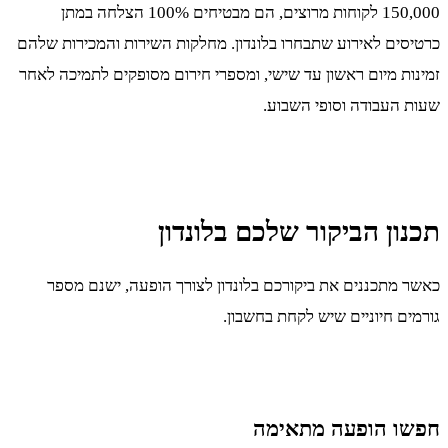
150,000 לקוחות מרוצים, הם מבטיחים 100% הצלחה במתן
כרטיסים לאירוע שתבחרו בלונדון. מחלקות השירות והמכירות שלהם
זמינות מיום ראשון עד שישי, ומספרי חירום מסופקים לתמיכה לאחר
שעות העבודה וסופי השבוע.
תכנון הביקור שלכם בלונדון
כאשר מתכננים את ביקורכם בלונדון לצורך הופעה, ישנם מספר
גורמים חיוניים שיש לקחת בחשבון.
חפשו הופעה מתאימה