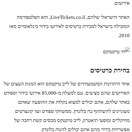
אירועים.
האתר הישראלי שלהם, LiveTickets.co.il, הוא הפלטפורמה
המובילה בישראל למכירת כרטיסים לאירועי בידור בינלאומיים מאז
2010.
בחירת כרטיסים
אחד היתרונות המשמעותיים של לייב טיקטקס הוא המגוון העצום של
האירועים שהם מציעים. עם למעלה מ-85,000 אירועי בידור וספורט
באתר שלהם, אתם יכולים למצוא בקלות את ההופעה שאתם
מעוניינים להשתתף בה בלונדון. ממשחקי ספורט ועד קונצרטים
מוזיקליים ומופעי תיאטרון, לייב טיקטקס מכסים קשת רחבה של
אפשרויות בידור מהם אתם יכולים להנות בלונדון.