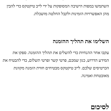
השתמשו במפות הישיבה המסופקות על ידי לייב טיקטקס כדי להבין
מהן האפשרויות הזמינות ולקבל החלטה מושכלת.
השלימו את תהליך ההזמנה
עקבו אחר ההנחיות כדי להשלים את תהליך ההזמנה. ספקו את
המידע הדרוש, כגון שמכם, פרטי קשר ופרטי תשלום, כדי להבטיח את
הכרטיסים שלכם. לייב טיקטקס מבטיחים חווית הזמנה מקוונת
מאובטחת ואמינה.
לסיכום