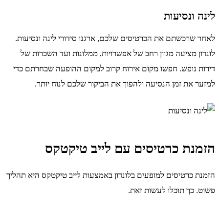
לינה ונסיעות
לאחר שרכשתם את הכרטיסים שלכם, ארגנו סידורי לינה ונסיעות.
לונדון מציעה מגוון רחב של אפשרויות, ממלונות ועד השכרות של
דירות נופש. חפשו מקום אירוח קרוב למקום ההופעה שבחרתם כדי
למזער את זמן הנסיעה ולהפוך את הביקור שלכם לנוח יותר.
הזמנת כרטיסים עם לייב טיקטקס
הזמנת כרטיסים למופעים בלונדון באמצעות לייב טיקטקס היא תהליך
פשוט. כך תוכלו לעשות זאת.