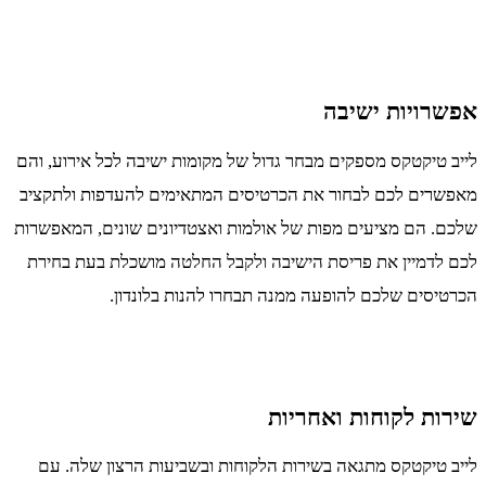
אפשרויות ישיבה
לייב טיקטקס מספקים מבחר גדול של מקומות ישיבה לכל אירוע, והם
מאפשרים לכם לבחור את הכרטיסים המתאימים להעדפות ולתקציב
שלכם. הם מציעים מפות של אולמות ואצטדיונים שונים, המאפשרות
לכם לדמיין את פריסת הישיבה ולקבל החלטה מושכלת בעת בחירת
הכרטיסים שלכם להופעה ממנה תבחרו להנות בלונדון.
שירות לקוחות ואחריות
לייב טיקטקס מתגאה בשירות הלקוחות ובשביעות הרצון שלה. עם