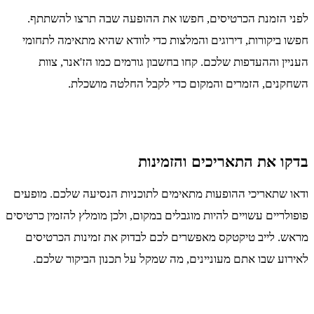
לפני הזמנת הכרטיסים, חפשו את ההופעה שבה תרצו להשתתף.
חפשו ביקורות, דירוגים והמלצות כדי לוודא שהיא מתאימה לתחומי
העניין וההעדפות שלכם. קחו בחשבון גורמים כמו הז'אנר, צוות
השחקנים, הזמרים והמקום כדי לקבל החלטה מושכלת.
בדקו את התאריכים והזמינות
ודאו שתאריכי ההופעות מתאימים לתוכניות הנסיעה שלכם. מופעים
פופולריים עשויים להיות מוגבלים במקום, ולכן מומלץ להזמין כרטיסים
מראש. לייב טיקטקס מאפשרים לכם לבדוק את זמינות הכרטיסים
לאירוע שבו אתם מעוניינים, מה שמקל על תכנון הביקור שלכם.