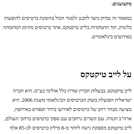
מקצוענים.
במאמר זה נבדוק כיצד לתכנן ולסגור הכול בהזמנת כרטיסים להופעות
בלונדון, תוך התמקדות בלייב טיקטקס, אתר כרטיסים מהימן המתמחה
באירועים בינלאומיים.
על לייב טיקטקס
לייב טיקטקס, בבעלות חברת שורת כלל אולימי בע"מ, היא חברה
ישראלית הפועלת בשוק הכרטיסים הבינלאומי משנת 2006. היא
מציעה מבחר רחב של כרטיסים לאירועי בידור וספורט באירופה,
ארה"ב וקנדה. עם קשרים נרחבים עם ספקי כרטיסים ברחבי העולם,
לייב טיקטקס מספקת גישה ליותר מ-8 מיליון כרטיסים לכ-85 אלף