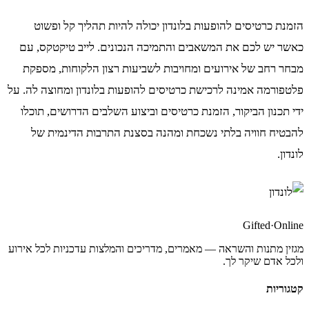
הזמנת כרטיסים להופעות בלונדון יכולה להיות תהליך קל ופשוט
כאשר יש לכם את המשאבים והתמיכה הנכונים. לייב טיקטקס, עם
מבחר רחב של אירועים ומחויבות לשביעות רצון הלקוחות, מספקת
פלטפורמה אמינה לרכישת כרטיסים להופעות בלונדון ומחוצה לה. על
ידי תכנון הביקור, הזמנת כרטיסים וביצוע השלבים הדרושים, תוכלו
להבטיח חוויה בלתי נשכחת ומהנה בסצנת התרבות הדינמית של
לונדון.
Gifted
·
Online
מגזין מתנות והשראה — מאמרים, מדריכים והמלצות עדכניות לכל אירוע
ולכל אדם שיקר לך.
קטגוריות