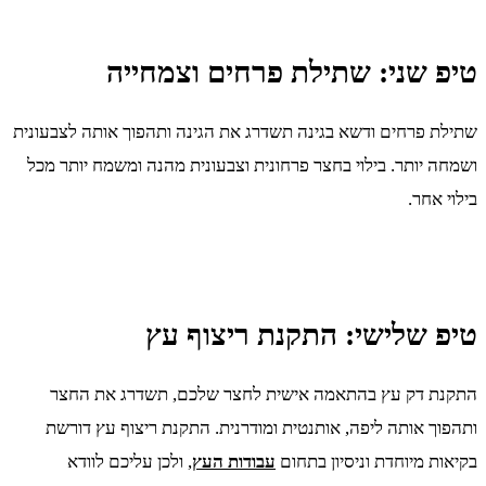
טיפ שני: שתילת פרחים וצמחייה
שתילת פרחים ודשא בגינה תשדרג את הגינה ותהפוך אותה לצבעונית
ושמחה יותר. בילוי בחצר פרחונית וצבעונית מהנה ומשמח יותר מכל
בילוי אחר.
טיפ שלישי: התקנת ריצוף עץ
התקנת דק עץ בהתאמה אישית לחצר שלכם, תשדרג את החצר
ותהפוך אותה ליפה, אותנטית ומודרנית. התקנת ריצוף עץ דורשת
בקיאות מיוחדת וניסיון בתחום
עבודות העץ
, ולכן עליכם לוודא