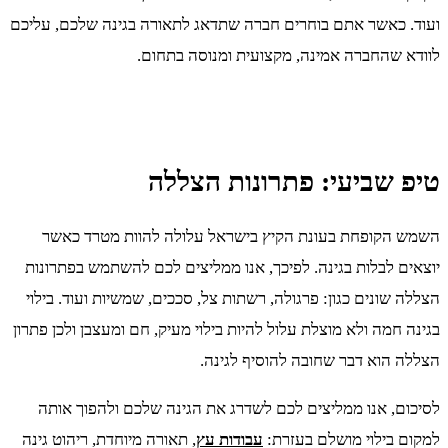
ועוד. כאשר אתם בוחרים חברה שתדאג לתאורה בגינה שלכם, עליכם
לוודא שהחברה אמינה, מקצועית ומנוסה בתחום.
טיפ שביעי: פתרונות הצללה
השמש הקופחת בעונת הקיץ בישראל עלולה להוות מטרד כאשר
יוצאים לבלות בגינה. לפיכך, אנו ממליצים לכם להשתמש בפתרונות
הצללה שונים כגון: פרגולה, רשתות צל, סככים, שמשיות ועוד. בילוי
בגינה חמה ולא מוצלת עלול להיות בילוי מעיק, חם ומעצבן ולכן פתרון
הצללה הוא דבר שחובה להוסיף לגינה.
לסיכום, אנו ממליצים לכם לשדרג את הגינה שלכם ולהפוך אותה
למקום בילוי מושלם בעזרת:
עבודות עץ
, תאורה מיוחדת, ריהוט גינה