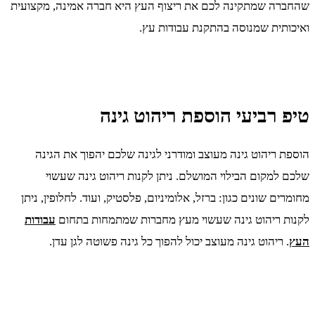
שהחברה שמתקינה לכם את ריצוף העץ היא חברה אמינה, מקצועית
ואיכותית שמנוסה בהתקנת עבודות עץ.
טיפ רביעי הוספת ריהוט גינה
הוספת ריהוט גינה מעוצב ומודרני לגינה שלכם יהפוך את הגינה
שלכם למקום הבילוי המושלם. ניתן לקנות ריהוט גינה שעשוי
מחומרים שונים כגון: ברזל, אלומיניום, פלסטיק, ועוד. לחלופין, ניתן
לקנות ריהוט גינה שעשוי מעץ מחברות שמתמחות בתחום
עבודות
העץ
. ריהוט גינה מעוצב יכול להפוך כל גינה פשוטה לגן עדן.