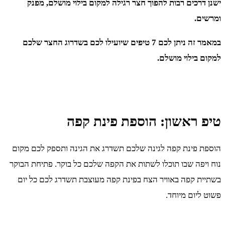
ישנן דרכים רבות להפוך חצר רגילה למקום בילוי מושלם, מפנק
ומרשים.
במאמר זה ניתן לכם 7 טיפים שיועילו לכם בשדרוג החצר שלכם
למקום בילוי מושלם.
טיפ ראשון: הוספת פינת קפה
הוספת פינת קפה לגינה שלכם תשדרג את הגינה ותספק לכם מקום
נוח ויפה שבו תוכלו לשתות את הקפה שלכם כל בוקר. פתיחת הבוקר
בשתיית קפה באוויר הצח בפינת קפה מעוצבת תשדרג לכם כל יום
פשוט ליום מיוחד.