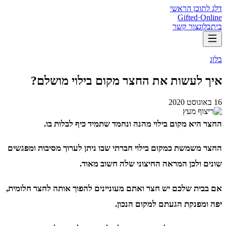
דלג לתוכן הראשי
Gifted
·
Online
בית
בלוג
צור קשר
בלוג
איך לעשות את החצר מקום בילוי מושלם?
16 באוגוסט 2020
החצר היא מקום בילוי מהנה ונחמד שתמיד כיף לבלות בו.
החצר משמשת כמקום בילוי חברתי שבו ניתן לערוך מסיבות ומפגשים
שונים ולכן המראה החיצוני שלה חשוב מאוד.
אם בבית שלכם יש חצר ואתם מעוניינים להפוך אותה לחצר חלומית,
יפה ומפנקת הגעתם למקום הנכון.