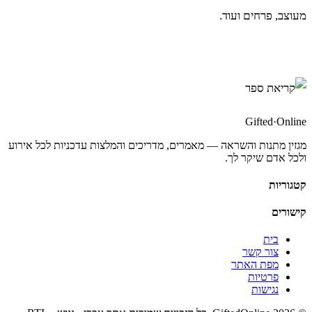
מעוצב, פרחים ועוד.
Gifted
·
Online
מגזין מתנות והשראה — מאמרים, מדריכים והמלצות עדכניות לכל אירוע
ולכל אדם שיקר לך.
קטגוריות
קישורים
בית
צור קשר
מפת האתר
פרטיות
נגישות