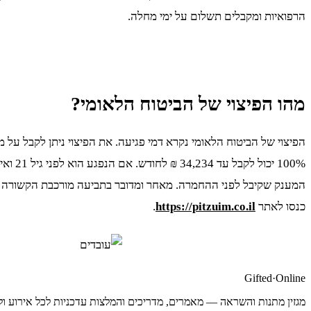
הרפואיות ומקבלים תשלום על ימי מחלה.
מהו הפיצוי של הביטוח הלאומי?
המענק שקיבל לפני ההחמרה. מאחר ומדובר בתביעה מורכבת הקשורה לסו
כנסו לאתר
https://pitzuim.co.il
.
Gifted
·
Online
מגזין מתנות והשראה — מאמרים, מדריכים והמלצות עדכניות לכל אירוע ול