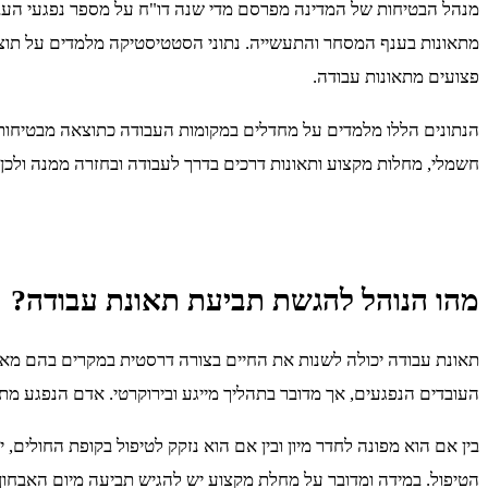
פצועים מתאונות עבודה.
הנתונים הללו מלמדים על מחדלים במקומות העבודה כתוצאה מבטיחות 
חשמלי, מחלות מקצוע ותאונות דרכים בדרך לעבודה ובחזרה ממנה ולכן
מהו הנוהל להגשת תביעת תאונת עבודה?
תאונת עבודה יכולה לשנות את החיים בצורה דרסטית במקרים בהם מאבד
העובדים הנפגעים, אך מדובר בתהליך מייגע ובירוקרטי. אדם הנפגע מתא
בין אם הוא מפונה לחדר מיון ובין אם הוא נזקק לטיפול בקופת החולים