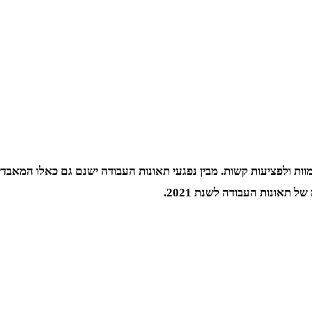
ות ולפציעות קשות. מבין נפגעי תאונות העבודה ישנם גם כאלו המאב
 תאונות העבודה לשנת 2021.