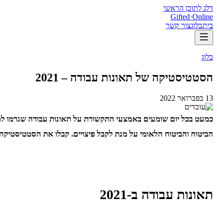
דלג לתוכן הראשי
Gifted
·
Online
בית
בלוג
צור קשר
בלוג
הסטטיסטיקה של תאונות עבודה – 2021
13 בפברואר 2022
כמעט בכל יום שומעים באמצעי התקשורת על תאונות עבודה שגרמו למו
הביטוח והביטוח הלאומי על מנת לקבל פיצויים. קבלו את הסטטיסטיקה של
תאונות עבודה ב-2021