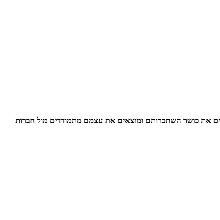
דים את כושר השתכרותם ומוצאים את עצמם מתמודדים מול חברות