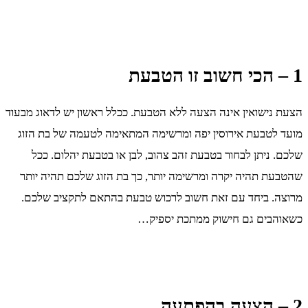
1 – הכי חשוב זו הטבעת
הצעת נישואין אינה הצעה ללא הטבעת. ככלל ראשון יש לדאוג מבעוד
מועד לטבעת אירוסין יפה ומרשימה המתאימה לטעמה של בת הזוג
שלכם. ניתן לבחור בטבעת זהב צהוב, לבן או בטבעת יהלום. ככל
שהטבעת תהיה יקרה ומרשימה יותר, כך בת הזוג שלכם תהיה יותר
מרוצה. ביחד עם זאת חשוב לרכוש טבעת בהתאם לתקציב שלכם.
כשאוהבים גם חישוק ממתכת יספיק…
2 – הצעה בהפתעה