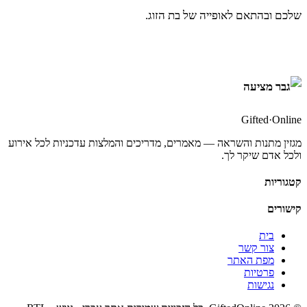
שלכם ובהתאם לאופייה של בת הזוג.
Gifted
·
Online
מגזין מתנות והשראה — מאמרים, מדריכים והמלצות עדכניות לכל אירוע
ולכל אדם שיקר לך.
קטגוריות
קישורים
בית
צור קשר
מפת האתר
פרטיות
נגישות