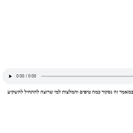
במאמר זה נסקור כמה טיפים והמלצות למי שרוצה להתחיל להשקיע