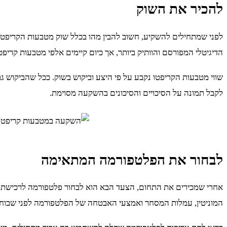
להכיר את השוק
לפני שמתחילים להשקיע, חשוב להבין מהו בכלל שוק מטבעות הקריפטו ומ
הדיגיטלי המפורסם והוותיק ביותר, אך כיום קיימים אלפי מטבעות קריפטו
שווי מטבעות הקריפטו נקבע על פי היצע וביקוש בשוק. ככל שהביקוש גבו
לקבל תמונה על הסיכויים והסיכונים בהשקעה מסוימת.
לבחור את הפלטפורמה המתאימה
אחרי שמכירים את התחום, הצעד הבא הוא לבחור פלטפורמה לרכישת 
המוניטין, עמלות המסחר ואמצעי האבטחה של הפלטפורמה לפני שבוחר