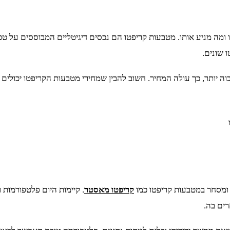
ה מניע אותו. מטבעות קריפטו הם נכסים דיגיטליים המבוססים על טכנול
 שונים.
ה יותר, כך עולה המחיר. חשוב להבין שמחירי מטבעות הקריפטו יכולים ל
ומסחר במטבעות קריפטו כמו
קריפטו מאסטר
. קיימות היום פלטפורמות 
ים בה.