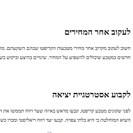
לעקוב אחר המחירים
חשוב לעקוב מקרוב אחר מחירי מטבעות הקריפטו שבהם השקעתם. מחירים
חדשים במטבע שיכולים להשפיע על המחיר. שינויים בהיצע וביקוש בשוק
לקבוע אסטרטגיית יציאה
לפני שקונים מטבע קריפטו, קבעו מראש באיזה שער רווח תממשו את הה
השיא המוחלטת כי היא בלתי צפויה. קבעו יעד רווח ריאליסטי ומכרו 