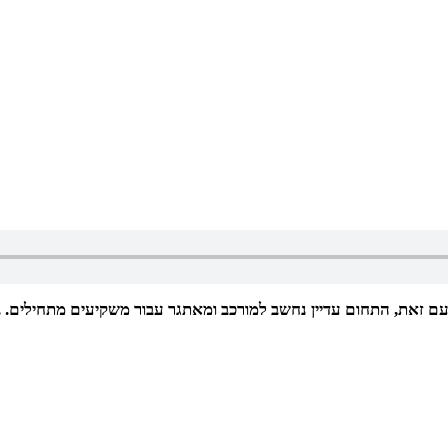
ם זאת, התחום עדיין נחשב למורכב ומאתגר עבור משקיעים מתחילים. 