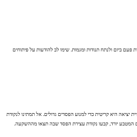
עם ביום ולנתח תנודות ומגמות. שימו לב להודעות על פיתוחים
יציאה היא קריטית כדי למנוע הפסדים גדולים. אל תמתינו לנקודת
 אם המטבע יורד, קבעו נקודת עצירת הפסד שבה תצאו מההשקעה.