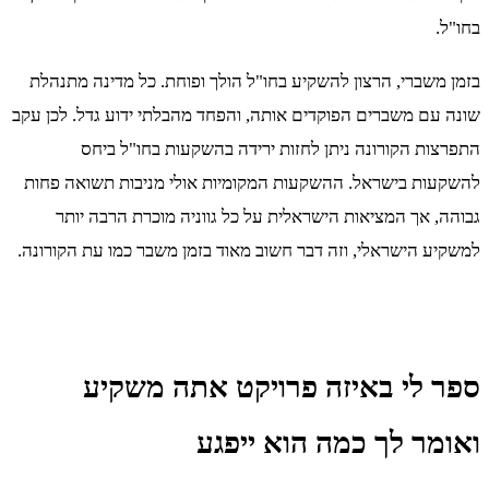
בחו"ל.
בזמן משברי, הרצון להשקיע בחו"ל הולך ופוחת. כל מדינה מתנהלת
שונה עם משברים הפוקדים אותה, והפחד מהבלתי ידוע גדל. לכן עקב
התפרצות הקורונה ניתן לחזות ירידה בהשקעות בחו"ל ביחס
להשקעות בישראל. ההשקעות המקומיות אולי מניבות תשואה פחות
גבוהה, אך המציאות הישראלית על כל גווניה מוכרת הרבה יותר
למשקיע הישראלי, וזה דבר חשוב מאוד בזמן משבר כמו עת הקורונה.
ספר לי באיזה פרויקט אתה משקיע
ואומר לך כמה הוא ייפגע