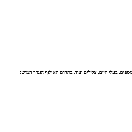
ספים, בעלי חיים, צלילים ועוד. בתחום האילוף הוגדר המושג