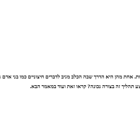
. אחת מהן היא הדרך שבה הכלב מגיב לדברים חיצוניים כמו בני אדם נו
 תהליך זה בצורה נכונה? קראו זאת ועוד במאמר הבא.