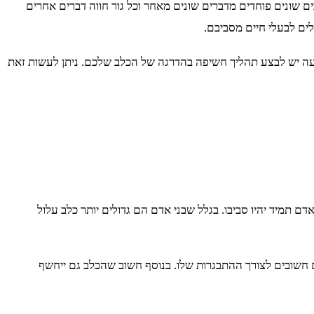
ים שונים פוחדים מדברים שונים מאחר וכל גור חווה דברים אחרים
לים לבעלי חיים מסביבם.
 לרעה יש לבצע תהליך חשיפה בהדרגה של הכלב שלכם. ניתן לעשות זאת
ם תמיד יהיו סביבו. בגלל שבני אדם הם גדולים יותר כלב עלול
ם חשובים לצורך ההתבגרות שלו. בנוסף חשוב שהכלב גם ייחשף