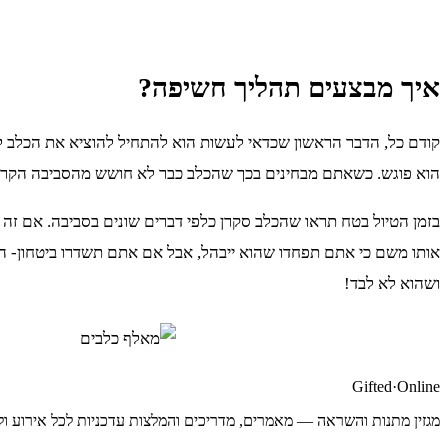
איך מבצעים תהליך חשיפה?
קודם כל, הדבר הראשון שכדאי לעשות הוא להתחיל להוציא את הכלב לט
הוא פוגש. כשאתם מבחינים בכך שהכלב כבר לא חושש מהסביבה הקרו
בזמן הטיול בטח תראו שהכלב סקרן כלפי דברים שונים בסביבה. אם זה 
אותו משם כי אתם תפחדו שהוא ייבהל, אבל אם אתם תשדרו ביטחון- הכ
ושהוא לא לבד!
Gifted
·
Online
מגזין מתנות והשראה — מאמרים, מדריכים והמלצות עדכניות לכל אירוע ול