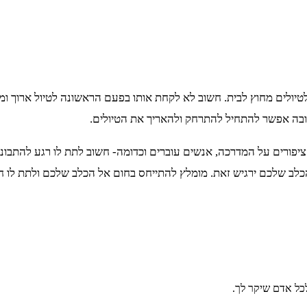
יולים מחוץ לבית. חשוב לא לקחת אותו בפעם הראשונה לטיול ארוך ומ
בה אפשר להתחיל להתרחק ולהאריך את הטיולים.
ציפורים על המדרכה, אנשים עוברים וכדומה- חשוב לתת לו רגע להתבונ
לב שלכם ירגיש זאת. מומלץ להתייחס בחום אל הכלב שלכם ולתת לו חיז
כל אדם שיקר לך.