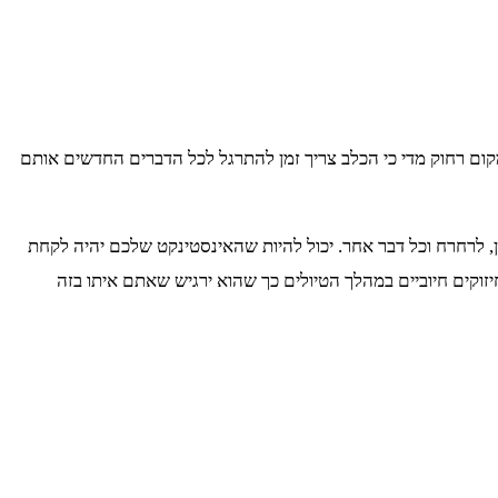
קום רחוק מדי כי הכלב צריך זמן להתרגל לכל הדברים החדשים אותם
ן, לרחרח וכל דבר אחר. יכול להיות שהאינסטינקט שלכם יהיה לקחת
וקים חיוביים במהלך הטיולים כך שהוא ירגיש שאתם איתו בזה