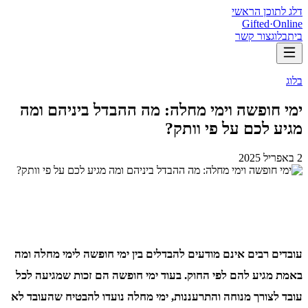
דלג לתוכן הראשי
Gifted
·
Online
בית
בלוג
צור קשר
בלוג
ימי חופשה וימי מחלה: מה ההבדל ביניהם ומה
מגיע לכם על פי וותק?
2 באפריל 2025
עובדים רבים אינם מודעים להבדלים בין ימי חופשה לימי מחלה ומה
באמת מגיע להם לפי החוק. בעוד ימי חופשה הם זכות שמגיעה לכל
עובד לצורך מנוחה והתרעננות, ימי מחלה נועדו להבטיח שהעובד לא