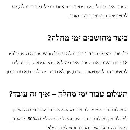
העובד אינו יכול לתפקד מסיבות רפואיות. כדי לנצל ימי מחלה, יש
להציג אישור רפואי ממוסד מוכר.
כיצד מחושבים ימי מחלה?
כל עובד זכאי לצבור 1.5 ימי מחלה על כל חודש עבודה מלא, כלומר
18 ימים בשנה. אם העובד אינו מנצל את ימי המחלה, הם יכולים
להצטבר עד למקסימום מסוים, אך לא תמיד ניתן לפדות אותם בכסף.
תשלום עבור ימי מחלה – איך זה עובד?
התשלום עבור ימי מחלה אינו מלא מהיום הראשון. ביום הראשון
למחלה אין תשלום, ביום השני והשלישי משולמים 50% מהשכר,
ומהיום הרביעי ואילך העובד זכאי לשכר מלא.