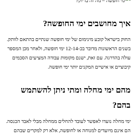
איך מחושבים ימי החופשה?
החוק בישראל קובע מינימום של ימי חופשה שנתיים בהתאם לוותק.
בשנים הראשונות מדובר בכ-12-14 ימי חופשה, ולאחר מכן המספר
עולה בהדרגה. עם זאת, ישנם מקומות עבודה המציעים הסכמים
קיבוציים או אישיים המקנים יותר ימי חופשה.
מהם ימי מחלה ומתי ניתן להשתמש
בהם?
ימי מחלה נועדו לאפשר לעובד להחלים ממחלה מבלי לאבד הכנסה.
הם אינם מיועדים למנוחה או לחופשה, אלא רק למקרים שבהם