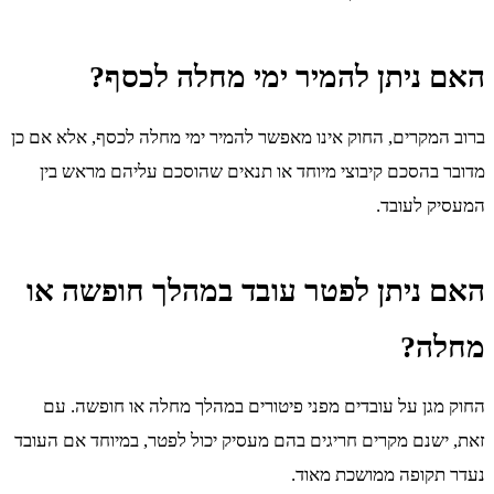
האם ניתן להמיר ימי מחלה לכסף?
ברוב המקרים, החוק אינו מאפשר להמיר ימי מחלה לכסף, אלא אם כן
מדובר בהסכם קיבוצי מיוחד או תנאים שהוסכם עליהם מראש בין
המעסיק לעובד.
האם ניתן לפטר עובד במהלך חופשה או
מחלה?
החוק מגן על עובדים מפני פיטורים במהלך מחלה או חופשה. עם
זאת, ישנם מקרים חריגים בהם מעסיק יכול לפטר, במיוחד אם העובד
נעדר תקופה ממושכת מאוד.