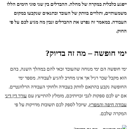
ייפגע כלכלית במקרה של מחלה. ההבדלים בין שני סוגי הימים הללו
משמעותיים, ותלויים בוותק של העובד ובתנאים שנקבעו במקום
העבודה. במאמר זה נפרט את ההבדלים ונבין מה מגיע לכם על פי
החוק.
ימי חופשה – מה זה בדיוק?
ימי חופשה הם ימי מנוחה שהעובד זכאי להם במהלך השנה, בהם
הוא מקבל שכר רגיל אך אינו מחויב להגיע לעבודה. מספר ימי
החופשה נקבע בהתאם לוותק בעבודה ולחוקי העבודה הרלוונטיים.
אם יש לכם ספקות לגבי זכויותיכם, מומלץ להתייעץ עם
עורך דין דיני
עבודה חיפה והמפרץ
, שיוכל לספק לכם תשובות מדויקות על פי
המקרה שלכם.