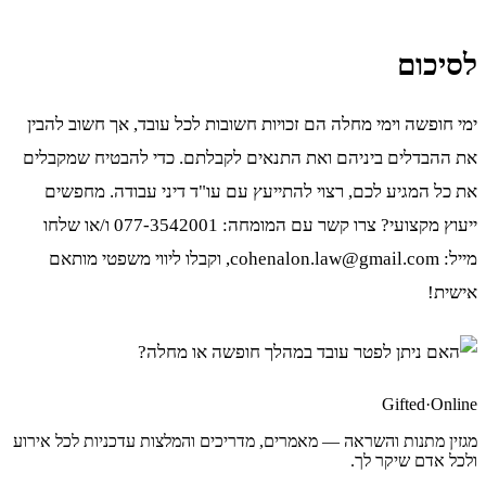
לסיכום
ימי חופשה וימי מחלה הם זכויות חשובות לכל עובד, אך חשוב להבין
את ההבדלים ביניהם ואת התנאים לקבלתם. כדי להבטיח שמקבלים
את כל המגיע לכם, רצוי להתייעץ עם עו"ד דיני עבודה. מחפשים
ייעוץ מקצועי? צרו קשר עם המומחה: 077-3542001 ו/או שלחו
מייל: cohenalon.law@gmail.com, וקבלו ליווי משפטי מותאם
אישית!
Gifted
·
Online
מגזין מתנות והשראה — מאמרים, מדריכים והמלצות עדכניות לכל אירוע
ולכל אדם שיקר לך.