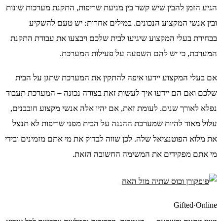
הגיע הזמן להבין שיש קשר בין מניעת שריפות, התקנת מערכות שונות
ובין אנשי המקצוע הנכונים. במילים אחרות: יש טעם להשקיע
בבחירת בעלי המקצוע שיגיעו לבית שלכם ויבצעו את עבודת התקנת
המערכת, כי יש להם השפעה על פעילות המערכת.
אם בעלי המקצוע יידעו איפה להתקין את המערכת שתגן על הבית
שלכם ואם הם יידעו איך לעשות זאת בצורה נכונה – המערכת תעבוד
נפלא לאורך שנים. לעומת זאת, אם יהיו אלה אנשי מקצוע חובבנים,
עלול מאוד להיות שמערכת ההגנה על הבית מפני שריפות לא תנצל
את מלוא הפוטנציאל שלה. לכן שווה לבדוק את מי אתם מזמינים ובידי
מי אתם מפקידים את המשימה החשובה הזאת.
Gifted
·
Online