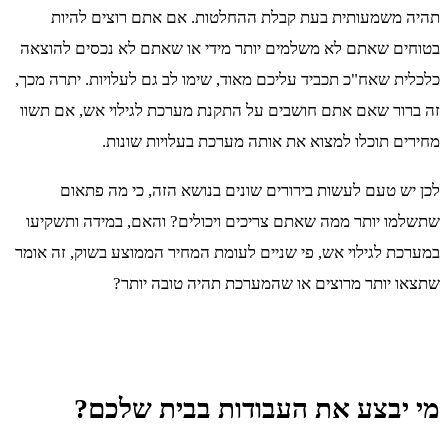
תהיה משמעותית בעת קבלת ההחלטות. אם אתם רוצים להיות
בטוחים שאתם לא משלמים יותר מידי או שאתם לא נכסים להוצאה
כלכלית שאח"כ תכביד עליכם מאוד, שימו לב גם לעלויות. יתרה מכך,
זה ברור שאם אתם חושבים על התקנת מערכת לגילוי אש, אם תשוו
מחירים תוכלו למצוא את אותה מערכת בעלויות שונות.
לכן יש טעם לעשות בירורים שונים בנושא הזה, כי מה פתאום
שתשלמו יותר ממה שאתם צריכים ויכולים? והאם, במידה ותשקיעו
במערכת לגילוי אש, פי שניים לעומת המחיר הממוצע בשוק, זה אומר
שתצאו יותר מרוצים או שהמערכת תהיה טובה יותר?
מי יבצע את העבודות בבית שלכם?