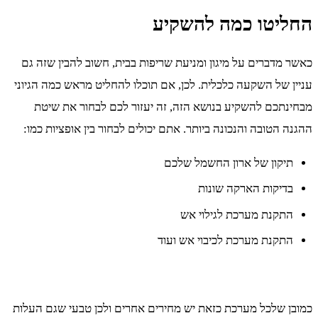
החליטו כמה להשקיע
כאשר מדברים על מיגון ומניעת שריפות בבית, חשוב להבין שזה גם
עניין של השקעה כלכלית. לכן, אם תוכלו להחליט מראש כמה הגיוני
מבחינתכם להשקיע בנושא הזה, זה יעזור לכם לבחור את שיטת
ההגנה הטובה והנכונה ביותר. אתם יכולים לבחור בין אופציות כמו:
תיקון של ארון החשמל שלכם
בדיקות הארקה שונות
התקנת מערכת לגילוי אש
התקנת מערכת לכיבוי אש ועוד
כמובן שלכל מערכת כזאת יש מחירים אחרים ולכן טבעי שגם העלות