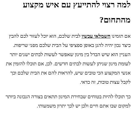
למה רצוי להתייעץ עם איש מקצוע
מהתחום?
אם תזמינו
חשמלאי עכשיו
לבית שלכם, הוא יוכל לעזור לכם להבין
כיצד נכון יהיה להגן באופן ספציפי על הבית שלכם מפני שריפות.
העניין הוא שיש הבדל בין מיגון שאפשר לעשות לבתים ישנים יותר
לעומת מיגון שניתן לעשות לבתים חדשים. לכן, אם תוכלו להזמין את
אנשי המקצוע הכי טובים שיש, להראות להם את הבית שלכם וכך
לקבל עצות טובות, זה כדאי.
כך תוכלו להיות בטוחים שבחירת המיגון תתאים בצורה הנכונה ביותר
למקום שבו אתם חיים ולכן יש לכך יתרון משמעותי.