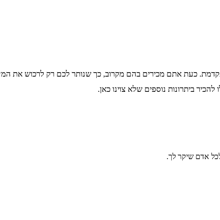
רית המתקדמת. כעת אתם מכירים בהם מקרוב, כך שנותר לכם רק לרכוש את 
להכיר ביתרונות נוספים שלא צוינו כאן.
כל אדם שיקר לך.