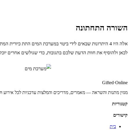
השורה התחתונה
אלה היו 4 היתרונות שבאים לידי ביטוי במערכת המים התת כיו
לכאן ולהוסיף את חוות הדעת שלכם בתגובות, כדי שגולשים אחרים יוכלו 
Gifted
·
Online
מגזין מתנות והשראה — מאמרים, מדריכים והמלצות עדכניות לכל אירוע ול
קטגוריות
קישורים
בית