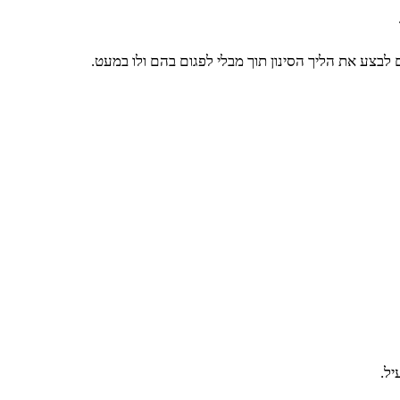
 לבצע את הליך הסינון תוך מבלי לפגום בהם ולו במעט.
יל.