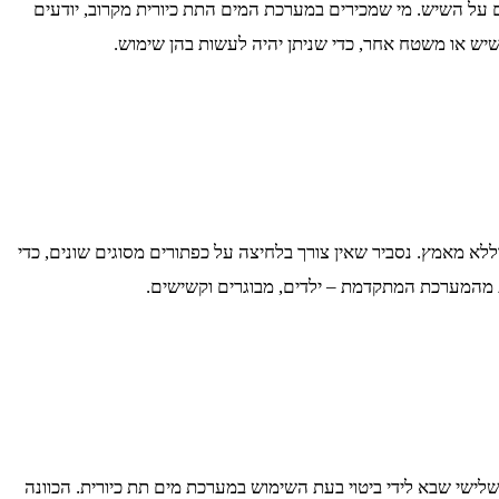
 על השיש. מי שמכירים במערכת המים התת כיורית מקרוב, יודעים
שיש או משטח אחר, כדי שניתן יהיה לעשות בהן שימוש.
לא מאמץ. נסביר שאין צורך בלחיצה על כפתורים מסוגים שונים, כדי
 מהמערכת המתקדמת – ילדים, מבוגרים וקשישים.
שלישי שבא לידי ביטוי בעת השימוש במערכת מים תת כיורית. הכוונה