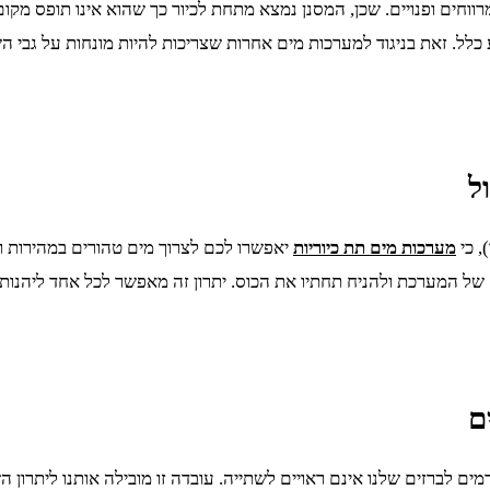
חים ופנויים. שכן, המסנן נמצא מתחת לכיור כך שהוא אינו תופס מקום
כלל. זאת בניגוד למערכות מים אחרות שצריכות להיות מונחות על גבי ה
, כי
מערכות מים תת כיוריות
יאפשרו לכם לצרוך מים טהורים במהירות ול
ל המערכת ולהניח תחתיו את הכוס. יתרון זה מאפשר לכל אחד ליהנות
ים לברזים שלנו אינם ראויים לשתייה. עובדה זו מובילה אותנו ליתרון ה