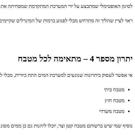
לסינון האופטימלי שמתבצע על ידי המערכת המתקדמת שמפחיתה את ה
ראוי לציין שהליך זה מתרחש מבלי לפגוע ברמות של המינרלים שקיימים 
יתרון מספר 4 – מתאימה לכל מטבח
אי אפשר לעסוק ביתרונות שנוגעים למערכת המים התת כיורית, מבלי ל
מטבח ביתי
מטבח חוץ
מטבח משרדי
נוסיף שמי שיש ברשותם מטבח קטן וצר, יוכלו ליהנות גם כן ממים מסוננ