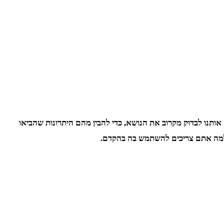
ותנו לבדוק מקרוב את הנושא, כדי להבין מהם היתרונות שהביאו