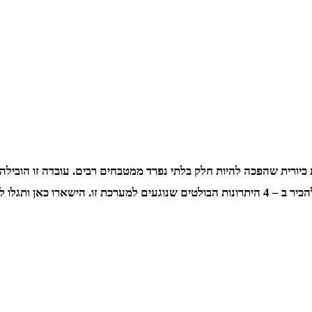
ורית שהפכה להיות חלק בלתי נפרד ממטבחים רבים. עובדה זו הובילה א
ים להשתמש בה בהקדם.