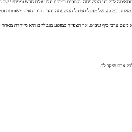
מתאימה לכל בני המשפחה. הצופים במופע יגלו עולם חדש ומפתיע של ה
 ומאחד. במופע של מנטליסט כל המשפחה נהנית וזוהי חוויה משותפת ומיו
ללא מעט ערבי כיף וגיבוש. אך הצפייה במופע מנטליזם היא מיוחדת מא
כל אדם שיקר לך.