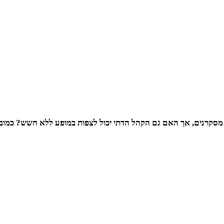
סקרנים, אך האם גם הקהל הדתי יכול לצפות במופע ללא חשש? כמובן 