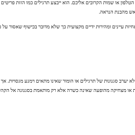
לפון או שמות הקרובים אליכם. הוא ייבצע תרגילים כמו הזזת פריטים 
יאש מהבנת הנראה.
חיזת עיינים ומהירות ידיים מקצועית כך שלא מדובר בכישוף שאסור על פ
 יערב סגנונות של תרגילים או הומור שאינו מתאים וימנע מגסויות. אך 
 או מצחיקה מהופעה שאינה כשרה אלא רק מותאמת בסגנונה אל הקהל 