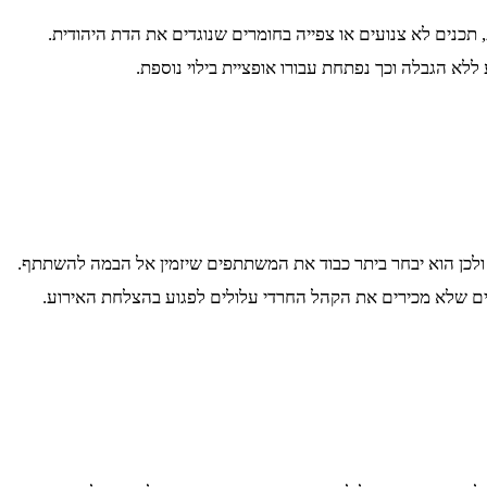
כנים לא צנועים או צפייה בחומרים שנוגדים את הדת היהודית.
לא הגבלה וכך נפתחת עבורו אופציית בילוי נוספת.
ולכן הוא יבחר ביתר כבוד את המשתתפים שיזמין אל הבמה להשתתף.
ים שלא מכירים את הקהל החרדי עלולים לפגוע בהצלחת האירוע.