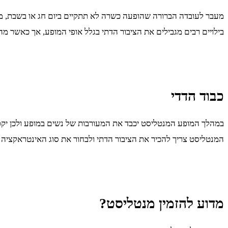
מעבר לעובדה הברורה שהופעה כשרה לא תתקיים ביום חג או בשבת, מהל
בילויים רבים מגבילים את הציבור הדתי בגלל אופי המופע, אך כאשר מה
כבוד הדדי
במהלך המופע המנטליסט יכבד את המעורבות של נשים במופע ולכן יקפ
המנטליסט צריך להכיר את הציבור הדתי ולבחור את סוג האינטראקציה
מדוע להזמין מנטליסט?