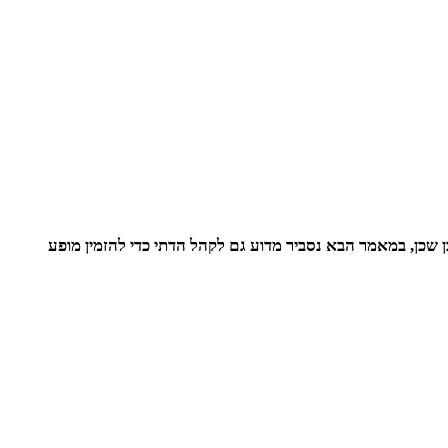
שכן, במאמר הבא נסביר מדוע גם לקהל הדתי כדי להזמין מופע