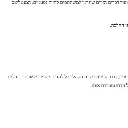
ועוד דברים הזויים שיגרמו למשתתפים להיות נפעמים. המנטליטס
י ההלכה.
עדיין, גם בהופעה כשרה הקהל יוכל להנות מהומור משובח ותרגילים
הדתי ומכבדת אותו.