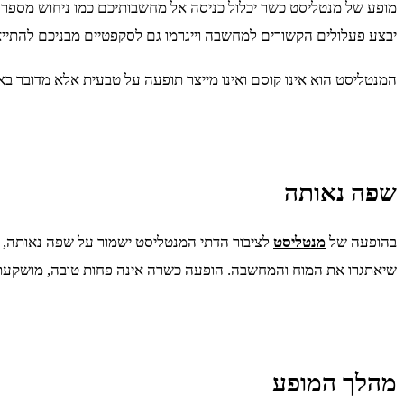
מופע של מנטליסט כשר יכלול כניסה אל מחשבותיכם כמו ניחוש מספר הט
יבצע פעלולים הקשורים למחשבה וייגרמו גם לסקפטיים מבניכם להתי
המנטליסט הוא אינו קוסם ואינו מייצר תופעה על טבעית אלא מדובר בא
שפה נאותה
בהופעה של
מנטליסט
לציבור הדתי המנטליסט ישמור על שפה נאותה, לא
שיאתגרו את המוח והמחשבה. הופעה כשרה אינה פחות טובה, מושקעת
מהלך המופע