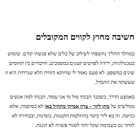
חשיבה מחוץ לקווים המקובלים
במהלך ההליך נחשפתי לשילוב של כלים שלא פגשתי קודם. שימוש
בטכנולוגיות, ירידה לפרטים קטנים במסמכים, וחיבורים בין תחומים
שונים במשפט. לא פעם נאמר לי שדווקא הזווית הלא שגרתית היא זו
שעשתה את ההבדל.
באמצע הדרך, כשכבר הבנתי מול מי אני עומד, הבנתי למה אנשים
ממליצים על
מתן לקר – צדק אמיתי מתחיל כאן
לא כסיסמה, אלא
כגישה. זה בא לידי ביטוי בהחלטות הקטנות, בזמינות, ובבחירה לא
לוותר גם כשנדמה שקל יותר לסגור פשרה לא הוגנת.