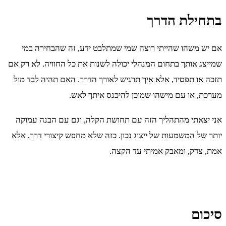
בתחילת הדרך
אם יש משהו שהייתי רוצה שמי שמתלבט ידע, זה שהבחירה במי
שמייצג אותך בתחום המנהלי יכולה לשנות את כל החוויה. לא רק אם
תזכה או תפסיד, אלא איך תרגיש לאורך הדרך. האם תהיה לבד מול
מערכת, או עם מישהו שמוכן להיכנס איתך לאש.
אני יצאתי מהתהליך הזה עם תחושת הקלה, וגם עם הבנה עמוקה
יותר של המשמעות של ייצוג נכון. כזה שלא מחפש קיצורי דרך, אלא
אמת, צדק, ומאבק אמיתי עד הקצה.
סיכום