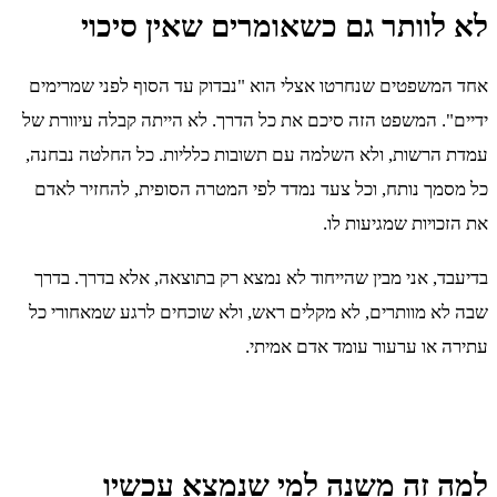
לא לוותר גם כשאומרים שאין סיכוי
אחד המשפטים שנחרטו אצלי הוא "נבדוק עד הסוף לפני שמרימים
ידיים". המשפט הזה סיכם את כל הדרך. לא הייתה קבלה עיוורת של
עמדת הרשות, ולא השלמה עם תשובות כלליות. כל החלטה נבחנה,
כל מסמך נותח, וכל צעד נמדד לפי המטרה הסופית, להחזיר לאדם
את הזכויות שמגיעות לו.
בדיעבד, אני מבין שהייחוד לא נמצא רק בתוצאה, אלא בדרך. בדרך
שבה לא מוותרים, לא מקלים ראש, ולא שוכחים לרגע שמאחורי כל
עתירה או ערעור עומד אדם אמיתי.
למה זה משנה למי שנמצא עכשיו