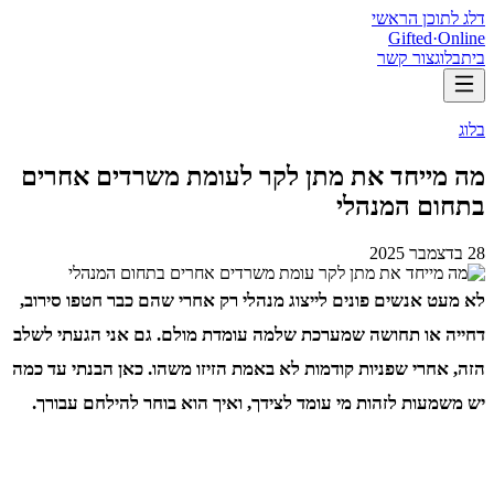
דלג לתוכן הראשי
Gifted
·
Online
בית
בלוג
צור קשר
בלוג
מה מייחד את מתן לקר לעומת משרדים אחרים
בתחום המנהלי
28 בדצמבר 2025
לא מעט אנשים פונים לייצוג מנהלי רק אחרי שהם כבר חטפו סירוב,
דחייה או תחושה שמערכת שלמה עומדת מולם. גם אני הגעתי לשלב
הזה, אחרי שפניות קודמות לא באמת הזיזו משהו. כאן הבנתי עד כמה
יש משמעות לזהות מי עומד לצידך, ואיך הוא בוחר להילחם עבורך.