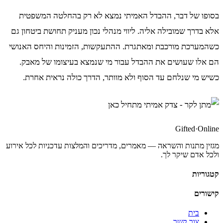
בסופו של דבר, ההבדל האמיתי נמצא לא רק בהחלטה המשפטית
אלא בדרך שמובילה אליה. ליווי מנהלי נכון מעניק תחושת ביטחון גם
כשהמערכת מורכבת ומאתגרת. ההתעקשות, הזמינות והיחס האנושי
הם אלו שעושים את ההבדל עבור מי שנמצא בעיצומו של מאבק.
כשיש מי שנלחם עד הסוף ולא מוותר, הדרך כולה נראית אחרת.
Gifted
·
Online
מגזין מתנות והשראה — מאמרים, מדריכים והמלצות עדכניות לכל אירוע
ולכל אדם שיקר לך.
קטגוריות
קישורים
בית
צור קשר