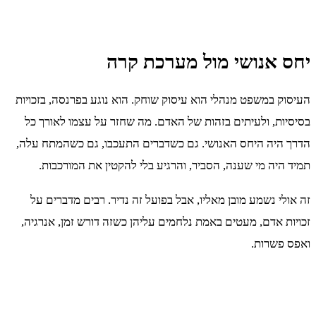
יחס אנושי מול מערכת קרה
העיסוק במשפט מנהלי הוא עיסוק שוחק. הוא נוגע בפרנסה, בזכויות
בסיסיות, ולעיתים בזהות של האדם. מה שחזר על עצמו לאורך כל
הדרך היה היחס האנושי. גם כשדברים התעכבו, גם כשהמתח עלה,
תמיד היה מי שענה, הסביר, והרגיע בלי להקטין את המורכבות.
זה אולי נשמע מובן מאליו, אבל בפועל זה נדיר. רבים מדברים על
זכויות אדם, מעטים באמת נלחמים עליהן כשזה דורש זמן, אנרגיה,
ואפס פשרות.