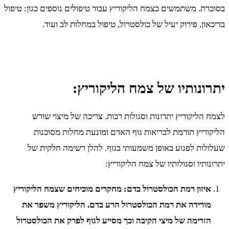
בסוכרת. משתמשים בצמח הליקוריץ עבור טיפולים נוספים כגון: טיפול
בדיכאון, פירוק יעיל של כולסטרול, טיפול במחלות לב ועוד.
יתרונותיו של צמח הליקוריץ:
לצמח הליקוריץ יתרונות וסגולות רבות. צריכה של מיצוי שורש
הליקוריץ תורמת לבריאות גוף האדם ומונעת מחלות מסוכנות
שעלולות לפגוע באופן משמעותי בגוף. להלן רשימה חלקית של
יתרונותיו וסגולותיו של צמח הליקוריץ:
איזון רמת הכולסטרול בדם: מחקרים מוכיחים שצמח הליקוריץ
מורידה את רמת הכולסטרול הרע בדם. הליקוריץ משפר את
הזרימה של מיצי הקיבה וכך מסייע לגוף לפרק את הכולסטרול