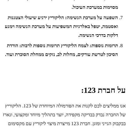
מסוימות במערכת העיכול.
השפעה על מערכת הנשימה: הליקוריץ ירגיע שיעולי הצטננות
ואסטמה, יטפל באלרגיות המשפיעות על מערכת הנשימה וימנע
דלקות בדרכי הנשימה.
תרומות נוספות: לצמח הליקוריץ תרומות נוספות לרבות: הורדת
הסיכון לטרשת עורקים, מחלות לב, נזקים ממחלת הסוכרת ועוד.
על חברת 123:
אנו ממליצים לכם לקנות את הפורמולה המיוחדת של 123. הליקוריץ
של החברה נבדק בבדיקה מקפידה, יוצר בתהליך מיוחד ומקצועי, ונארז
בבקבוק הגייני ומוגן. חברת 123 מייצרת מיצוי ליקוריץ עם מקסימום