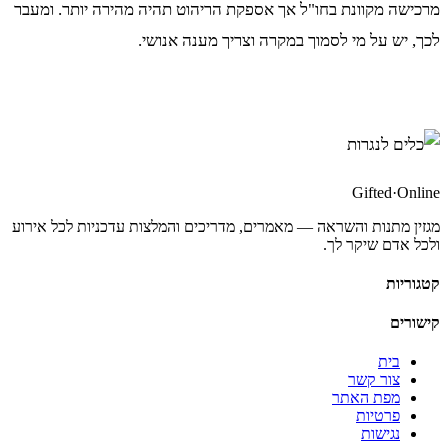
מרכישה מקוונת בחו"ל אך אספקת הריהוט תהיה מהירה יותר. ומעבר
לכך, יש על מי לסמוך במקרה וצריך מענה אנושי.
Gifted
·
Online
מגזין מתנות והשראה — מאמרים, מדריכים והמלצות עדכניות לכל אירוע
ולכל אדם שיקר לך.
קטגוריות
קישורים
בית
צור קשר
מפת האתר
פרטיות
נגישות