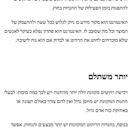
להתפנות בזמן הפעילות של החנויות בחוץ.
האינטרנט הוא מקור מידע בו ניתן לגלוש בכל שעה ולהתעמק על
המוצר וכל מה שסובב לו. האינטרנט הוא פתרון נפלא בעיקר לאנשים
שלא מוכרחים לחוש את הרהיט או לבדוק אם הוא נוח לישיבה.
יותר משתלם
רכישת רהיטים מקוונת זולה יותר מהחנות ויש לכך כמה סיבות: לבעלי
החנות המקוונת יש מחסן גדול ואין להם צורך באולם תצוגה או
באחזקת כוח אדם גדול.
בנוסף, בחנויות הריהוט המקוונות יש יותר מבצעים והנחות, אפשר