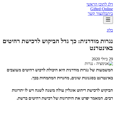
דלג לתוכן הראשי
Gifted
·
Online
בית
בלוג
צור קשר
בלוג
נגרות מודרנית: כך גדל הביקוש לרכישת רהיטים
באינטרנט
29 ביולי 2020
המשמעות של נגרות מודרנית היא היכולת לרכוש רהיטים מעוצבים
באינטרנט בסגנונות שונים, מחנויות המתמחות בכך.
הביקוש לרכישת ריהוט אונליין עולה משנה לשנה ויש לו יתרונות
רבים. המאמר יפרט את היתרונות של רכישת רהיטים ברשת.