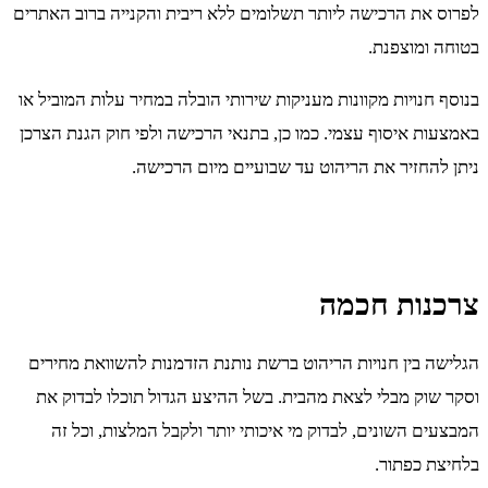
לפרוס את הרכישה ליותר תשלומים ללא ריבית והקנייה ברוב האתרים
בטוחה ומוצפנת.
בנוסף חנויות מקוונות מעניקות שירותי הובלה במחיר עלות המוביל או
באמצעות איסוף עצמי. כמו כן, בתנאי הרכישה ולפי חוק הגנת הצרכן
ניתן להחזיר את הריהוט עד שבועיים מיום הרכישה.
צרכנות חכמה
הגלישה בין חנויות הריהוט ברשת נותנת הזדמנות להשוואת מחירים
וסקר שוק מבלי לצאת מהבית. בשל ההיצע הגדול תוכלו לבדוק את
המבצעים השונים, לבדוק מי איכותי יותר ולקבל המלצות, וכל זה
בלחיצת כפתור.