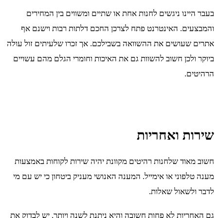
בעבר היינו ניגשים לחנות אחת או שתיים ומשווים בין המחירים
והמבצעים. האינטרנט פתח לצרכן החכם דלתות רבות וישנם אף
אתרים שעושים את ההשוואה בשבילכם. אך זכרו שלעיתים זול עולה
ביוקר ולכן חשוב להשוות גם את האיכות וחומרי הגלם מהם עשויים
הרהיטים.
שירות ואחריות
חשוב מאוד שלחנות רהיטים מקוונת יהיה שירות לקוחות באמצעות
מענה טלפוני או אימייל. המענה האנושי מעניק ביטחון כי יש עם מי
לדבר ולשאול שאלות.
גם האחריות לא פחות חשובה והיא ניתנת לשנה ויותר. יש לבדוק את