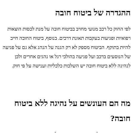
ההגדרה של ביטוח חובה
לפי החוק כל רכב מנועי מחויב בביטוח חובה על מנת לכסות הוצאות
רפואיות ופגיעות בעקבות תאונת דרכים. בנוסף, ביטוח החובה חייב
להיות בתוקף. הביטוח מספק לא רק הגנה על הנהג אלא גם על פגיעה
של הנוסעים ברכב ועל פגיעה בהולכי רגל או נהגים אחרים ולכן
לנהיגה ללא ביטוח חובה יש השלכות כלכליות וענישה על פי חוק.
מה הם העונשים על נהיגה ללא ביטוח
חובה?