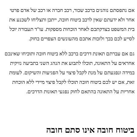
אם נתפסתם נוהגים ברכב שכור, רכב חברה או רכב של אדם פרטי
אחר ולא ידעתם שאין לרכב ביטוח חובה, ייתכן ותצליחו לשכנע את
בית המשפט בצדקתכם לאחר הוכחות מספקות. עו"ד תעבורה יוכל
לסייע לכם בכך ולזכות אתכם מהעונשים הצפויים בחוק.
גם אם עברתם תאונת דרכים ברכב ללא ביטוח חובה ותוכיחו שאינכם
אחראים על התאונה, תוכלו לתבוע את הנהג השני בתביעה נזיקית
במידה ונפגעתם על מנת לקבל פיצוי על הפגיעות והשיקום. לעומת
זאת, אם יש לכם ביטוח חובה תוכלו לקבל פיצוי מיידי ללא הוכחת
אחריות על התאונה בהתאם לחוק נפגעי תאונות הדרכים.
ביטוח חובה אינו סתם חובה