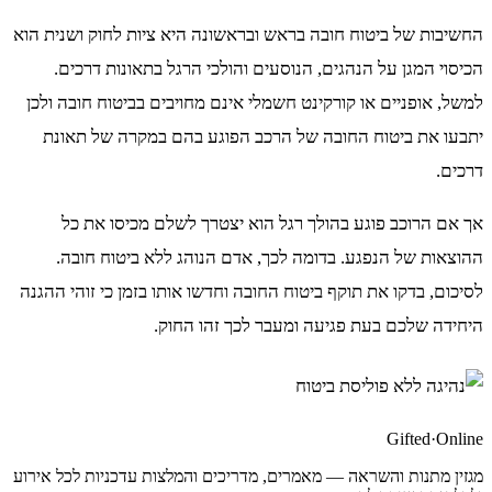
החשיבות של ביטוח חובה בראש ובראשונה היא ציות לחוק ושנית הוא
הכיסוי המגן על הנהגים, הנוסעים והולכי הרגל בתאונות דרכים.
למשל, אופניים או קורקינט חשמלי אינם מחויבים בביטוח חובה ולכן
יתבעו את ביטוח החובה של הרכב הפוגע בהם במקרה של תאונת
דרכים.
אך אם הרוכב פוגע בהולך רגל הוא יצטרך לשלם מכיסו את כל
ההוצאות של הנפגע. בדומה לכך, אדם הנוהג ללא ביטוח חובה.
לסיכום, בדקו את תוקף ביטוח החובה וחדשו אותו בזמן כי זוהי ההגנה
היחידה שלכם בעת פגיעה ומעבר לכך זהו החוק.
Gifted
·
Online
מגזין מתנות והשראה — מאמרים, מדריכים והמלצות עדכניות לכל אירוע