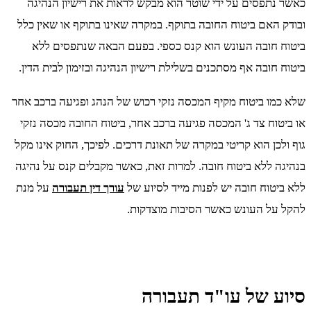
כאשר נתפסים על ידי שוטר הוא מבקש לראות את רישיון הנהיגה
ובודק האם ביטוח החובה בתוקף. במקרה שאינו בתוקף או שאין כלל
ביטוח חובה העונש הוא קנס כספי. בפעם הבאה שנתפסים ללא
ביטוח חובה אף מסתכנים בשלילת רישיון הנהיגה ובזימון לבית הדין.
שלא כמו ביטוח מקיף המכסה נזקי רכוש של הנהג ופגיעה ברכב אחר
או ביטוח צד ג' המכסה פגיעה ברכב אחר, ביטוח החובה מכסה נזקי
גוף ולכן הוא קריטי במקרה של תאונת דרכים. לפיכך, החוק אינו מקל
בנהיגה ללא ביטוח חובה. למרות זאת, כאשר מקבלים קנס על נהיגה
ללא ביטוח חובה יש לפנות מייד לסיוע של
עורך דין תעבורה
על מנת
להקל על העונש כאשר הסיבות מוצדקות.
סיוע של עו"ד תעבורה