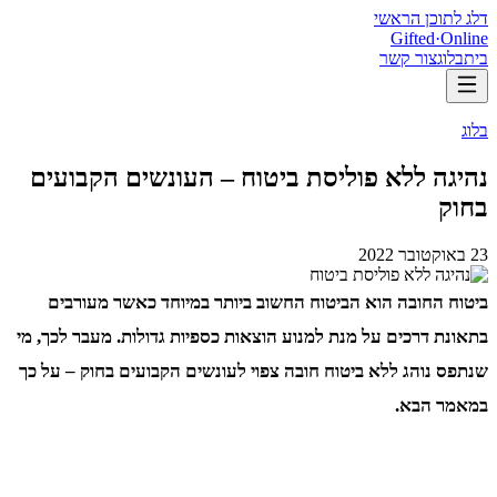
דלג לתוכן הראשי
Gifted
·
Online
בית
בלוג
צור קשר
בלוג
נהיגה ללא פוליסת ביטוח – העונשים הקבועים
בחוק
23 באוקטובר 2022
ביטוח החובה הוא הביטוח החשוב ביותר במיוחד כאשר מעורבים
בתאונת דרכים על מנת למנוע הוצאות כספיות גדולות. מעבר לכך, מי
שנתפס נוהג ללא ביטוח חובה צפוי לעונשים הקבועים בחוק – על כך
במאמר הבא.