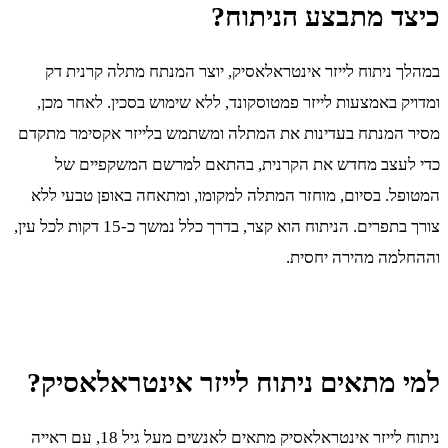
כיצד מתבצע הניתוח?
במהלך ניתוח לייזר אינטראלאסיק, יוצר המנתח מתלה קרנית דק
ומדויק באמצעות לייזר פמטוסקונד, ללא שימוש בסכין. לאחר מכן,
מסיר המנתח בעדינות את המתלה ומשתמש בלייזר אקסימר מתקדם
כדי לעצב מחדש את הקרנית, בהתאם למרשם המשקפיים של
המטופל. בסיום, מוחזר המתלה למקומו, ומתאחה באופן טבעי ללא
צורך בתפרים. הניתוח הוא קצר, בדרך כלל נמשך כ-15 דקות לכל עין,
וההחלמה מהירה יחסית.
למי מתאים ניתוח לייזר אינטראלאסיק?
ניתוח לייזר אינטראלאסיק מתאים לאנשים מעל גיל 18, עם ראייה