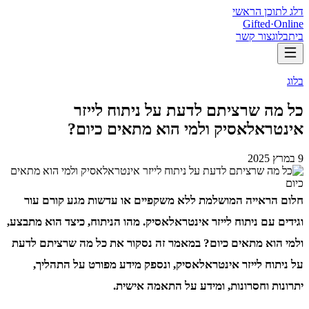
דלג לתוכן הראשי
Gifted
·
Online
בית
בלוג
צור קשר
בלוג
כל מה שרציתם לדעת על ניתוח לייזר
אינטראלאסיק ולמי הוא מתאים כיום?
9 במרץ 2025
חלום הראייה המושלמת ללא משקפיים או עדשות מגע קורם עור
וגידים עם ניתוח לייזר אינטראלאסיק. מהו הניתוח, כיצד הוא מתבצע,
ולמי הוא מתאים כיום? במאמר זה נסקור את כל מה שרציתם לדעת
על ניתוח לייזר אינטראלאסיק, ונספק מידע מפורט על התהליך,
יתרונות וחסרונות, ומידע על התאמה אישית.