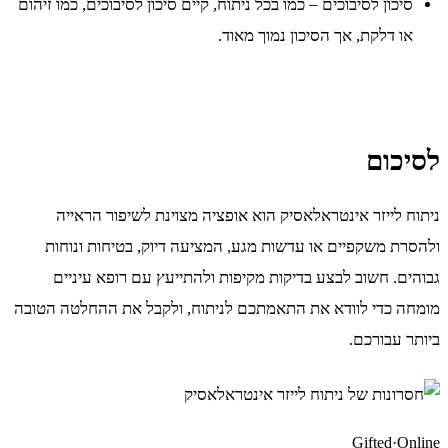
סיכון לסיבוכים – כמו בכל ניתוח, קיים סיכון לסיבוכים, כמו זיהום
או דלקת, אך הסיכון נמוך מאוד.
לסיכום
ניתוח לייזר אינטראלאסיק הוא אופציה מצוינת לשיפור הראייה
ולהסרת משקפיים או עדשות מגע, המציעה דיוק, בטיחות ונוחות
גבוהים. חשוב לבצע בדיקות מקיפות ולהתייעץ עם רופא עיניים
מומחה כדי לוודא את התאמתכם לניתוח, ולקבל את ההחלטה הטובה
ביותר עבורכם.
Gifted
·
Online