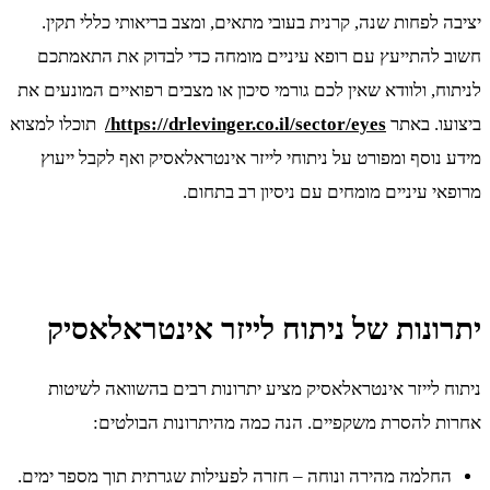
יציבה לפחות שנה, קרנית בעובי מתאים, ומצב בריאותי כללי תקין.
חשוב להתייעץ עם רופא עיניים מומחה כדי לבדוק את התאמתכם
לניתוח, ולוודא שאין לכם גורמי סיכון או מצבים רפואיים המונעים את
ביצועו. באתר
https://drlevinger.co.il/sector/eyes/
תוכלו למצוא
מידע נוסף ומפורט על ניתוחי לייזר אינטראלאסיק ואף לקבל ייעוץ
מרופאי עיניים מומחים עם ניסיון רב בתחום.
יתרונות של ניתוח לייזר אינטראלאסיק
ניתוח לייזר אינטראלאסיק מציע יתרונות רבים בהשוואה לשיטות
אחרות להסרת משקפיים. הנה כמה מהיתרונות הבולטים:
החלמה מהירה ונוחה – חזרה לפעילות שגרתית תוך מספר ימים.