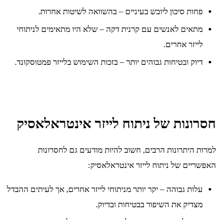
פחות סיכון ליובש בעיניים – בהשוואה לשיטות אחרות.
מתאים לאנשים עם קרנית דקה – שלא היו מתאימים לניתוחי
לייזר אחרים.
דיוק ובטיחות גבוהים יותר – בזכות השימוש בלייזר פמטוסקונד.
חסרונות של ניתוח לייזר אינטראלאסיק
למרות היתרונות הרבים, חשוב להיות מודעים גם לחסרונות
האפשריים של ניתוח לייזר אינטראלאסיק:
עלות גבוהה – יקר יותר מניתוחי לייזר אחרים, אך לעיתים ההבדל
מצדיק את השיפור בבטיחות ובדיוק.