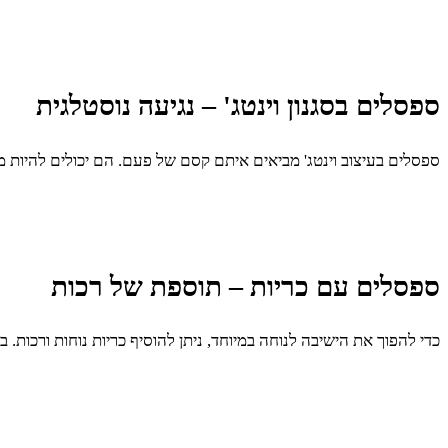
ספסלים בסגנון וינטג' – נגיעה נוסטלגית
ספסלים בעיצוב וינטג' מביאים איתם קסם של פעם. הם יכולים להיות מ
ספסלים עם כריות – תוספת של רכות
כדי להפוך את הישיבה לנוחה במיוחד, ניתן להוסיף כריות נוחות ורכות. 