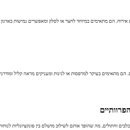
אירוח. הם מתאימים במיוחד לחצר או לסלון ומאפשרים גמישות בארגון 
ם. הם מתאימים בעיקר למרפסות או לגינות ומעניקים מראה קליל ומודרני.
פרוותיים
בים וחתולים, מה שהופך אותם לשילוב מושלם בין פונקציונליות לנוחות