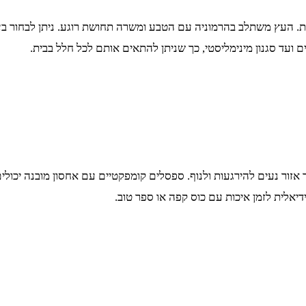
בית. העץ משתלב בהרמוניה עם הטבע ומשרה תחושת רוגע. ניתן לבחור ב
ים ועד סגנון מינימליסטי, כך שניתן להתאים אותם לכל חלל בבית.
זור נעים להירגעות ולנוף. ספסלים קומפקטיים עם אחסון מובנה יכולים 
אלית לזמן איכות עם כוס קפה או ספר טוב.