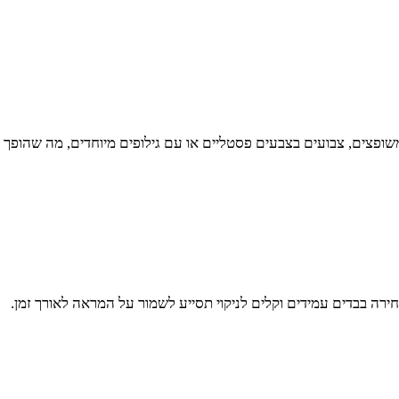
שופצים, צבועים בצבעים פסטליים או עם גילופים מיוחדים, מה שהופך 
בחירה בבדים עמידים וקלים לניקוי תסייע לשמור על המראה לאורך זמן.