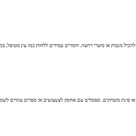
הכיל מגבות או מוצרי רחצה. חומרים עמידים ללחות כמו עץ מטופל, במ
ה או פינת משחקים. ספסלים עם אחסון לצעצועים או ספרים עוזרים לשמור