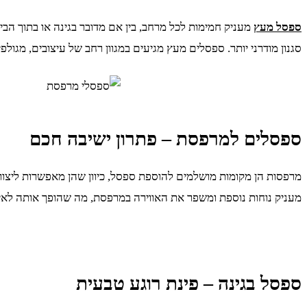
ספסל מעץ
מעניק חמימות לכל מרחב, בין אם מדובר בגינה או בתוך ה
סגנון מודרני יותר. ספסלים מעץ מגיעים במגוון רחב של עיצובים, מגולפ
ספסלים למרפסת – פתרון ישיבה חכם
מרפסות הן מקומות מושלמים להוספת ספסל, כיוון שהן מאפשרות ליצור א
מעניק נוחות נוספת ומשפר את האווירה במרפסת, מה שהופך אותה לאידי
ספסל בגינה – פינת רוגע טבעית