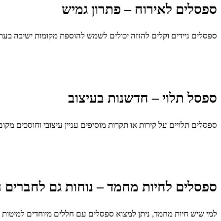
ספסלים לאירוח – פתרון גמיש
ספסלים ניידים וקלים להזזה יכולים לשמש להוספת מקומות ישיבה בעת 
ספסל תלוי – חדשנות בעיצוב
ספסלים תלויים על קירות או תקרות מוסיפים עניין עיצובי וחוסכים מקו
ספסלים לחיות מחמד – נוחות גם לחברים ה
למי שיש חיות מחמד, ניתן למצוא ספסלים עם חללים מיוחדים למיטות כל