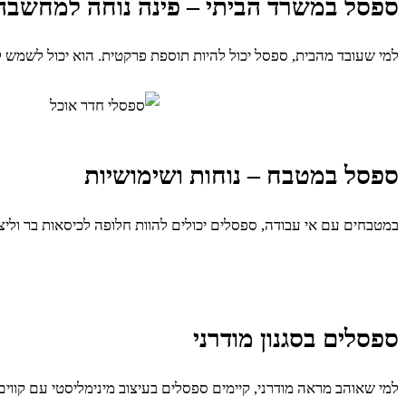
ספסל במשרד הביתי – פינה נוחה למחשבה
למי שעובד מהבית, ספסל יכול להיות תוספת פרקטית. הוא יכול לשמש 
ספסל במטבח – נוחות ושימושיות
במטבחים עם אי עבודה, ספסלים יכולים להוות חלופה לכיסאות בר וליצו
ספסלים בסגנון מודרני
למי שאוהב מראה מודרני, קיימים ספסלים בעיצוב מינימליסטי עם קווים 