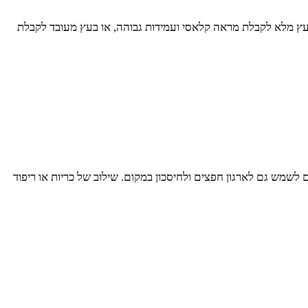
עץ מלא לקבלת מראה קלאסי ועמידות גבוהה, או בעץ מעובד לקבלת
לשמש גם לארגון חפצים ולחיסכון במקום. שילוב של כריות או ריפוד