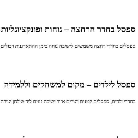
ספסל בחדר הרחצה – נוחות ופונקציונליות
ספסלים בחדרי רחצה משמשים לישיבה נוחה בזמן ההתארגנות ויכולים ל
ספסל לילדים – מקום למשחקים וללמידה
בחדרי ילדים, ספסלים קטנים יוצרים אזור ישיבה נעים ליד שולחן יציר