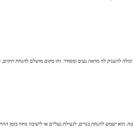
ולה להעניק לה מראה נעים ומסודר. זהו מקום מושלם להנחת תיקים, לה
ה. הוא ישמש להנחת בגדים, לנעילת נעליים או לישיבה נוחה בזמן ההתא