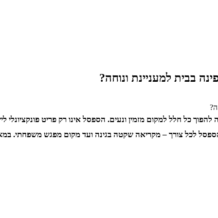
נה בבית למעניינת ונוחה?
 להפוך כל חלל למקום מזמין ונעים. הספסל אינו רק פריט פונקציונלי לי
ת הספסל לכל צורך – מקריאה שקטה בגינה ועד מקום מפגש משפחתי. במאמ