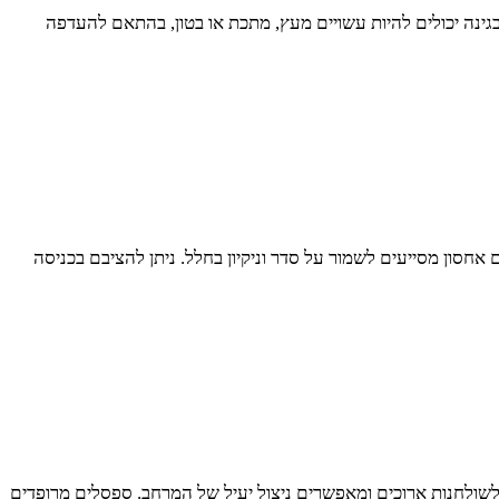
 בגינה יכולים להיות עשויים מעץ, מתכת או בטון, בהתאם להעדפה
סון מסייעים לשמור על סדר וניקיון בחלל. ניתן להציבם בכניסה
לשולחנות ארוכים ומאפשרים ניצול יעיל של המרחב. ספסלים מרופדים