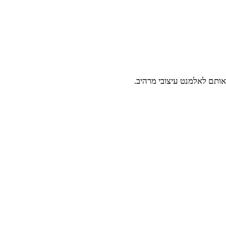
אותם לאלמנט עיצובי מרהיב.