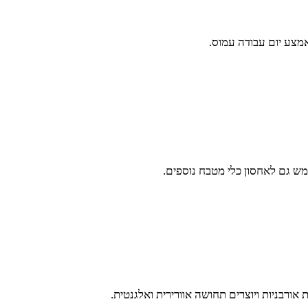
מצע יום עבודה עמוס.
שמש גם לאחסון כלי מטבח נוספים.
אורבניות ויוצרים תחושה אוורירית ואלגנטית.