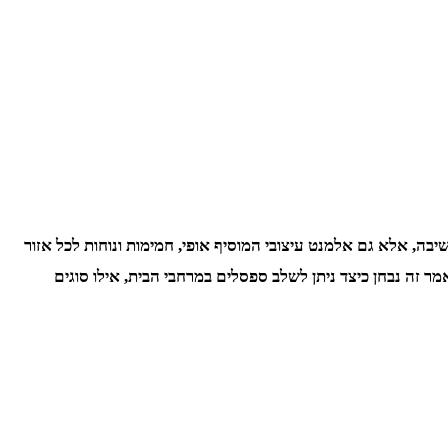
שיבה, אלא גם אלמנט עיצובי המוסיף אופי, חמימות ונוחות לכל אזור
ר זה נבחן כיצד ניתן לשלב ספסלים במרחבי הבית, אילו סוגים