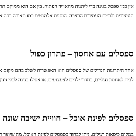
אין כמו ספסל בגינה כדי ליהנות מהאוויר הפתוח. בין אם הוא ממוקם ת
העיצובית ולרמת העמידות הרצויה. הוספת אלמנטים כמו תאורה רכה או 
ספסלים עם אחסון – פתרון כפול
אחד היתרונות הגדולים של ספסלים הוא האפשרות לשלב בהם מקום אחסו
לבית לאחסון נעליים, בחדרי ילדים לצעצועים, או אפילו בגינה לכלי גינון.
ספסלים לפינת אוכל – חוויית ישיבה שונה
במקום כיסאות רגילים, ניתן לבחור בספסלים לפינת האוכל, מה שיוצר