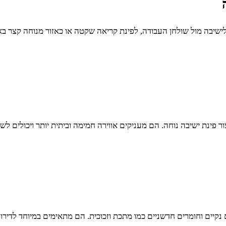
לישיבה מול שולחן העבודה, לפינת קריאה שקטה או כאזור מנוחה קצר בא
ר פינת ישיבה נוחה. הם מעניקים אווירה חמימה וביתית יותר ויכולים ל
נקיים וחומרים חדשניים כמו מתכת וזכוכית. הם מתאימים במיוחד לדירות 