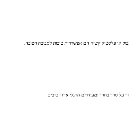
בוק או פלסטיק קשיח הם אפשרויות טובות לסביבה רטובה.
 על סדר בחדר ומעודדים הרגלי ארגון טובים.