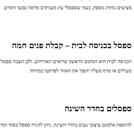
מציעים נוחות נוספת, בעוד שספסלי עץ מעניקים מראה טבעי וחמים.
ספסל בכניסה לבית – קבלת פנים חמה
הכניסה לבית היא המקום הראשון שרואים האורחים, ולכן הצבת ספסל יכ
מעילים או מדף מעליו יהפוך את האזור לפרקטי במיוחד.
ספסלים בחדר השינה
להוספת אלמנט עיצובי נעים בחדר השינה, ניתן להניח ספסל בסוף המיט