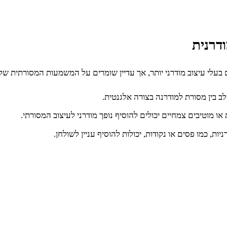
דרנית
בעלי עיצוב מודרני יותר, אך עדיין שומרים על המשמעות המסורתית של
לב בין מסורת למודרנה בצורה אלגנטית.
 או מוטיבים צמחיים יכולים להוסיף נופך מודרני לעיצוב המסורתי.
ת, כמו פסים או נקודות, יכולות להוסיף עניין לשולחן.