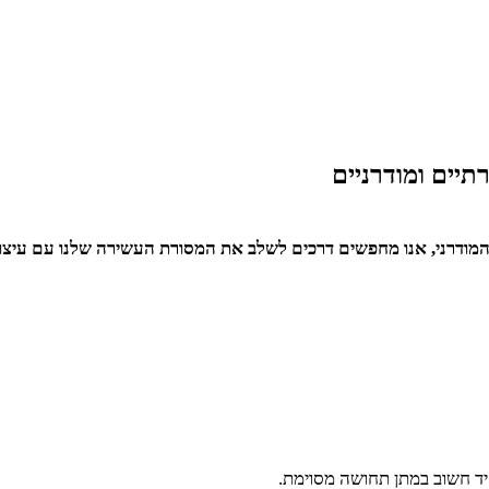
תיים ומודרניים
המודרני, אנו מחפשים דרכים לשלב את המסורת העשירה שלנו עם עיצובי
ד חשוב במתן תחושה מסוימת.