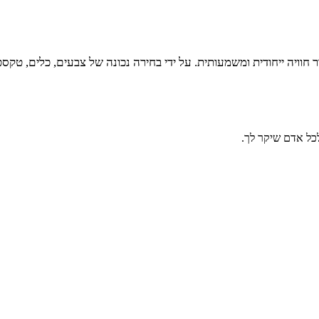
ר חוויה ייחודית ומשמעותית. על ידי בחירה נכונה של צבעים, כלים, טק
כל אדם שיקר לך.