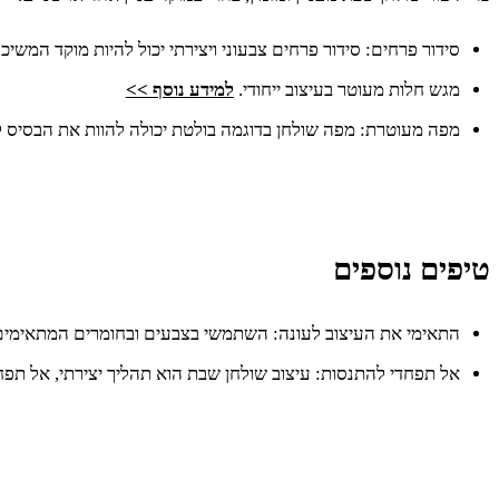
סידור פרחים: סידור פרחים צבעוני ויצירתי יכול להיות מוקד המשיכ
מגש חלות מעוטר בעיצוב ייחודי.
למידע נוסף >>
מפה מעוטרת: מפה שולחן בדוגמה בולטת יכולה להוות את הבסיס ל
טיפים נוספים
התאימי את העיצוב לעונה: השתמשי בצבעים ובחומרים המתאימים
אל תפחדי להתנסות: עיצוב שולחן שבת הוא תהליך יצירתי, אל תפחד