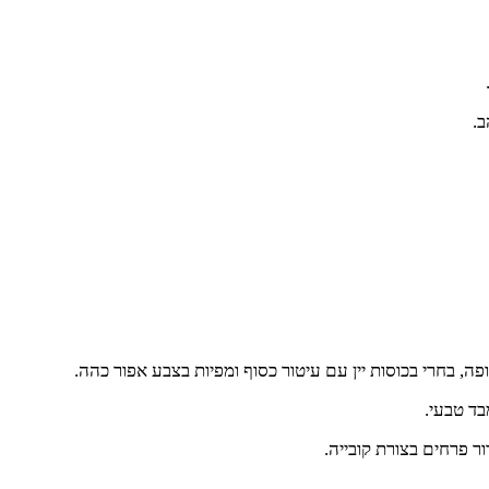
ב.
, בחרי בכוסות יין עם עיטור כסוף ומפיות בצבע אפור כהה.
בד טבעי.
ור פרחים בצורת קובייה.