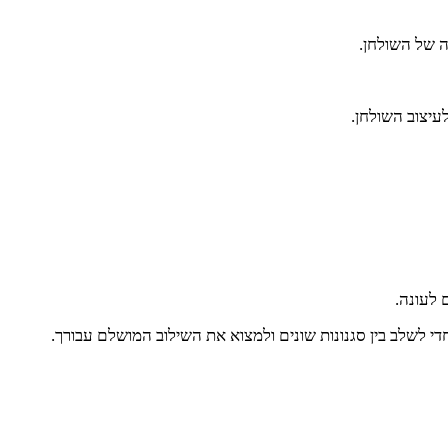
ה של השולחן.
עיצוב השולחן.
 לעונה.
י לשלב בין סגנונות שונים ולמצוא את השילוב המושלם עבורך.