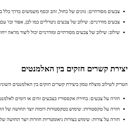
צבעים מסורתיים: גוונים של כחול, זהב וכסף משמשים בדרך כלל בע
צבעים מודרניים: שילוב של צבעים ניטרליים כמו לבן, אפור ובז' עם צ
שילוב: שילוב של צבעים מסורתיים ומודרניים יכול ליצור מראה ייחו
יצירת קשרים חזקים בין האלמנטים
הטריק לשילוב מוצלח טמון ביצירת קשרים חזקים בין האלמנטים השונים
חזרה על צבעים: בחירת אקססוריז בצבעים זהים או דומים לאלמנט 
חזרה על טקסטורות: שימוש בטקסטורות דומות יוצר תחושה של הרמ
חזרה על צורות: שימוש בצורות גיאומטריות חוזרות יוצר תחושה של סד