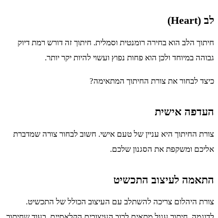
לב (Heart)
חיתוך הלב הוא בחירה רומנטית וסמלית. חיתוך זה דורש רמת דיוק
גבוהה במיוחד ולכן הוא פחות נפוץ ועשוי להיות יקר יותר.
כיצד לבחור את צורת החיתוך המתאימה?
העדפה אישית
צורת החיתוך היא עניין של טעם אישי. חשוב לבחור צורה שמדברת
אליכם ומשקפת את הסגנון שלכם.
התאמה לעיצוב התכשיט
צורת היהלום צריכה להשתלב עם העיצוב הכולל של התכשיט.
לדוגמה, חיתוך עגול מתאים לרוב העיצובים הקלאסיים, בעוד שחיתוך