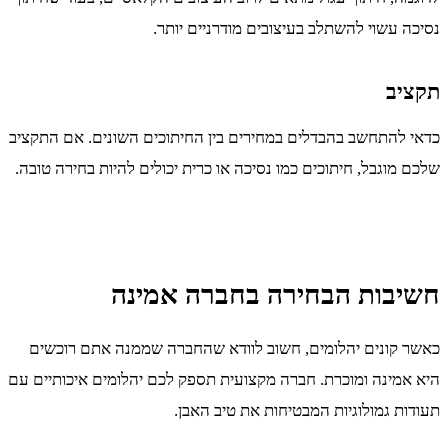
נסיכה עשוי להשתלב בעיצובים מודרניים יותר.
תקציב
כדאי להתחשב בהבדלים במחירים בין החיתוכים השונים. אם התקציב
שלכם מוגבל, חיתוכים כמו נסיכה או כרית יכולים להיות בחירה טובה.
חשיבות הבחירה בחברה אמינה
כאשר קונים יהלומים, חשוב לוודא שהחברה שממנה אתם רוכשים
היא אמינה ומוכרת. חברה מקצועית תספק לכם יהלומים איכותיים עם
תעודות גמולוגיות המבטיחות את טיב האבן.