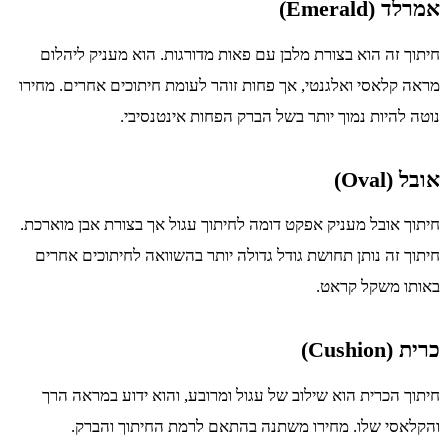
אמרלד (Emerald)
חיתוך זה הוא בצורת מלבן עם פאות מדורגות. הוא מעניק ליהלום
מראה קלאסי ואלגנטי, אך פחות זוהר לעומת חיתוכים אחרים. מחירו
נוטה להיות נמוך יותר בשל הברק הפחות אינטנסיבי.
אובל (Oval)
חיתוך אובל מעניק אפקט דומה לחיתוך עגול אך בצורת אבן מוארכת.
חיתוך זה נותן תחושת גודל גדולה יותר בהשוואה לחיתוכים אחרים
באותו משקל קראט.
כרית (Cushion)
חיתוך הכרית הוא שילוב של עגול ומרובע, והוא ידוע במראה הרך
והקלאסי שלו. מחירו משתנה בהתאם לרמת החיתוך והברק.