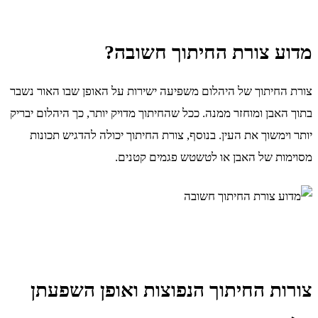
מדוע צורת החיתוך חשובה?
צורת החיתוך של היהלום משפיעה ישירות על האופן שבו האור נשבר
בתוך האבן ומוחזר ממנה. ככל שהחיתוך מדויק יותר, כך היהלום יבריק
יותר וימשוך את העין. בנוסף, צורת החיתוך יכולה להדגיש תכונות
מסוימות של האבן או לטשטש פגמים קטנים.
צורות החיתוך הנפוצות ואופן השפעתן