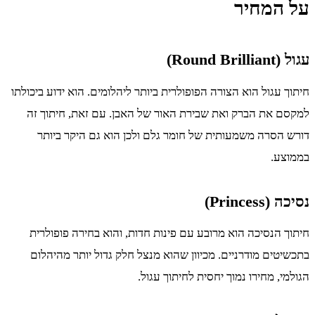
על המחיר
עגול (Round Brilliant)
חיתוך עגול הוא הצורה הפופולרית ביותר ליהלומים. הוא ידוע ביכולתו
למקסם את הברק ואת שבירת האור של האבן. עם זאת, חיתוך זה
דורש הסרה משמעותית של חומר גלם ולכן הוא גם היקר ביותר
בממוצע.
נסיכה (Princess)
חיתוך הנסיכה הוא מרובע עם פינות חדות, והוא בחירה פופולרית
בתכשיטים מודרניים. מכיוון שהוא מנצל חלק גדול יותר מהיהלום
הגולמי, מחירו נמוך יחסית לחיתוך עגול.