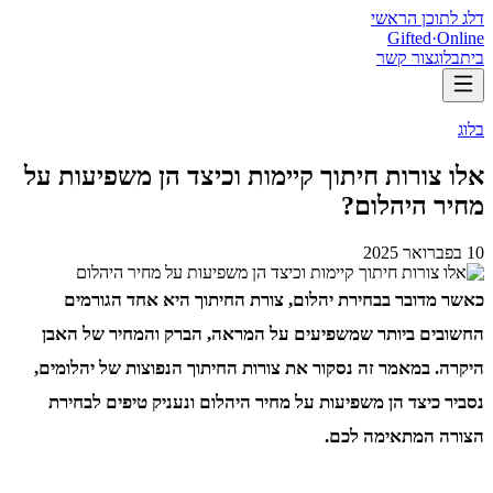
דלג לתוכן הראשי
Gifted
·
Online
בית
בלוג
צור קשר
בלוג
אלו צורות חיתוך קיימות וכיצד הן משפיעות על
מחיר היהלום?
10 בפברואר 2025
כאשר מדובר בבחירת יהלום, צורת החיתוך היא אחד הגורמים
החשובים ביותר שמשפיעים על המראה, הברק והמחיר של האבן
היקרה. במאמר זה נסקור את צורות החיתוך הנפוצות של יהלומים,
נסביר כיצד הן משפיעות על מחיר היהלום ונעניק טיפים לבחירת
הצורה המתאימה לכם.