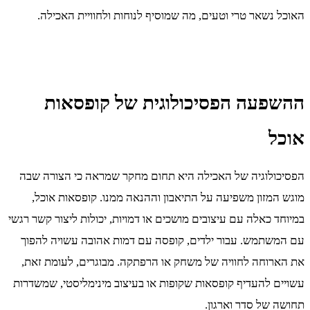
האוכל נשאר טרי וטעים, מה שמוסיף לנוחות ולחוויית האכילה.
ההשפעה הפסיכולוגית של קופסאות
אוכל
הפסיכולוגיה של האכילה היא תחום מחקר שמראה כי הצורה שבה
מוגש המזון משפיעה על התיאבון וההנאה ממנו. קופסאות אוכל,
במיוחד כאלה עם עיצובים מושכים או דמויות, יכולות ליצור קשר רגשי
עם המשתמש. עבור ילדים, קופסה עם דמות אהובה עשויה להפוך
את הארוחה לחוויה של משחק או הרפתקה. מבוגרים, לעומת זאת,
עשויים להעדיף קופסאות שקופות או בעיצוב מינימליסטי, שמשדרות
תחושה של סדר וארגון.