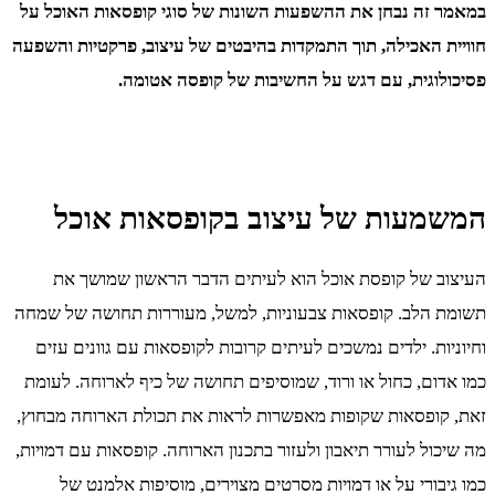
במאמר זה נבחן את ההשפעות השונות של סוגי קופסאות האוכל על
חוויית האכילה, תוך התמקדות בהיבטים של עיצוב, פרקטיות והשפעה
פסיכולוגית, עם דגש על החשיבות של קופסה אטומה.
המשמעות של עיצוב בקופסאות אוכל
העיצוב של קופסת אוכל הוא לעיתים הדבר הראשון שמושך את
תשומת הלב. קופסאות צבעוניות, למשל, מעוררות תחושה של שמחה
וחיוניות. ילדים נמשכים לעיתים קרובות לקופסאות עם גוונים עזים
כמו אדום, כחול או ורוד, שמוסיפים תחושה של כיף לארוחה. לעומת
זאת, קופסאות שקופות מאפשרות לראות את תכולת הארוחה מבחוץ,
מה שיכול לעורר תיאבון ולעזור בתכנון הארוחה. קופסאות עם דמויות,
כמו גיבורי על או דמויות מסרטים מצוירים, מוסיפות אלמנט של