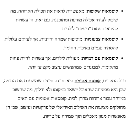
קופסאות שקופות
: מאפשרות לראות את תכולת הארוחה, מה
שיכול לעודד אכילה מודעת ומתוכננת. עם זאת, הן עשויות
להיראות פחות "כיפיות" לילדים.
קופסאות צבעוניות
: מוסיפות שמחה וחיוניות, אך לעיתים עלולות
להסתיר פגמים באיכות החומר.
קופסאות עם דמויות
: מעולות לילדים, אך עשויות להיות פחות
מתאימות למבוגרים שמחפשים עיצוב מקצועי יותר.
בכל המקרים,
קופסה אטומה
היא תכונה חיונית שמשפרת את החוויה,
שכן היא מבטיחה שהאוכל יישאר במקומו ולא ידלוף, מה שחשוב
במיוחד עבור ארוחות מחוץ לבית. קופסאות אטומות עם תאים
מחולקים מציעות את השילוב האידיאלי של פרקטיות ועיצוב, שכן הן
מאפשרות מגוון מאכלים תוך שמירה על טריות.