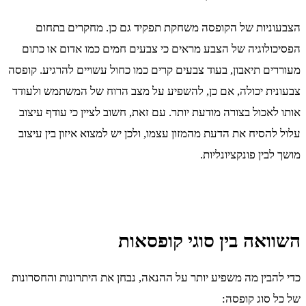
הצבעוניות של הקופסה משחקת תפקיד גם כן. מחקרים בתחום
הפסיכולוגיה של הצבע מראים כי צבעים חמים כמו אדום או כתום
מעוררים תיאבון, בעוד צבעים קרים כמו כחול עשויים להרגיע. קופסה
צבעונית יכולה, אם כן, להשפיע על מצב הרוח של המשתמש ולעודד
אותו לאכול בצורה מודעת יותר. עם זאת, חשוב לציין כי עודף עיצוב
עלול להסיח את הדעת מהמזון עצמו, ולכן יש למצוא איזון בין עיצוב
מושך לבין פונקציונליות.
השוואה בין סוגי קופסאות
כדי להבין מה משפיע יותר על ההנאה, נבחן את היתרונות והחסרונות
של כל סוג קופסה: