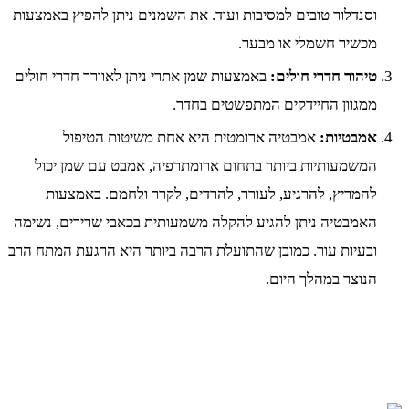
וסנדלור טובים למסיבות ועוד. את השמנים ניתן להפיץ באמצעות
מכשיר חשמלי או מבער.
טיהור חדרי חולים:
באמצעות שמן אתרי ניתן לאוורר חדרי חולים
ממגוון החיידקים המתפשטים בחדר.
אמבטיות:
אמבטיה ארומטית היא אחת משיטות הטיפול
המשמעותיות ביותר בתחום ארומתרפיה, אמבט עם שמן יכול
להמריץ, להרגיע, לעורר, להרדים, לקרר ולחמם. באמצעות
האמבטיה ניתן להגיע להקלה משמעותית בכאבי שרירים, נשימה
ובעיות עור. כמובן שהתועלת הרבה ביותר היא הרגעת המתח הרב
הנוצר במהלך היום.