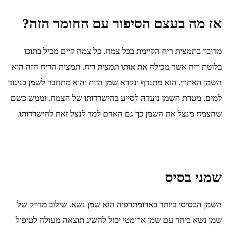
אז מה בעצם הסיפור עם החומר הזה?
מדובר בתמצית ריח הקיימת בכל צמח. כל צמח קיים מכיל בתוכו
בלוטת ריח אשר מכילה את אותו תמצית ריח. תמצית הריח הזה הוא
השמן האתרי. הוא מתנדף ונקרא שמן היות והוא מתחבר לשמן בניגוד
למים. מטרת השמן נועדה לסייע בהישרדותו של הצמח. וממש כשם
שהצמח מנצל את השמן כך גם האדם למד לנצל זאת להישרדותו.
שמני בסיס
השמן הבסיסי ביותר בארומתרפיה הוא שמן נשא. שילוב מדויק של
שמן נשא ביחד עם שמן ארומטי יכול להשיג תוצאה מעולה לטיפול