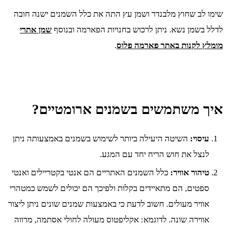
שימו לב שחוץ מלבנדר ושמן עץ התה את כלל השמנים ישנה חובה
לדלל בשמן נשא. ניתן לרכוש בחנויות הפארמה ובנוסף
שמן אתרי
מומלץ לקנות באתר פארמה פלוס
.
איך משתמשים בשמנים ארומטיים?
עיסוי:
השיטה היעילה ביותר לשימוש בשמנים באמצעותה ניתן
לנצל את חוש הריח יחד עם המגע.
טיהור אוויר:
כלל השמנים האתריים הם אנטי בקטריילים ואנטי
ספטים, הם מתאיידים בקלות ולפיכך הם יכולים לשמש כמטהרי
אוויר מעולים. חשוב לדעת כי באמצעות שמנים שונים ניתן ליצור
אווירה שונה. לדוגמא: אקליפטוס מעולה לחולי אסתמה, מרווה