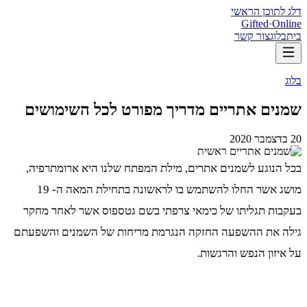
דלג לתוכן הראשי
Gifted
·
Online
בית
בלוג
צור קשר
בלוג
שמנים אתריים מדריך מפורט לכל השימושים
20 בדצמבר 2020
בכל הנוגע לשמנים אתרים, מילת המפתח שלנו היא ארומתרפיה,
מושג אשר החלו להשתמש בו לראשונה בתחילת המאה ה- 19
בעקבות תגליתו של כימאי צרפתי בשם גטספוס אשר לאחר מחקר
גילה את ההשפעה החזקה הנגרמת מריחות של השמנים והשפעתם
על איזון הנפש והרגשות.