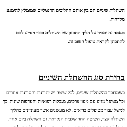
השתלות שיניים הם בין אותם ההליכים הדנטליים שמומלץ להימנע
מלדחות.
מאמר זה יסביר על הליך התכנון של השתלים ובכך ויסייע לכם
להתכונן לקראת טיפול חשוב זה.
בחירת סוג ההשתלת השיניים
כשמדובר בהשתלות שיניים, לכל שיטה יש יתרונות וחסרונות אחרים
וכל מטופל מגיע עם מגוון צרכים, מגבלות רפואיות והעדפות שונות. כך
למשל עבור מטופלים בריאים, לא מעשנים אשר מעוניינים בהליך
השתלה קצר, השיטה החד שלבית הנקראת גם השתלה ביום אחד,