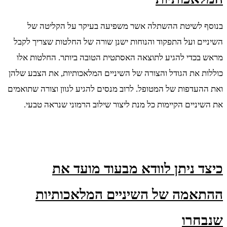
בנוסף לשיטת ההשתלה אשר משפיעה בעיקר על הקליטה של
השיניים ועל התפקוד והנוחות ישנן שורה של החלטות שצריך לקבל
מראש בכדי להגיע לתוצאה האסתטית הטובה ביותר. החלטות אלו
כוללות את הגודל והצורה של השיניים המלאכותיות, את הצבע שלהן
ואת ההעדפות של המטופל. לרוב מנסים להגיע לגוון וצורה שתואמים
את השיניים הקיימות כל מנת ליצור שילוב הרמוני שנראה טבעי.
כיצד ניתן לוודא מבעוד מועד את
ההתאמה של השיניים המלאכותיות
שנבחרו