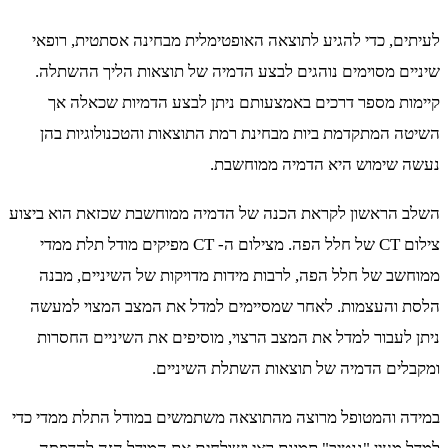
לעיתים, כדי להגיע לתוצאה האופטימלית מבחינה אסתטית, רופאי
שיניים מסוימים נוהגים לבצע הדמיה של תוצאות הליך ההשתלה.
קיימות מספר דרכים באמצעותם ניתן לבצע הדמיות שכאלה אך
השיטה המתקדמת ביות מבחינת רמת התוצאות והטכנולוגיות בהן
נעשה שימוש היא הדמיה ממוחשבת.
השלב הראשון לקראת הכנה של הדמיה ממוחשבת שכזאת הוא ביצוע
צילום CT של חלל הפה. מצילום ה- CT מפיקים מודל תלת ממדי
ממוחשב של חלל הפה, לרבות מידות מדויקות של השיניים, מבנה
הלסת והעצמות. לאחר שמסיימים למדל את המצב המצוי למעשה
ניתן לעבור למדל את המצב הרצוי, מוסיפים את השיניים החסרות
ומקבלים הדמיה של תוצאות השתלת השיניים.
במידה והמטופל מרוצה מהתוצאה משתמשים במודל התלת ממדי כדי