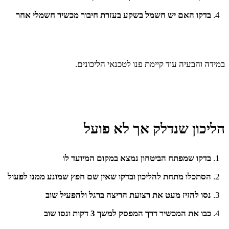
בדקו האם יש חשמל בשקע בעזרת חיבור מכשיר חשמלי אחר
במידה והבעיה עוד קיימת פנו לטכנאי הליכונים.
הליכון שנדלק אך לא פועל
בדקו שמפתח הביטחון נמצא במקום המיועד לו
הסתכלו מתחת להליכון ובדקו שאין שם חפץ שמונע ממנו לפעול
נסו להזיז מעט את רצועת הריצה ברגל ולהפעיל שוב
כבו את המכשיר דרך המפסק למשך 3 דקות ונסו שוב