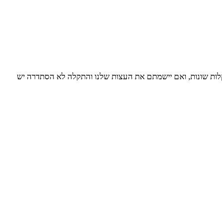
תקלות שונות, ואם יישמתם את העצות שלנו והתקלה לא הסתדרה יש