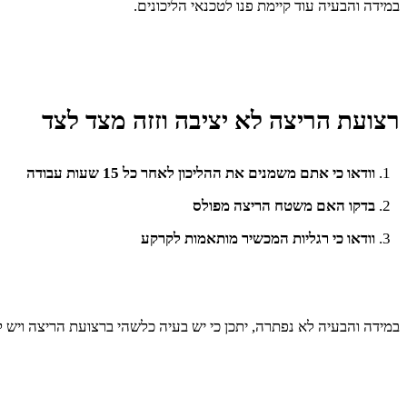
במידה והבעיה עוד קיימת פנו לטכנאי הליכונים.
רצועת הריצה לא יציבה וזזה מצד לצד
וודאו כי אתם משמנים את ההליכון לאחר כל 15 שעות עבודה
בדקו האם משטח הריצה מפולס
וודאו כי רגליות המכשיר מותאמות לקרקע
במידה והבעיה לא נפתרה, יתכן כי יש בעיה כלשהי ברצועת הריצה ויש ל