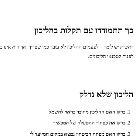
כך תתמודדו עם תקלות בהליכון
ראשית יש לומר – לפעמים ההליכון לא עובד כמו שצריך, אך הוא אינו 
לפנות לטכנאי הליכונים.
הליכון שלא נדלק
בדקו האם ההליכון מחובר כראוי לחשמל
בדקו את כפתור ההפעלה של המכשיר
בדקו האם מפתח הביטחון נמצא במקום המיועד לו