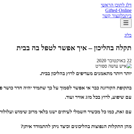
דלג לתוכן הראשי
Gifted
·
Online
בית
בלוג
צור קשר
בלוג
תקלה בהליכון – איך אפשר לטפל בה בבית
22 באוקטובר 2020
יותר ויותר מתאמנים מעדיפים לרוץ בהליכון בבית.
בתקופת הקורונה כבר אי אפשר לסמוך על כך שתמיד יהיה חדר כושר פתו
עם שיפוע, לרוץ בכל מזג אוויר ועוד.
עם זאת, כמו כל מכשיר חשמלי לעיתים ישנו בלאי מרוב שימוש ועלולות 
מהן התקלות הנפוצות בהליכונים וכיצד ניתן להתמודד איתן?