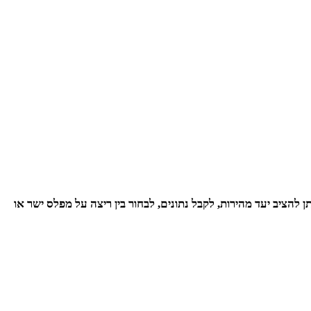
תן להציב יעד מהירות, לקבל נתונים, לבחור בין ריצה על מפלס ישר או