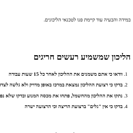
במידה והבעיה עוד קיימת פנו לטכנאי הליכונים.
הליכון שמשמיע רעשים חריגים
וודאו כי אתם משמנים את ההליכון לאחר כל 15 שעות עבודה
בדקו כי רצועת ההליכון נמצאת במרכז באופן מדויק ולא גלשה לצדד
נתקו את ההליכון מהחשמל, פתחו את מכסה המנוע ובדקו שלא נפל
בדקו כי אין "גלים" ברצועת הריצה וכי הרצועה ישרה