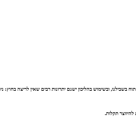
ח בשבילנו, ובשימוש בהליכון ישנם יתרונות רבים שאין לריצה בחוץ:
ני
להיווצר תקלות.