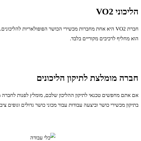
הליכוני
VO2
חברת VO2 היא אחת מחברות מכשירי הכושר הפופולאריות להליכונים. במידה ויש לכם
הוא מחליף לרכיבים מקוריים בלבד.
חברה מומלצת לתיקון הליכונים
אם אתם מחפשים טכנאי לתיקון ההליכון שלכם, מומלץ לפנות לחברה מו
בתיקון מכשירי כושר וביצעה עבודות עבור מכוני כושר גדולים וגופים ציב