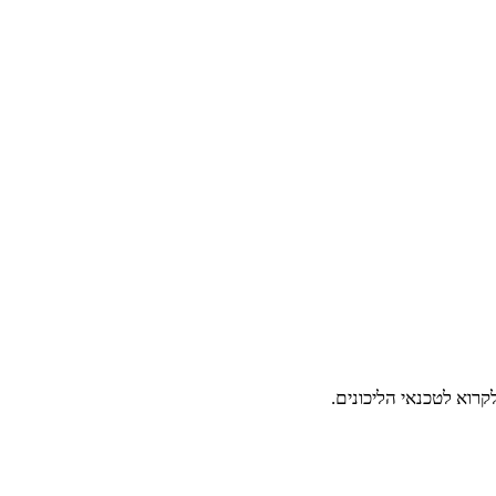
קרוא לטכנאי הליכונים.