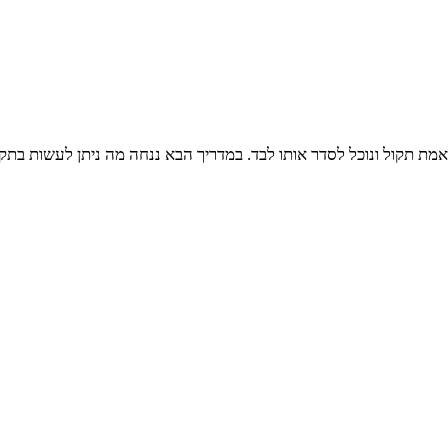
באמת תקול ונוכל לסדר אותו לבד. במדריך הבא ננחה מה ניתן לעשות ב