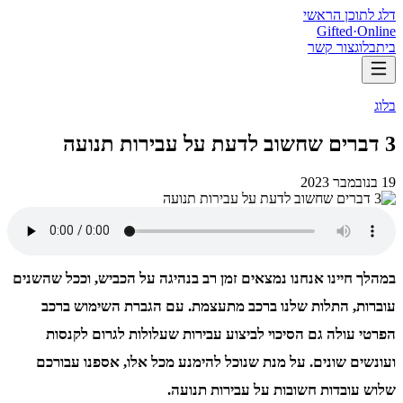
דלג לתוכן הראשי
Gifted
·
Online
בית
בלוג
צור קשר
בלוג
3 דברים שחשוב לדעת על עבירות תנועה
19 בנובמבר 2023
במהלך חיינו אנחנו נמצאים זמן רב בנהיגה על הכביש, וככל שהשנים
עוברות, התלות שלנו ברכב מתעצמת. עם הגברת השימוש ברכב
הפרטי עולה גם הסיכוי לביצוע עבירות שעלולות לגרום לקנסות
ועונשים שונים. על מנת שנוכל להימנע מכל אלו, אספנו עבורכם
שלוש עובדות חשובות על עבירות תנועה.