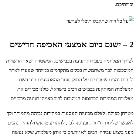
זכויותיכם.
2 – ישנם כיום אמצעי האכיפה חדישים
לצורך המלחמה בעבירות תנועה בכבישים, המשטרה ושאר הרשויות
המוסמכות לכך משתמשות בכלים מתקדמים במיוחד שנועדו לאתר
ולזהות נהגים שעוברים על החוק. אחד מהאמצעים הינו רשת
המצלמות המותקנת בכבישים רבים בישראל. כולנו מכירים את
מצלמות המהירות הכתומות המוצבות לרוב בצמתי תנועה מרכזיים.
מטרתן כפולה: לצלם מכוניות הנוסעות במהירות גבוהה מהמותר וכך
לאפשר שליחת דו"חות, ובנוסף לכך, להתריע מראש ולהזהיר נהגים
מפני ביצוע עבירה. רבים לא יודעים כי אותן מצלמות, שלא נעשה