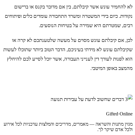
לא להחמיר עונש אשר קיבלתם, בין אם מדובר בקנס או ברישום
נקודות. כיום בידי המשטרה ומשרד התחבורה עומדים כלים ופיתוחים
רבים, שמטרתם היא שמירה על בטיחות הנוסעים.
לכן, אם קיבלתם עונש מסוים על מעשה שלטענתכם לא קרה או
שקיבלתם עונש לא מידתי בעיניכם, הדבר הטוב ביותר שתוכלו לעשות
הוא לפנות לעורך דין לענייני תעבורה, אשר יוכל לסייע לכם להיחלץ
מהמצב באופן המיטבי.
Gifted
·
Online
מגזין מתנות והשראה — מאמרים, מדריכים והמלצות עדכניות לכל אירוע
ולכל אדם שיקר לך.