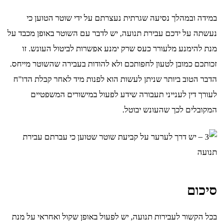
במידה ובמהלך נסיעה שגרתית נעצרתם על ידי שוטר הטוען כי
נעשתה על ידכם עבירת תנועה, יש לדבר עם השוטר באופן מכבד על
מנת להימנע מלעורר כעס שרק ימנע אפשרות לביטול העונש. זו
זכותכם כמובן לטעון לחפותכם ולא להודות בעבירה שהשוטר מייחס.
הדבר הטוב ביותר שניתן לעשות הוא לפנות מיד לאחר קבלת הדו"ח
לעורך דין לענייני תעבורה שידע לפעול במישורים המשפטיים
המקובלים לכך שהעונש יבוטל.
סיכום
בכל הקשור לעבירות תנועה, יש לפעול באופן שקול ואחראי על מנת