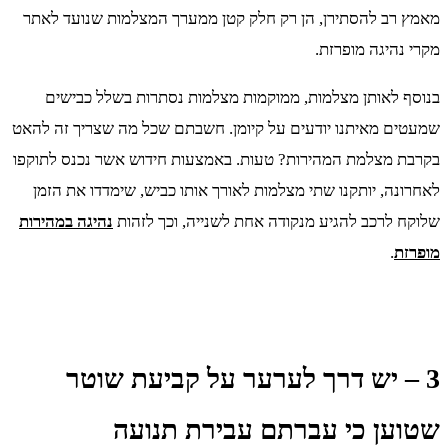
מאמץ רב להסתירן, הן רק חלק קטן ממערך המצלמות שנועד לאתר
מקרי נהיגה מופרזת.
בנוסף לאותן מצלמות, ממוקמות מצלמות נסתרות בשלל כבישים
שמעטים מאיתנו יודעים על קיומן. חשבתם שכל מה שצריך זה להאט
בקרבת מצלמת המהירות? טעות. באמצעות חידוש אשר נכנס לתוקפו
לאחרונה, יותקנו שתי מצלמות לאורך אותו כביש, שימדדו את הזמן
שלוקח לרכב להגיע מנקודה אחת לשנייה, וכך לזהות
נהיגה במהירות
מופרזת
.
3 – יש דרך לערער על קביעת שוטר
שטוען כי עברתם עבירת תנועה