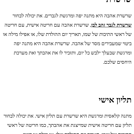
שרשרת אהבה היא מתנה יפה ומרגשת לגברים. את יכולה לבחור
שרשרת לגבר זהב לבן
, שרשרת אהבה עם חריטה אישית, עם חריטה
של ראשי התיבות של שמו, תאריך יום ההולדת שלו, או אפילו מילה או
ביטוי שמעבירים מסר של אהבה. שרשרת אהבה היא מתנה יפה
ומרגשת שבעלך ילבש כל יום, ותזכיר לו את אהבתך ואת מערכת
היחסים שלכם.
תליון אישי
מתנה קלאסית ומרגשת היא שרשרת עם תליון אישי. את יכולה לבחור
תליון עם חריטה אישית שמייצגת את אהבתך, כמו חריטה של ראשי