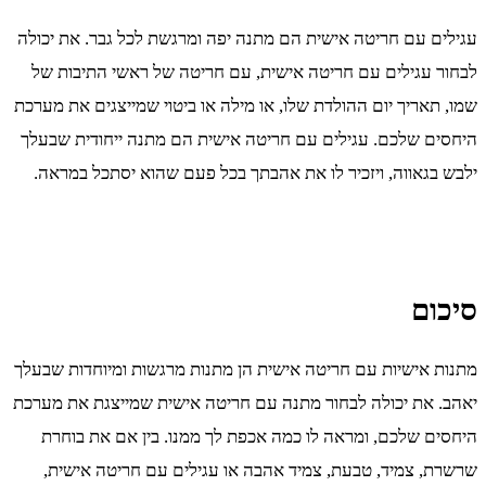
עגילים עם חריטה אישית הם מתנה יפה ומרגשת לכל גבר. את יכולה
לבחור עגילים עם חריטה אישית, עם חריטה של ראשי התיבות של
שמו, תאריך יום ההולדת שלו, או מילה או ביטוי שמייצגים את מערכת
היחסים שלכם. עגילים עם חריטה אישית הם מתנה ייחודית שבעלך
ילבש בגאווה, ויזכיר לו את אהבתך בכל פעם שהוא יסתכל במראה.
סיכום
מתנות אישיות עם חריטה אישית הן מתנות מרגשות ומיוחדות שבעלך
יאהב. את יכולה לבחור מתנה עם חריטה אישית שמייצגת את מערכת
היחסים שלכם, ומראה לו כמה אכפת לך ממנו. בין אם את בוחרת
שרשרת, צמיד, טבעת, צמיד אהבה או עגילים עם חריטה אישית,