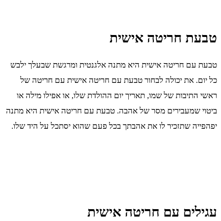
טבעת חריטה אישית
טבעת עם חריטה אישית היא מתנה אלגנטית ומרגשת שבעלך ילבש
כל יום. את יכולה לבחור טבעת עם חריטה אישית עם חריטה של
ראשי התיבות של שמו, תאריך יום ההולדת שלו, או אפילו מילה או
ביטוי שמעבירים מסר של אהבה. טבעת עם חריטה אישית היא מתנה
יפהפייה שתזכיר לו את אהבתך בכל פעם שהוא יסתכל על היד שלו.
עגילים עם חריטה אישית