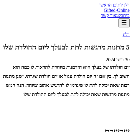
דלג לתוכן הראשי
Gifted
·
Online
בית
בלוג
צור קשר
בלוג
5 מתנות מרגשות לתת לבעלך ליום ההולדת שלו
30 ביוני 2024
יום הולדתו של בעלך הוא הזדמנות מיוחדת להראות לו כמה הוא
חשוב לך. בין אם זה יום הולדת עגול או יום הולדת שגרתי, ישנן מתנות
רבות שאת יכולה לתת לו שיגרמו לו להרגיש אהוב ומיוחד. הנה חמש
מתנות מרגשות שאת יכולה לתת לבעלך ליום ההולדת שלו
שרשרת