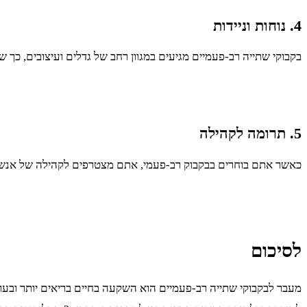
4. נוחות וניידות
בקבוקי שתייה רב-פעמיים מגיעים במגוון רחב של גדלים ועיצובים, כך 
5. תרומה לקהילה
כאשר אתם בוחרים בבקבוק רב-פעמי, אתם מצטרפים לקהילה של אנשים 
לסיכום
מעבר לבקבוקי שתייה רב-פעמיים הוא השקעה בחיים בריאים יותר ובעולם