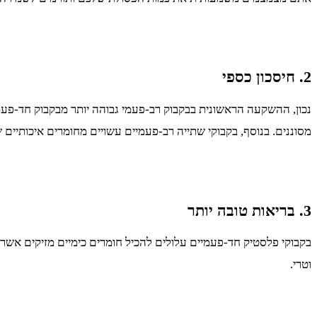
2. חיסכון כספי
נכון, ההשקעה הראשונית בבקבוק רב-פעמי גבוהה יותר מבקבוק חד-פעמ
מסוננים. בנוסף, בקבוקי שתייה רב-פעמיים עשויים מחומרים איכותיים 
3. בריאות טובה יותר
בקבוקי פלסטיק חד-פעמיים עלולים להכיל חומרים כימיים מזיקים אשר
וטרי.