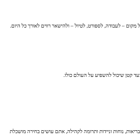
מקום – לעבודה, לספורט, לטיול – ולהישאר רווים לאורך כל היום.
ד קטן שיכול להשפיע על העולם כולו.
ריאות, נוחות וניידות ותרומה לקהילה, אתם עושים בחירה מושכלת