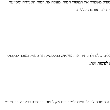
 מספיק משפרת את תפקודי המוח, מעלה את רמות האנרגיה ומסייעת
ית לבריאותנו הכללית.
הרגלים שלנו ולהפחית את השימוש בפלסטיק חד-פעמי. מעבר לבקבוקי
 לעשות זאת:
 חמורה לבעלי חיים ולמערכות אקולוגיות. בבחירה בבקבוק רב-פעמי