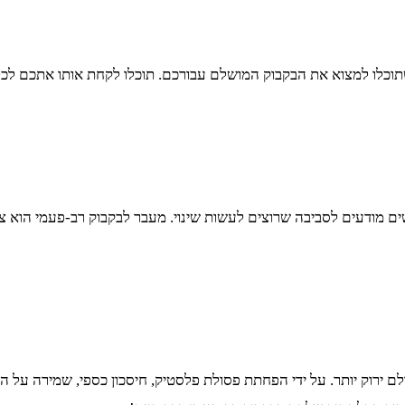
שתוכלו למצוא את הבקבוק המושלם עבורכם. תוכלו לקחת אותו אתכם לכל 
מודעים לסביבה שרוצים לעשות שינוי. מעבר לבקבוק רב-פעמי הוא צע
 ירוק יותר. על ידי הפחתת פסולת פלסטיק, חיסכון כספי, שמירה על הב