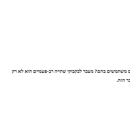
 משתמשים בהם? מעבר לבקבוקי שתייה רב-פעמיים הוא לא רק