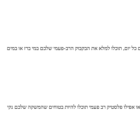
 כל יום, תוכלו למלא את הבקבוק הרב-פעמי שלכם במי ברז או במים
או אפילו פלסטיק רב פעמי תוכלו להיות בטוחים שהמשקה שלכם נקי