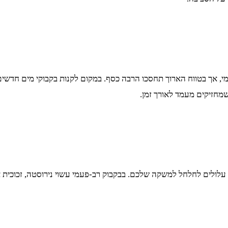
י, אך בטווח הארוך תחסכו הרבה כסף. במקום לקנות בקבוקי מים חדשים
שמחזיקים מעמד לאורך זמן.
 עלולים לחלחל למשקה שלכם. בבקבוק רב-פעמי עשוי נירוסטה, זכוכית 