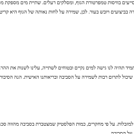
 מסייעים בוויסות טמפרטורת הגוף, ומסלקים רעלים. שתיית מים מספקת
דה בביצועים ויובש בעור. לכן, שמירה על לחות נאותה של הגוף היא קריט
שתמיד תהיה לנו גישה למים נקיים ובטוחים לשתייה, עלינו לשנות את ה
כול לתרום רבות לשמירה על הסביבה ובריאותנו האישית. הנה הסיבות
 למזבלות. על פי מחקרים, כמות הפלסטיק שמצטברת בסביבה מהווה סכנה
על הסביבה.