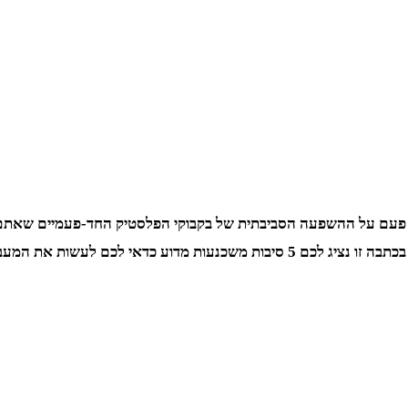
י פעם על ההשפעה הסביבתית של בקבוקי הפלסטיק החד-פעמיים שאתם
דאי לכם לעשות את המעבר הזה.