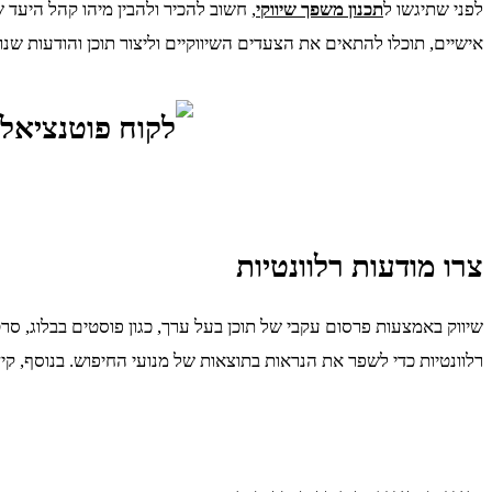
לפני שתיגשו ל
תכנון משפך שיווקי
, חשוב להכיר ולהבין מיהו קהל היעד ש
אישיים, תוכלו להתאים את הצעדים השיווקיים וליצור תוכן והודעות שנ
צרו מודעות רלוונטיות
שיווק באמצעות פרסום עקבי של תוכן בעל ערך, כגון פוסטים בבלוג, סר
רלוונטיות כדי לשפר את הנראות בתוצאות של מנועי החיפוש. בנוסף, קי