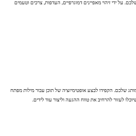
לכם. על ידי זיהוי מאפיינים דמוגרפיים, העדפות, צרכים וטעמים
מותג שלכם. הקפידו לבצע אופטימיזציה של תוכן עבור מילות מפתח
כלו לעזור להרחיב את טווח ההגעה וליצור עוד לידים.