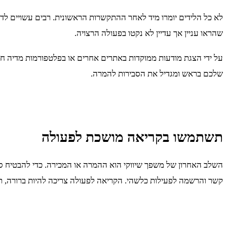
לא כל הלידים יומרו מיד לאחר ההתקשרות הראשונית. רבים עשויים ל
שהראו עניין אך עדיין לא נקטו בפעולה הרצויה.
על ידי הצגת מודעות ממוקדות באתרים אחרים או בפלטפורמות מדיה חב
שלכם בראש ומגדיל את הסבירות להמרה.
תשתמשו בקריאה מושכת לפעולה
קשר והרשמה לפעילות כלשהי. הקריאה לפעולה צריכה להיות ברורה, תמצ