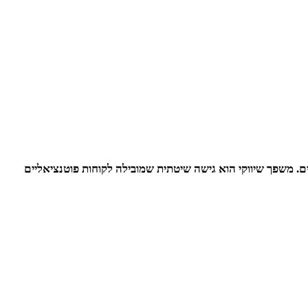
. משפך שיווקי הוא גישה שיטתית שמובילה לקוחות פוטנציאליים