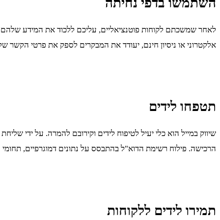
השתמשו בדפי נחיתה
לאחר שמשכתם לקוחות פוטנציאליים, עליכם ללכוד את המידע שלהם כדי
אלקטרוני או ניסיון חינם, יעודד את המבקרים לספק את פרטי הקשר של
תטפחו לידים
שיווק במייל הוא כלי יעיל לטיפוח לידים וקירובם להמרה. על ידי שלי
הרכישה. פילוח רשימת הדוא"ל בהתבסס על נתונים דמוגרפיים, תחומי ענ
תמירו לידים ללקוחות