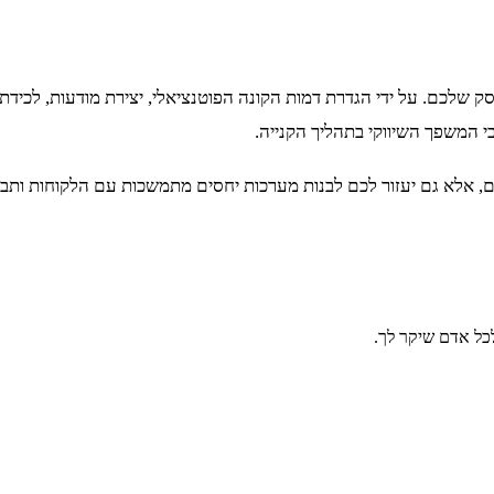
 שלכם. על ידי הגדרת דמות הקונה הפוטנציאלי, יצירת מודעות, לכידת
י המשפך השיווקי בתהליך הקנייה.
אליים, אלא גם יעזור לכם לבנות מערכות יחסים מתמשכות עם הלקוחות 
כל אדם שיקר לך.