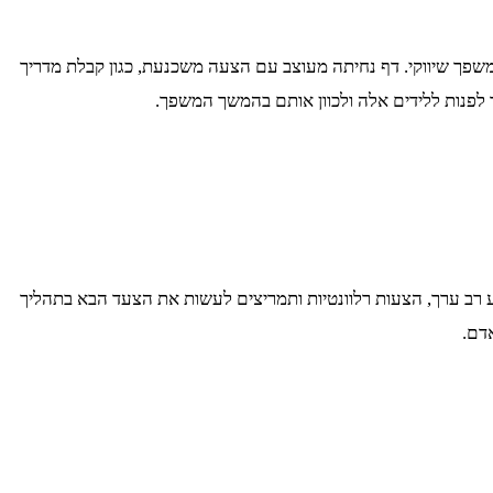
שפך שיווקי. דף נחיתה מעוצב עם הצעה משכנעת, כגון קבלת מדריך
ך לפנות ללידים אלה ולכוון אותם בהמשך המשפך.
דע רב ערך, הצעות רלוונטיות ותמריצים לעשות את הצעד הבא בתהליך
דם.