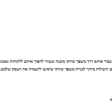
ביר אותם דרך משפך שיווקי מובנה שעוזר להפוך אותם ללקוחות נאמנים
 היעילות ביותר לבניית משפך שיווקי שיסיעו להצמיח את העסק שלכם.