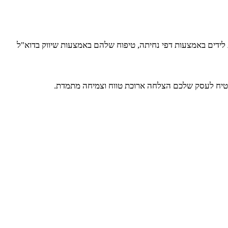
 לידים באמצעות דפי נחיתה, טיפוח שלהם באמצעות שיווק בדוא"ל
ותבטיח לעסק שלכם הצלחה ארוכת טווח וצמיחה מתמדת.