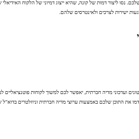
לכם. נסו ליצור דמות של קונה, שהיא ייצוג דמיוני של הלקוח האידיאלי ש
וגעות ישירות לצרכים ולאינטרסים שלהם.
טונים ועדכוני מדיה חברתית, יאפשר לכם למשוך לקוחות פוטנציאליים ל
דמו את התוכן שלכם באמצעות ערוצי מדיה חברתית וניוזלטרים בדוא"ל שיו