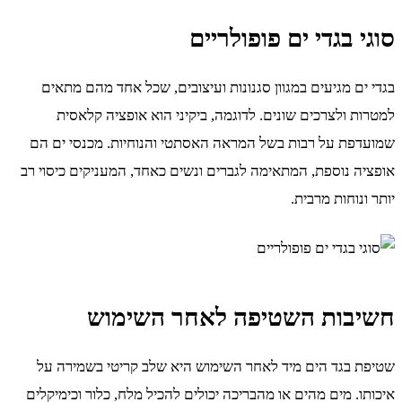
סוגי בגדי ים פופולריים
בגדי ים מגיעים במגוון סגנונות ועיצובים, שכל אחד מהם מתאים
למטרות ולצרכים שונים. לדוגמה, ביקיני הוא אופציה קלאסית
שמועדפת על רבות בשל המראה האסתטי והנוחיות. מכנסי ים הם
אופציה נוספת, המתאימה לגברים ונשים כאחד, המעניקים כיסוי רב
יותר ונוחות מרבית.
חשיבות השטיפה לאחר השימוש
שטיפת בגד הים מיד לאחר השימוש היא שלב קריטי בשמירה על
איכותו. מים מהים או מהבריכה יכולים להכיל מלח, כלור וכימיקלים