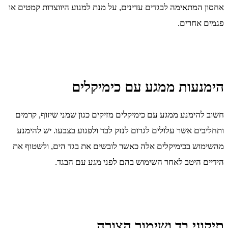
אחסון המתאימה לבגדים עדינים, על מנת למנוע היווצרות קמטים או
פגמים אחרים.
הימנעות ממגע עם כימיקלים
חשוב להימנע ממגע עם כימיקלים מזיקים כגון שמני שיזוף, קרמים
ותחליבים אשר עלולים לגרום לנזק לבד ולפגוע בצבעו. יש להימנע
מהשימוש בכימיקלים אלה כאשר לובשים את בגד הים, ולשטוף את
הידיים היטב לאחר השימוש בהם לפני מגע עם הבגד.
תיקוני בד ושימור הצורה