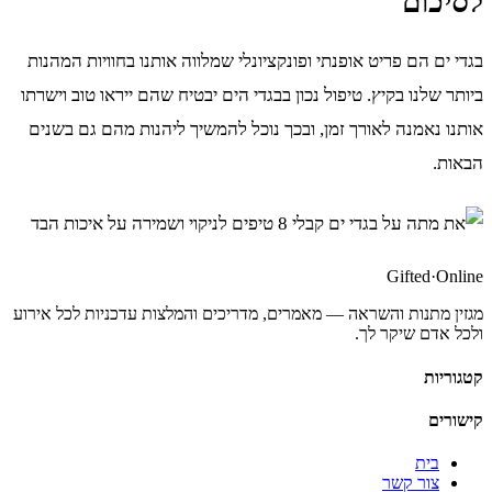
לסיכום
בגדי ים הם פריט אופנתי ופונקציונלי שמלווה אותנו בחוויות המהנות
ביותר שלנו בקיץ. טיפול נכון בבגדי הים יבטיח שהם ייראו טוב וישרתו
אותנו נאמנה לאורך זמן, ובכך נוכל להמשיך ליהנות מהם גם בשנים
הבאות.
Gifted
·
Online
מגזין מתנות והשראה — מאמרים, מדריכים והמלצות עדכניות לכל אירוע
ולכל אדם שיקר לך.
קטגוריות
קישורים
בית
צור קשר