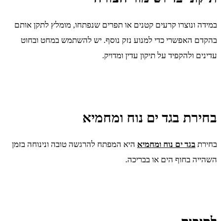
במידה ונוצרו קרעים קטנים או תפרים שנפתחו, מומלץ לתקן אותם
בהקדם האפשרי כדי למנוע נזק נוסף. יש להשתמש במחט ובחוט
עדינים ולהקפיד על תיקון עדין ומדויק.
בחירת בגד ים נוח ומחמיא
בחירת
בגד ים נוח ומחמיא
היא המפתח להרגשה טובה ונינוחה בזמן
השהייה בחוף הים או בבריכה.