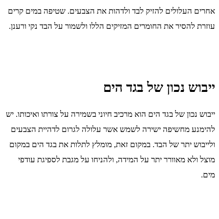
אחרים העלולים להזיק לבד ולדהות את הצבעים. שטיפה במים קרים
עוזרת להסיר את החומרים המזיקים הללו ולשמור על הבד נקי ורענן.
ייבוש נכון של בגד הים
ייבוש נכון של בגד הים הוא מרכיב חיוני בשמירה על צורתו ואיכותו. יש
להימנע מחשיפה ישירה לשמש אשר עלולה לגרום לדהיית הצבעים
ולייבוש יתר של הבד. במקום זאת, מומלץ לתלות את בגד הים במקום
מוצל ולא מאוורר יתר על המידה, ולהניחו על מגבת לספיגת עודפי
מים.