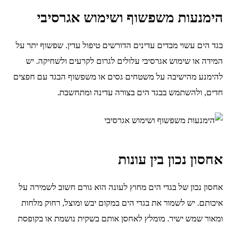
הימנעות משפשוף ושימוש אגרסיבי
בגד הים עשוי מבדים עדינים הדורשים טיפול עדין. שפשוף יתר על
המידה או שימוש אגרסיבי עלולים לגרום לקרעים ולשחיקה. יש
להימנע מהישיבה על משטחים גסים או משפשוף הבגד עם חפצים
חדים, ולהשתמש בבגד הים בצורה עדינה ומתחשבת.
אחסון נכון בין עונות
אחסון נכון של בגדי הים מחוץ לעונה הוא גורם חשוב לשמירה על
איכותם. יש לשמור את בגדי הים במקום יבש ומוצל, רחוק מלחות
ומאור שמש ישיר. מומלץ לאחסן אותם בשקית נושמת או בקופסת