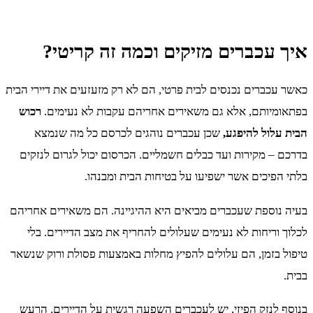
איך עכברים מזיקים וכמה זה קריטי?
כאשר עכברים נכנסים לבית פרטי, הם לא רק מזעזעים את דיירי הבית
בפתאומיותם, אלא גם משאירים אחריהם עקבות לא נעימים.
רכוש
הבית עלול להיפגע,
שכן עכברים נוהגים לכרסם כל מה שנמצא
בדרכם – מקירות ועד כבלים חשמליים. הכרסום יכול לגרום לנזקים
בלתי הפיכים אשר ישפיעו על בטיחות הבית ומבנהו.
בעיה נוספת שעכברים מביאים היא ההיגיינה. הם משאירים אחריהם
לכלוך וריחות לא נעימים שעלולים להחריף את מצב הדיירים. בלי
טיפול בזמן, הם עלולים להפיץ מחלות באמצעות פסולת ורוק שנשאר
בבית.
בנוסף לנזק הפיזי, יש לעכברים השפעה רגשית על הדיירים. הרעש