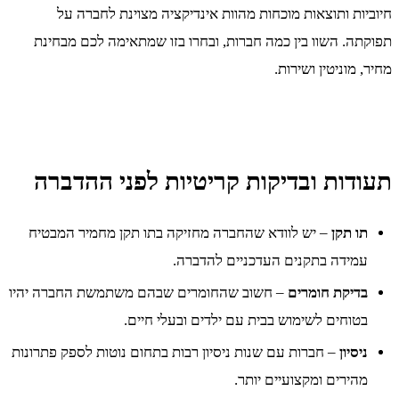
חיוביות ותוצאות מוכחות מהוות אינדיקציה מצוינת לחברה על
תפוקתה. השוו בין כמה חברות, ובחרו בזו שמתאימה לכם מבחינת
מחיר, מוניטין ושירות.
תעודות ובדיקות קריטיות לפני ההדברה
תו תקן
– יש לוודא שהחברה מחזיקה בתו תקן מחמיר המבטיח
עמידה בתקנים העדכניים להדברה.
בדיקת חומרים
– חשוב שהחומרים שבהם משתמשת החברה יהיו
בטוחים לשימוש בבית עם ילדים ובעלי חיים.
ניסיון
– חברות עם שנות ניסיון רבות בתחום נוטות לספק פתרונות
מהירים ומקצועיים יותר.