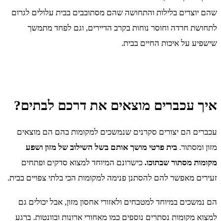
שהם יוצרים בלילות והתחושה שהם מסתובבים בבית עלולים לגרום
לתחושת חרדה וחוסר נוחות בקרב הדיירים, וגם לפחד מתמשך
שישפיע על איכות החיים בבית.
איך עכברים מוצאים את דרכם לבתים?
עכברים הם יצורים סקרנים שנמשכים למקומות בהם הם מוצאים
מזון ומסתור.
בית פרטי מושך אותם בשל השילוב של מזון ושפע
מקומות מסתור שבתוכו.
כישרונם המיוחד למצוא סדקים ופתחים
זעירים מאפשר להם להסתנן פנימה למקומות הכי בלתי צפויים בבית.
הם נמשכים במיוחד למטבחים ולאזורי אחסון מזון, אבל יכולים גם
למצוא מקומות נסתרים נוספים כמו מאחורי ארונות ובוונטות. ברגע