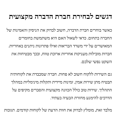
דגשים לבחירת חברת הדברה מקצועית
כאשר בוחרים חברת הדברה, חשוב לבדוק את הניסיון והאמינות של
החברה בתחום. כדאי לשאול האם היא משתמשת בחומרים
המאושרים על ידי משרד הבריאות ואילו פתרונות ניתנים באחריות.
חברות מובילות מעניקות אחריות ארוכת טווח, ובכך מבטיחות את
השקט נפשי שלכם.
גם השירות ללקוח חשוב לא פחות. חברה שמכבדת את לקוחותיה
תבטיח מתן שירות אמין, זמינות מיידית ותקלות מינימליות במהלך
התהליך. שירות טוב כולל הכוונה מקצועית והסברים מקיפים על
הדרכים להימנע מחזרת הבעיה בעתיד.
מלבד זאת, מומלץ לבדוק את חוות הדעת של לקוחות קודמים. תגובות