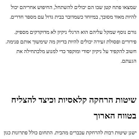
שמצאו פתח קטן שבו הם יכולים להשתחל, החיפוש אחריהם יכול
להיות מאוד מסובך, במיוחד כשמדובר בבית גדול עם מספר חדרים.
גורם נוסף שמקל עליהם הוא הרגלי ניקיון לא מדוקדקים מספיק.
פירורים ופסולת זעירה יכולים להיות בדיוק מה שימשוך אותם פנימה.
חשוב להקפיד על ניקיון יסודי ומוקפד כדי למנוע מלכתחילה את
הגעתם.
שיטות הרחקה קלאסיות וכיצד להצליח
בטווח הארוך
ישנן שיטות רבות להרחקת עכברים מהבית. התחום כולל פתרונות כגון