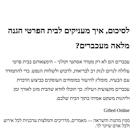
לסיכום, איך מעניקים לבית הפרטי הגנה
מלאה מעכברים?
עכברים הם לא רק מטרד אסתטי וקולני – הימצאותם בבית פרטי
עלולה לגרום לנזק רב לבריאות, לרכוש ולשלוות הנפש. כדי להתמודד
עם הבעיה, מומלץ להיעזר במומחים העוסקים בביצוע הדברת
עכברים מקצועית ויעילה. כך תוכלו לוודא שהבית מוגן לאורך זמן
וליהנות משקט אמיתי בתוך הבית שלכם.
Gifted
·
Online
מגזין מתנות והשראה — מאמרים, מדריכים והמלצות עדכניות לכל אירוע
ולכל אדם שיקר לך.