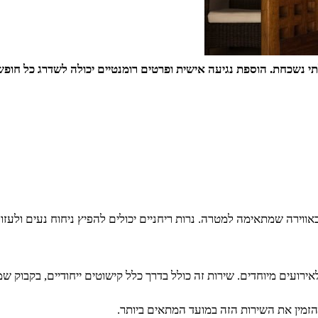
תי נשכחת. הוספת נגיעה אישית ופרטים רומנטיים יכולה לשדרג כל חופש
ירה שמתאימה למטרה. נרות ריחניים יכולים להפיץ ניחוח נעים ולעזור 
אירועים מיוחדים. שירות זה כולל בדרך כלל קישוטים ייחודיים, בקבוק 
זמין את השירות הזה במועד המתאים ביותר.