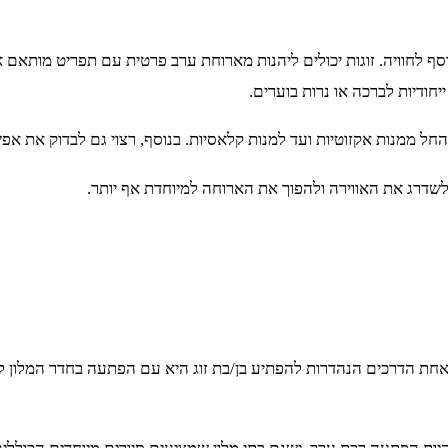
סף לחוויה. זוגות יכולים ליהנות מארוחת ערב פרטית עם תפריט מותאם 
חודיות לברכה או נרות בוערים.
 ממנות אקזוטיות ועד למנות קלאסיות. בנוסף, רצוי גם לבדוק את אפשרו
לשדרג את האווירה ולהפוך את הארוחה למיוחדת אף יותר.
 אחת הדרכים הנהדרות להפתיע בן/בת זוג היא עם הפתעה בחדר המלון לא