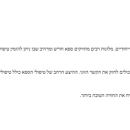
דיים. מלונות רבים מחזיקים ספא חדיש ומרהיב שבו ניתן להזמין טיפול גופ
לים לחזק את הקשר הזוגי. ההיצע הרחב של טיפולי הספא כולל טיפולים
יח את החוויה הטובה ביותר.