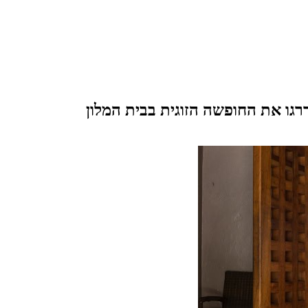
גו את החופשה הזוגית בבית המלון