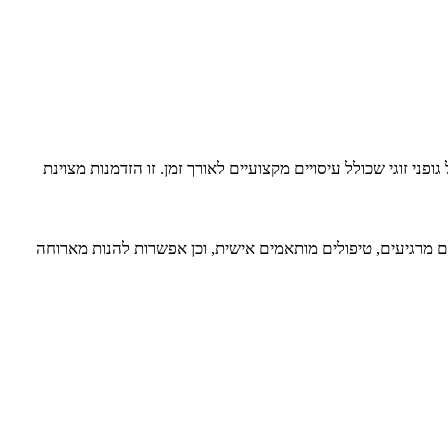
ני זוגי שכולל עיסויים מקצועיים לאורך זמן. זו הזדמנות מצוינת
 מרגיעים, טיפולים מותאמים אישית, וכן אפשרות להנות מארוחה