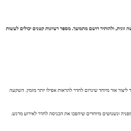
ה זוגית, ולהותיר רושם מתמשך. מספר רעיונות קטנים יכולים לעשות
ליצור אור מיוחד שיגרום לחדר להראות אפילו יותר מזמין. השקעה
שמפניה ונשנושים מיוחדים שיהפכו את הכניסה לחדר לאירוע מרגש.