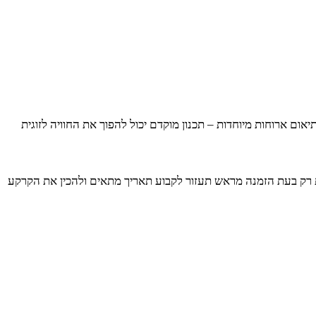
ם ארוחות מיוחדות – תכנון מוקדם יכול להפוך את החוויה לזוגית
ות רק בעת הזמנה מראש תעזור לקבוע תאריך מתאים ולהכין את הקרקע