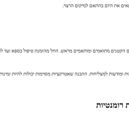
התאים את היום בהתאם למיקום הרצוי.
 הקטנים מתואמים ומותאמים מראש. החל מהזמנת טיפול בספא ועד לתיאו
ת ומודעות למצליחות. ההבנה שאטרקציות מסוימות יכולות להיות זמינ
 רומנטיות