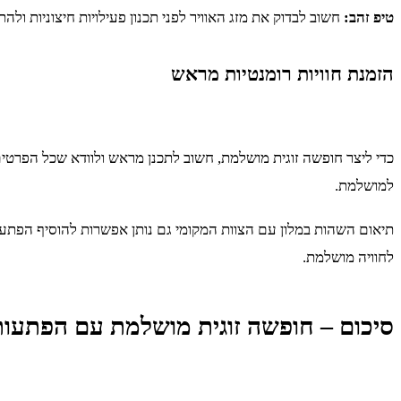
טיפ זהב:
חשוב לבדוק את מזג האוויר לפני תכנון פעילויות חיצוניות ול
הזמנת חוויות רומנטיות מראש
כדי ליצר חופשה זוגית מושלמת, חשוב לתכנן מראש ולוודא שכל הפרטים
למושלמת.
תיאום השהות במלון עם הצוות המקומי גם נותן אפשרות להוסיף הפתעו
לחוויה מושלמת.
סיכום – חופשה זוגית מושלמת עם הפתעות