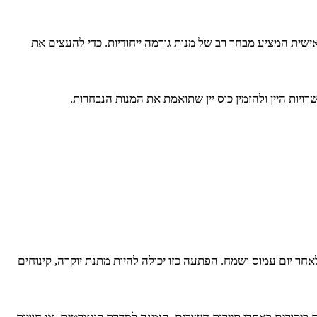
אישית המציע מבחר רב של מנות גורמה ייחודיות. כדי להעצים את
יות היין ולהזמין כוס יין שתואמת את המנות הנבחרות.
חר יום עמוס ושמח. הפתעה כזו יכולה להיות מתנת יוקרה, קינוחים