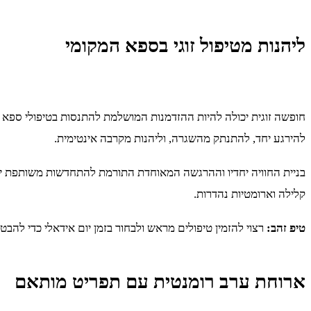
ליהנות מטיפול זוגי בספא המקומי
חופשה זוגית יכולה להיות ההזדמנות המושלמת להתנסות בטיפולי ספא ייחו
להירגע יחד, להתנתק מהשגרה, וליהנות מקרבה אינטימית.
בניית החוויה יחדיו וההרגשה המאוחדת התורמת להתחדשות משותפת יכו
קלילה וארומטיות נהדרות.
טיפ זהב:
רצוי להזמין טיפולים מראש ולבחור בזמן יום אידאלי כדי להבט
ארוחת ערב רומנטית עם תפריט מותאם