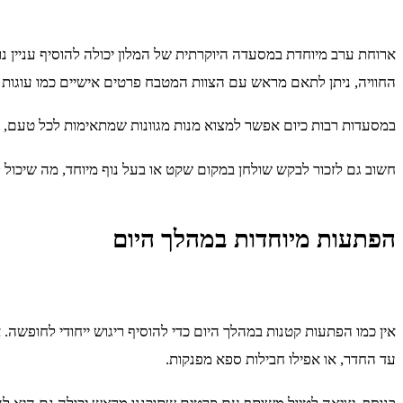
ארוחת ערב מיוחדת במסעדה היוקרתית של המלון יכולה להוסיף עניין נו
החוויה, ניתן לתאם מראש עם הצוות המטבח פרטים אישיים כמו עוגות יי
במסעדות רבות כיום אפשר למצוא מנות מגוונות שמתאימות לכל טעם, החל
חשוב גם לזכור לבקש שולחן במקום שקט או בעל נוף מיוחד, מה שיכול 
הפתעות מיוחדות במהלך היום
אין כמו הפתעות קטנות במהלך היום כדי להוסיף ריגוש ייחודי לחופשה.
עד החדר, או אפילו חבילות ספא מפנקות.