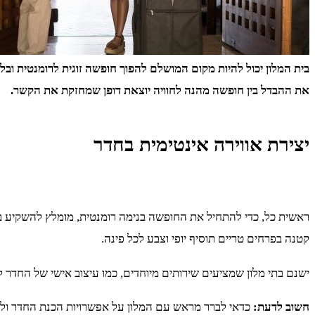
בית המלון יכול להיות מקום המושלם להפוך חופשה זוגית לרומנטית ובל
את ההבדל בין חופשה מהנה לחוויה יוצאת דופן שמחזקת את הקשר.
יצירת אווירה אינטימית בחדר
ראשית כל, כדי להתחיל את החופשה בנימה רומנטית, מומלץ להשקיע באוו
קטנה בפרחים טריים תוסיף יופי וצבע לכל פינה.
ישנם בתי מלון שמציעים שירותים מיוחדים, כמו עיצוב אישי של החדר ל
חשוב לדעת:
כדאי לברר מראש עם המלון על אפשרויות הכנת החדר ולה