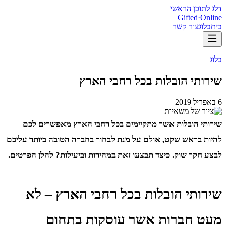
דלג לתוכן הראשי
Gifted
·
Online
בית
בלוג
צור קשר
בלוג
שירותי הובלות בכל רחבי הארץ
6 באפריל 2019
שירותי הובלות אשר מתקיימים בכל רחבי הארץ מאפשרים לכם
להיות בראש שקט, אולם על מנת לבחור בחברה הטובה ביותר עליכם
לבצע חקר שוק. כיצד תבצעו זאת במהירות וביעילות? להלן הפרטים.
שירותי הובלות בכל רחבי הארץ – לא
מעט חברות אשר עוסקות בתחום