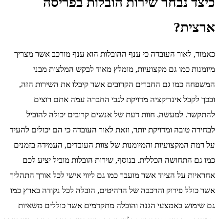
כיצד נבחר שירות הובלות בפריסה
ארצית?
כאמור, לאור העובדה כי ענף ההובלות הוא ענף מורכב אשר מצריך
מיומנות כמו גם מקצועיות, מומלץ מאוד לבקש המלצות מבני
המשפחה כמו גם החברים הקרובים אשר קיבלו את השירות הזה,
ובכך לקבל אינדיקציה מדויקת לגבי החברה עמה אתם רוצים
להתקשר. למעשה, חוות דעת של אנשים קרובים יכולה להוביל
לבחירה טובה ומדויקת יותר, וזאת לאור העובדה כי הם יכולים להעיד
על רמת המקצועיות והמיומנות של צוות העובדים, העמידה בזמנים
כמו גם התחושה הכללית. בנוסף, שירות הובלות מוביל יציע לכם
אחראיות על הציוד אשר מועבר כמו גם ליווי אישי לכל אורך התהליך
אשר כולל פירוק והרכבה של הרהיטים, הובלה לכל נקודה בארץ כמו
גם שימוש באמצעי הגנה והובלה מתקדמים אשר כוללים משאיות