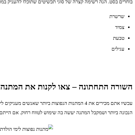
בוחרים בסט. הנה רשימה קצרה של סוגי תכשיטים שתוכלו להעניק במתנה
שרשרת
צמיד
טבעת
עגילים
השורה התחתונה – צאו לקנות את המתנה 
עכשיו אתם מכירים את 4 המתנות הנפוצות ביותר ש
הנכונה ביותר ושמקבל המתנה יעשה בה שימוש לטווח רחוק. אם הייתם