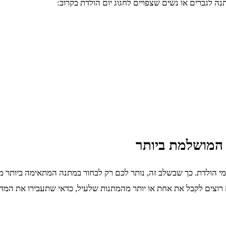
 לגברים או נשים שצפויים לחגוג יום הולדת בקרוב:
המושלמת ביותר
אנשים מעניקים לימי הולדת. כך שבשלב זה, נותר לכם רק לבחור במתנה המתאימה
 רוצים לקבל את אחת או יותר מהמתנות שלעיל, כדאי שתעבירו את המד