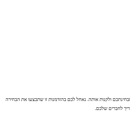
 ביותר מבחינתכם ולקנות אותה. נאחל לכם בהזדמנות זו שתבצעו את הבחירה
ריך לחברים שלכם.