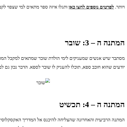
ויותר.
לפרטים נוספים לחצו כאן
ותגלו איזה ספר מתאים למי שצפוי לק
המתנה ה – 3: שובר
מסתבר שיש אנשים שמעניקים לימי הולדת שובר שמתאים למקבל המתנה
יודעים שהוא חובב ספא, תוכלו להעניק לו שובר לספא. הדבר נכון גם ל
המתנה ה – 4: תכשיט
המתנה הרביעית והאחרונה שהצליחה להיכנס אל המדריך האקסקלוסיבי של