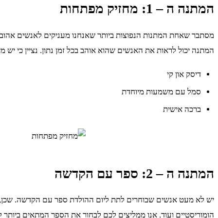
המתנה ה – 1: מחזיק מפתחות
מסתבר שאחת המתנות הנפוצות ביותר שאנחנו מעניקים לאנשים אהובים 
המתנה יכול לראות את האנשים שהוא אוהב בכל זמן נתון. נציין כי יש
דיסק און קי
סמל עם משמעות מיוחדת
ברכה אישית
המתנה ה – 2: ספר עם הקדשה
יש לא מעט אנשים שבוחרים לתת ליום ההולדת ספר עם הקדשה. שכן, מד
הומוריסטיים ועוד. אנו ממליצים לכם לבחור את הספר המתאים ביותר 