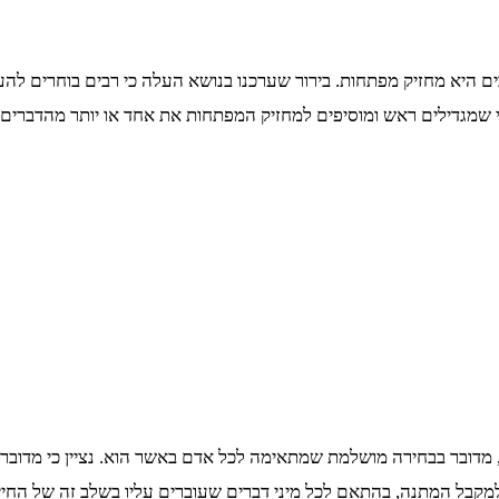
היא מחזיק מפתחות. בירור שערכנו בנושא העלה כי רבים בוחרים להענ
 מי שמגדילים ראש ומוסיפים למחזיק המפתחות את אחד או יותר מהדברים
ובר בבחירה מושלמת שמתאימה לכל אדם באשר הוא. נציין כי מדובר במ
למקבל המתנה, בהתאם לכל מיני דברים שעוברים עליו בשלב זה של החי