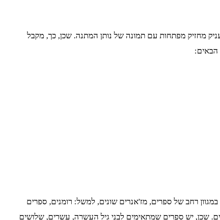
יק מחזיק מפתחות עם תמונה של נותן המתנה. שכן, כך, מקבל
 הבאים:
גוון רחב של ספרים, מז'אנרים שונים, למשל: רומנים, ספרים
ים. שכן, יש ספרים שמתאימים לבני גיל העשרה, עשרים, שלושים