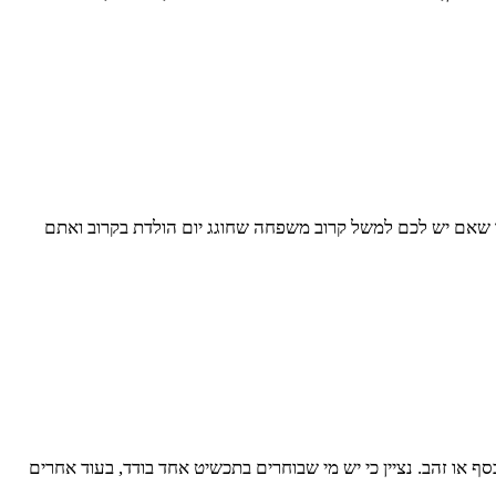
שאם יש לכם למשל קרוב משפחה שחוגג יום הולדת בקרוב ואתם
או זהב. נציין כי יש מי שבוחרים בתכשיט אחד בודד, בעוד אחרים