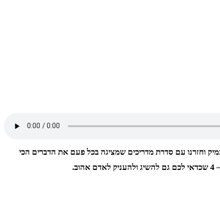
מיק וחזרנו עם סדרת מדריכים שמציגה בכל פעם את הדברים הכי
ב.