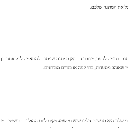
בל את המתנה שלכם.
. בדומה לספר, מדובר גם כאן במתנה שניתנת להתאמה לכל אחד. כך 
מי שאוהב מסעדות, בתי קפה או בגדים ממותגים.
נו היא תכשיט. גילינו שיש מי שמעניקים ליום ההולדת תכשיטים מכסף 