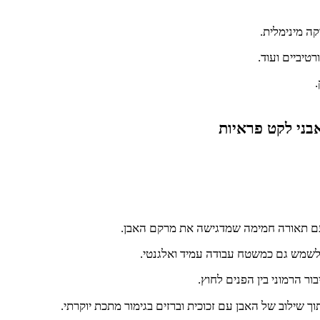
ה מינימלית.
רטיביים ועוד.
.
 עם תאורה חמימה שמדגישה את מרקם האבן.
 לשמש גם כמשטח עבודה עמיד ואלגנטי.
ר הרמוני בין הפנים לחוץ.
ך שילוב של האבן עם זכוכית וברזים בגימור מתכת יוקרתי.