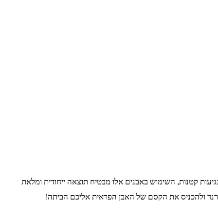
נגיעות קטנות, השימוש באבנים אלו מבטיח תוצאה ייחודית ומלאת
טרנד ולהכניס את הקסם של האבן הפראית אליכם הביתה!