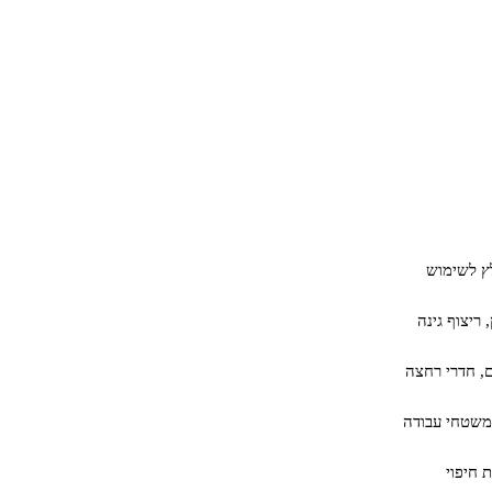
ץ לשימוש
 ריצוף גינה
ם, חדרי רחצה
משטחי עבודה
ת חיפוי