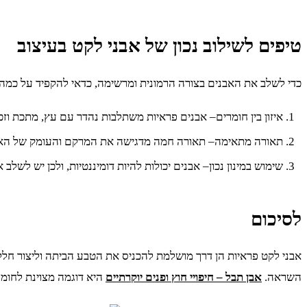
טיפים לשילוב נכון של אבני לקט בעיצוב
כדי לשלב את האבנים בצורה הרמונית ומרשימה, כדאי להקפיד על כמה 
איזון בין חומרים– אבנים פראיות משתלבות נהדר עם עץ, מתכת וזכו
תאורה מתאימה– תאורה חמה מדגישה את המרקם והעומק של האב
שימוש במינון נכון– אבנים יכולות להיות דומיננטיות, ולכן יש לשלב 
לסיכום
אבני לקט פראיות הן דרך מושלמת להכניס את הטבע הביתה וליצור חלל ב
השראה.
אבן תבל – חיפויי חוץ ופנים יוקרתיים
היא דוגמה מצוינת לחומ