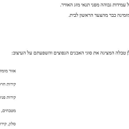
עמידות גבוהה מפני תנאי מזג האוויר.
ומזמינה כבר מהצעד הראשון לבית.
ן טבלה המציגה את סוגי האבנים הנפוצים והשפעתם על העיצוב:
אזור מומל
קירות חוץ,
קירות פני
מטבחים, 
סלון, קירו