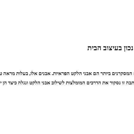
ון בעיצוב הבית
 המסקרנים ביותר הם אבני הלקט הפראיות. אבנים אלו, בעלות מראה טבעי
ה זו נסקור את הדרכים המומלצות לשילוב אבני הלקט ונגלה כיצד הן יכו