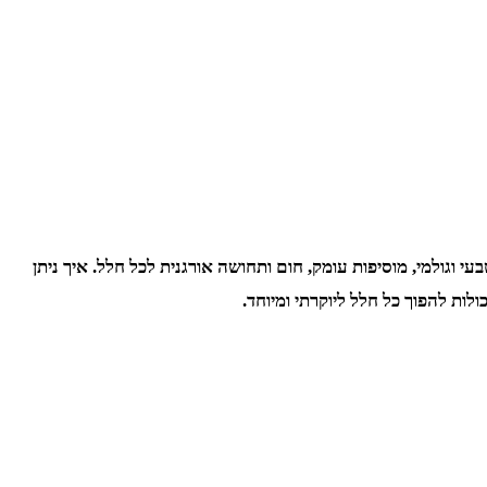
 וגולמי, מוסיפות עומק, חום ותחושה אורגנית לכל חלל. איך ניתן
לות להפוך כל חלל ליוקרתי ומיוחד.