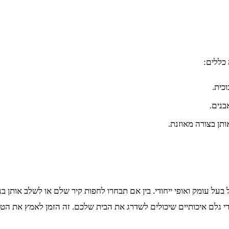
כללים:
כית.
נים.
אותן בצורה מאוזנת.
על עומק ואופי ייחודי. בין אם תבחרו לחפות קיר שלם או לשלב אותן ב
רי גלם איכותיים שיכולים לשדרג את הבית שלכם. זה הזמן לאמץ את ה